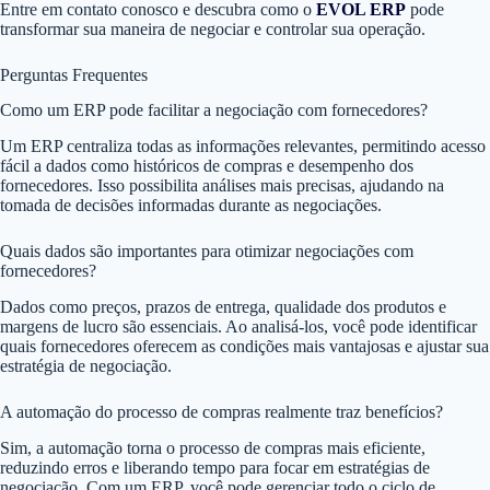
Entre em contato conosco e descubra como o
EVOL ERP
pode
transformar sua maneira de negociar e controlar sua operação.
Perguntas Frequentes
Como um ERP pode facilitar a negociação com fornecedores?
Um ERP centraliza todas as informações relevantes, permitindo acesso
fácil a dados como históricos de compras e desempenho dos
fornecedores. Isso possibilita análises mais precisas, ajudando na
tomada de decisões informadas durante as negociações.
Quais dados são importantes para otimizar negociações com
fornecedores?
Dados como preços, prazos de entrega, qualidade dos produtos e
margens de lucro são essenciais. Ao analisá-los, você pode identificar
quais fornecedores oferecem as condições mais vantajosas e ajustar sua
estratégia de negociação.
A automação do processo de compras realmente traz benefícios?
Sim, a automação torna o processo de compras mais eficiente,
reduzindo erros e liberando tempo para focar em estratégias de
negociação. Com um ERP, você pode gerenciar todo o ciclo de