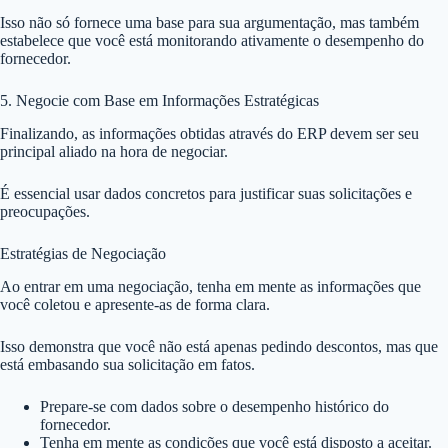
Isso não só fornece uma base para sua argumentação, mas também
estabelece que você está monitorando ativamente o desempenho do
fornecedor.
5. Negocie com Base em Informações Estratégicas
Finalizando, as informações obtidas através do ERP devem ser seu
principal aliado na hora de negociar.
É essencial usar dados concretos para justificar suas solicitações e
preocupações.
Estratégias de Negociação
Ao entrar em uma negociação, tenha em mente as informações que
você coletou e apresente-as de forma clara.
Isso demonstra que você não está apenas pedindo descontos, mas que
está embasando sua solicitação em fatos.
Prepare-se com dados sobre o desempenho histórico do
fornecedor.
Tenha em mente as condições que você está disposto a aceitar.