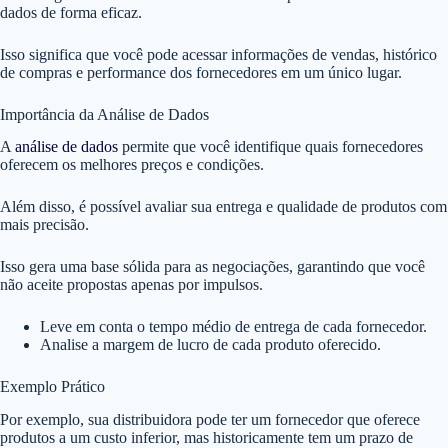
dados de forma eficaz.
Isso significa que você pode acessar informações de vendas, histórico
de compras e performance dos fornecedores em um único lugar.
Importância da Análise de Dados
A
análise de dados
permite que você identifique quais fornecedores
oferecem os melhores preços e condições.
Além disso, é possível avaliar sua entrega e qualidade de produtos com
mais precisão.
Isso gera uma base sólida para as negociações, garantindo que você
não aceite propostas apenas por impulsos.
Leve em conta o tempo médio de entrega de cada fornecedor.
Analise a margem de lucro de cada produto oferecido.
Exemplo Prático
Por exemplo, sua distribuidora pode ter um fornecedor que oferece
produtos a um custo inferior, mas historicamente tem um prazo de