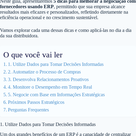
Neste guia, apresentaremos
5 dicas para melhorar a negociação com
fornecedores usando ERP
, permitindo que sua empresa alcance
resultados mais eficazes e personalizados, refletindo diretamente na
eficiência operacional e no crescimento sustentável.
Vamos explorar cada uma dessas dicas e como aplicá-las no dia a dia
da sua distribuidora.
O que você vai ler
1. Utilize Dados para Tomar Decisões Informadas
2. Automatize o Processo de Compras
3. Desenvolva Relacionamentos Proativos
4. Monitore o Desempenho em Tempo Real
5. Negocie com Base em Informações Estratégicas
Próximos Passos Estratégicos
Perguntas Frequentes
1. Utilize Dados para Tomar Decisões Informadas
Um dos grandes benefícios de um ERP é a capacidade de centralizar