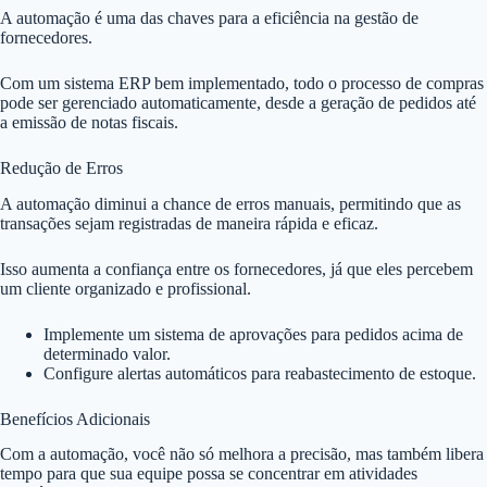
A automação é uma das chaves para a eficiência na gestão de
fornecedores.
Com um sistema ERP bem implementado, todo o processo de compras
pode ser gerenciado automaticamente, desde a geração de pedidos até
a emissão de notas fiscais.
Redução de Erros
A automação diminui a chance de erros manuais, permitindo que as
transações sejam registradas de maneira rápida e eficaz.
Isso aumenta a confiança entre os fornecedores, já que eles percebem
um cliente organizado e profissional.
Implemente um sistema de aprovações para pedidos acima de
determinado valor.
Configure alertas automáticos para reabastecimento de estoque.
Benefícios Adicionais
Com a automação, você não só melhora a precisão, mas também libera
tempo para que sua equipe possa se concentrar em atividades