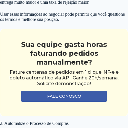
entrega muito maior e uma taxa de rejeição maior.
Usar essas informações ao negociar pode permitir que você questione
os termos e melhore sua posição.
Sua equipe gasta horas
faturando pedidos
manualmente?
Fature centenas de pedidos em 1 clique. NF-e e
boleto automático via API. Ganhe 20h/semana.
Solicite demonstração!
FALE CONOSCO
2. Automatize o Processo de Compras