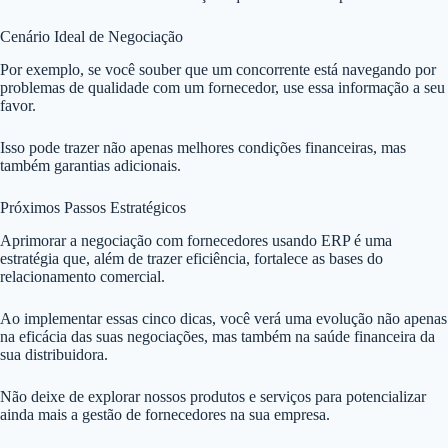
Cenário Ideal de Negociação
Por exemplo, se você souber que um concorrente está navegando por
problemas de qualidade com um fornecedor, use essa informação a seu
favor.
Isso pode trazer não apenas melhores condições financeiras, mas
também garantias adicionais.
Próximos Passos Estratégicos
Aprimorar a negociação com fornecedores usando ERP é uma
estratégia que, além de trazer eficiência, fortalece as bases do
relacionamento comercial.
Ao implementar essas cinco dicas, você verá uma evolução não apenas
na eficácia das suas negociações, mas também na saúde financeira da
sua distribuidora.
Não deixe de explorar nossos produtos e serviços para potencializar
ainda mais a gestão de fornecedores na sua empresa.