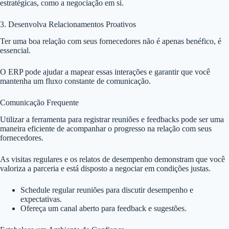
estratégicas, como a negociação em si.
3. Desenvolva Relacionamentos Proativos
Ter uma boa relação com seus fornecedores não é apenas benéfico, é
essencial.
O ERP pode ajudar a mapear essas interações e garantir que você
mantenha um fluxo constante de comunicação.
Comunicação Frequente
Utilizar a ferramenta para registrar reuniões e feedbacks pode ser uma
maneira eficiente de acompanhar o progresso na relação com seus
fornecedores.
As visitas regulares e os relatos de desempenho demonstram que você
valoriza a parceria e está disposto a negociar em condições justas.
Schedule regular reuniões para discutir desempenho e
expectativas.
Ofereça um canal aberto para feedback e sugestões.