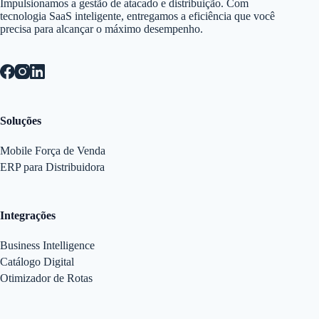
Impulsionamos a gestão de atacado e distribuição. Com
tecnologia SaaS inteligente, entregamos a eficiência que você
precisa para alcançar o máximo desempenho.
Soluções
Mobile Força de Venda
ERP para Distribuidora
Integrações
Business Intelligence
Catálogo Digital
Otimizador de Rotas