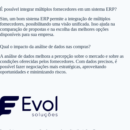
É possível integrar múltiplos fornecedores em um sistema ERP?
Sim, um bom sistema ERP permite a integração de múltiplos
fornecedores, possibilitando uma visão unificada. Isso ajuda na
comparação de propostas e na escolha das melhores opções
disponíveis para sua empresa.
Qual o impacto da análise de dados nas compras?
A análise de dados melhora a percepção sobre o mercado e sobre as
condições oferecidas pelos fornecedores. Com dados precisos, é
possível fazer negociações mais estratégicas, aproveitando
oportunidades e minimizando riscos.