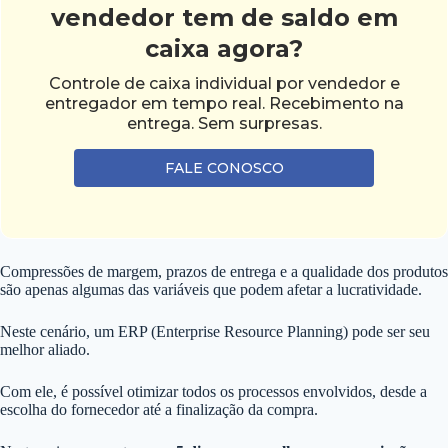
vendedor tem de saldo em
caixa agora?
Controle de caixa individual por vendedor e
entregador em tempo real. Recebimento na
entrega. Sem surpresas.
FALE CONOSCO
Compressões de margem, prazos de entrega e a qualidade dos produtos
são apenas algumas das variáveis que podem afetar a lucratividade.
Neste cenário, um ERP (Enterprise Resource Planning) pode ser seu
melhor aliado.
Com ele, é possível otimizar todos os processos envolvidos, desde a
escolha do fornecedor até a finalização da compra.