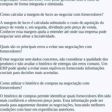
compras de forma integrada e otimizada.
Como calcular a margem de lucro ao negociar com fornecedores?
A margem de lucro é calculada subtraindo o custo de aquisição do
preço de venda e, em seguida, dividindo pelo preço de venda.
Conhecer essa margem ajuda a entender até onde sua empresa pode
negociar sem afetar a lucratividade.
Quais são os principais erros a evitar nas negociações com
fornecedores?
Evitar negociar sem dados concretos, não considerar a qualidade dos
produtos e não avaliar o histórico de entregas são erros comuns. Um
ERP pode ajudar a evitar esses equívocos fornecendo informações
cruciais para decisões mais acertadas.
Como utilizar o histórico de compras na negociação com
fornecedores?
O histórico de compras permite identificar quais fornecedores têm sido
mais confiáveis e oferecem preço justo. Essa informação pode ser
usada para argumentar durante as negociações, buscando melhores
condições com base em experiências anteriores.