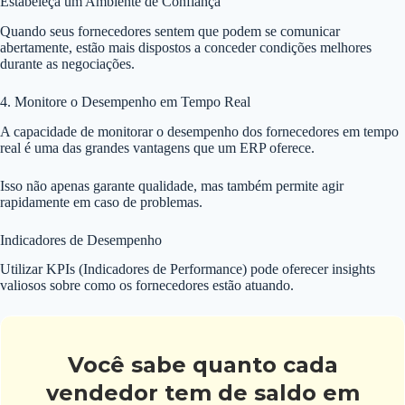
Estabeleça um Ambiente de Confiança
Quando seus fornecedores sentem que podem se comunicar
abertamente, estão mais dispostos a conceder condições melhores
durante as negociações.
4. Monitore o Desempenho em Tempo Real
A capacidade de monitorar o desempenho dos fornecedores em tempo
real é uma das grandes vantagens que um ERP oferece.
Isso não apenas garante qualidade, mas também permite agir
rapidamente em caso de problemas.
Indicadores de Desempenho
Utilizar KPIs (Indicadores de Performance) pode oferecer insights
valiosos sobre como os fornecedores estão atuando.
Você sabe quanto cada
vendedor tem de saldo em