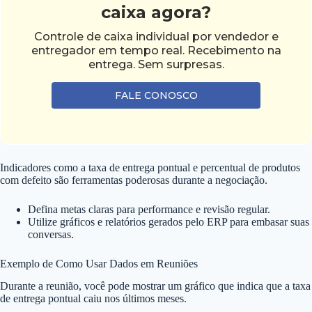
caixa agora?
Controle de caixa individual por vendedor e
entregador em tempo real. Recebimento na
entrega. Sem surpresas.
FALE CONOSCO
Indicadores como a taxa de entrega pontual e percentual de produtos
com defeito são ferramentas poderosas durante a negociação.
Defina metas claras para performance e revisão regular.
Utilize gráficos e relatórios gerados pelo ERP para embasar suas
conversas.
Exemplo de Como Usar Dados em Reuniões
Durante a reunião, você pode mostrar um gráfico que indica que a taxa
de entrega pontual caiu nos últimos meses.