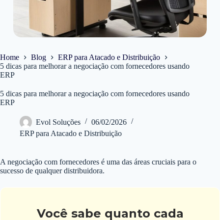
Home
Blog
ERP para Atacado e Distribuição
5 dicas para melhorar a negociação com fornecedores usando
ERP
5 dicas para melhorar a negociação com fornecedores usando
ERP
Evol Soluções
06/02/2026
ERP para Atacado e Distribuição
A negociação com fornecedores é uma das áreas cruciais para o
sucesso de qualquer distribuidora.
Você sabe quanto cada