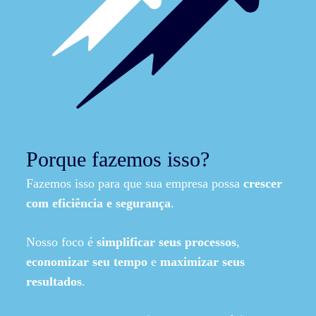
Porque fazemos isso?
Fazemos isso para que sua empresa possa
crescer
com eficiência e segurança
.
Nosso foco é
simplificar seus processos
,
economizar seu tempo
e
maximizar seus
resultados
.