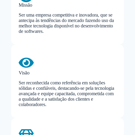
Missão
Ser uma empresa competitiva e inovadora, que se
antecipa às tendências do mercado fazendo uso da
melhor tecnologia disponível no desenvolvimento
de softwares.
Visão
Ser reconhecida como referência em soluções
sólidas e confiáveis, destacando-se pela tecnologia
avançada e equipe capacitada, comprometida com
a qualidade e a satisfação dos clientes e
colaboradores.