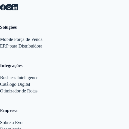
Soluções
Mobile Força de Venda
ERP para Distribuidora
Integrações
Business Intelligence
Catálogo Digital
Otimizador de Rotas
Empresa
Sobre a Evol