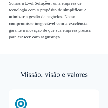
Somos a
Evol Soluções
, uma empresa de
tecnologia com o propósito de
simplificar e
otimizar
a gestão de negócios. Nosso
compromisso inegociável com a excelência
garante a inovação de que sua empresa precisa
para
crescer com segurança
.
Missão, visão e valores