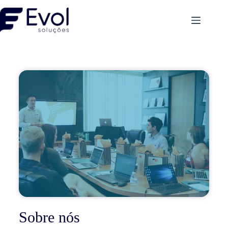
Sobre nós