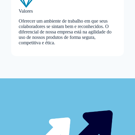
Valores
Oferecer um ambiente de trabalho em que seus
colaboradores se sintam bem e reconhecidos. O
diferencial de nossa empresa está na agilidade do
uso de nossos produtos de forma segura,
competitiva e ética.