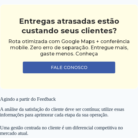
Entregas atrasadas estão
custando seus clientes?
Rota otimizada com Google Maps + conferência
mobile. Zero erro de separação. Entregue mais,
gaste menos. Conheça
FALE CONOSCO
Agindo a partir do Feedback
A análise da satisfação do cliente deve ser contínua; utilize essas
informações para aprimorar cada etapa da sua operação.
Uma gestão centrada no cliente é um diferencial competitiva no
mercado atual.