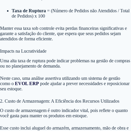
Taxa de Ruptura
= (Número de Pedidos não Atendidos / Total
de Pedidos) x 100
Manter essa taxa sob controle evita perdas financeiras significativas e
garante a satisfação do cliente, que espera que seus pedidos sejam
atendidos de forma eficiente.
Impacts na Lucratividade
Uma alta taxa de ruptura pode indicar problemas na gestão de compras
ou no planejamento de demanda.
Neste caso, uma análise assertiva utilizando um sistema de gestão
como o
EVOL ERP
pode ajudar a prever necessidades e reposicionar
seu estoque.
2. Custo de Armazenagem: A Eficiência dos Recursos Utilizados
O custo de armazenagem é outro indicador vital, pois reflete o quanto
você gasta para manter os produtos em estoque.
Esse custo inclui aluguel do armazém, armazenamento, mão de obra e