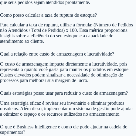
que seus pedidos sejam atendidos prontamente.
Como posso calcular a taxa de ruptura de estoque?
Para calcular a taxa de ruptura, utilize a fórmula: (Número de Pedidos
não Atendidos / Total de Pedidos) x 100. Essa métrica proporciona
insights sobre a eficiência do seu estoque e a capacidade de
atendimento ao cliente.
Qual a relação entre custo de armazenagem e lucratividade?
O custo de armazenagem impacta diretamente a lucratividade, pois
representa o quanto você gasta para manter os produtos em estoque.
Custos elevados podem sinalizar a necessidade de otimização de
processos para melhorar sua margem de lucro.
Quais estratégias posso usar para reduzir o custo de armazenagem?
Uma estratégia eficaz é revisar seu inventário e eliminar produtos
obsoletos. Além disso, implementar um sistema de gestão pode ajudar
a otimizar o espaço e os recursos utilizados no armazenamento.
O que é Business Intelligence e como ele pode ajudar na cadeia de
suprimentos?