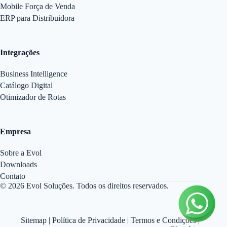
Mobile Força de Venda
ERP para Distribuidora
Integrações
Business Intelligence
Catálogo Digital
Otimizador de Rotas
Empresa
Sobre a Evol
Downloads
Contato
© 2026 Evol Soluções. Todos os direitos reservados.
Sitemap
|
Política de Privacidade
|
Termos e Condições
|