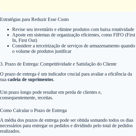
Estratégias para Reduzir Esse Custo
Revise seu inventário e elimine produtos com baixa rotatividade
Aposte em sistemas de organização eficientes, como FIFO (First
In, First Out)
Considere a terceirização de serviços de armazenamento quando
o volume de produtos justificar
3. Prazo de Entrega: Competitividade e Satisfação do Cliente
O prazo de entrega é um indicador crucial para avaliar a eficiência da
sua
cadeia de suprimentos
.
Um prazo longo pode resultar em perda de clientes e,
consequentemente, receitas.
Como Calcular o Prazo de Entrega
A média dos prazos de entrega pode ser obtida somando todos os dias
necessários para entregar os pedidos e dividindo pelo total de pedidos
realizados.