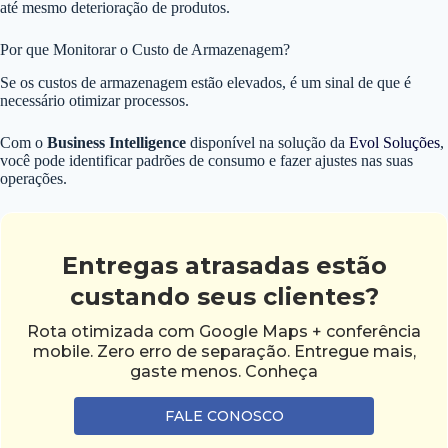
até mesmo deterioração de produtos.
Por que Monitorar o Custo de Armazenagem?
Se os custos de armazenagem estão elevados, é um sinal de que é
necessário otimizar processos.
Com o
Business Intelligence
disponível na solução da
Evol Soluções
,
você pode identificar padrões de consumo e fazer ajustes nas suas
operações.
Entregas atrasadas estão
custando seus clientes?
Rota otimizada com Google Maps + conferência
mobile. Zero erro de separação. Entregue mais,
gaste menos. Conheça
FALE CONOSCO