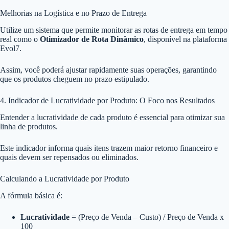
Melhorias na Logística e no Prazo de Entrega
Utilize um sistema que permite monitorar as rotas de entrega em tempo
real como o
Otimizador de Rota Dinâmico
, disponível na plataforma
Evol7.
Assim, você poderá ajustar rapidamente suas operações, garantindo
que os produtos cheguem no prazo estipulado.
4. Indicador de Lucratividade por Produto: O Foco nos Resultados
Entender a lucratividade de cada produto é essencial para otimizar sua
linha de produtos.
Este indicador informa quais itens trazem maior retorno financeiro e
quais devem ser repensados ou eliminados.
Calculando a Lucratividade por Produto
A fórmula básica é:
Lucratividade
= (Preço de Venda – Custo) / Preço de Venda x
100