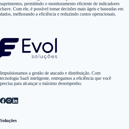
suprimentos, permitindo o monitoramento eficiente de indicadores
chave. Com ele, é possível tomar decisões mais ágeis e baseadas em
dados, melhorando a eficiência e reduzindo custos operacionais.
Impulsionamos a gestão de atacado e distribuição. Com
tecnologia SaaS inteligente, entregamos a eficiência que você
precisa para alcançar o máximo desempenho.
Soluções