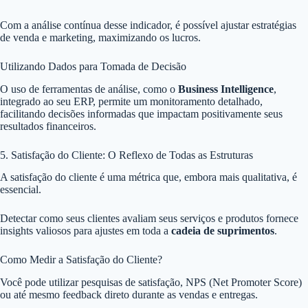
Com a análise contínua desse indicador, é possível ajustar estratégias
de venda e marketing, maximizando os lucros.
Utilizando Dados para Tomada de Decisão
O uso de ferramentas de análise, como o
Business Intelligence
,
integrado ao seu ERP, permite um monitoramento detalhado,
facilitando decisões informadas que impactam positivamente seus
resultados financeiros.
5. Satisfação do Cliente: O Reflexo de Todas as Estruturas
A satisfação do cliente é uma métrica que, embora mais qualitativa, é
essencial.
Detectar como seus clientes avaliam seus serviços e produtos fornece
insights valiosos para ajustes em toda a
cadeia de suprimentos
.
Como Medir a Satisfação do Cliente?
Você pode utilizar pesquisas de satisfação, NPS (Net Promoter Score)
ou até mesmo feedback direto durante as vendas e entregas.