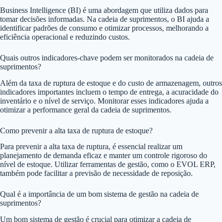
Business Intelligence (BI) é uma abordagem que utiliza dados para
tomar decisões informadas. Na cadeia de suprimentos, o BI ajuda a
identificar padrões de consumo e otimizar processos, melhorando a
eficiência operacional e reduzindo custos.
Quais outros indicadores-chave podem ser monitorados na cadeia de
suprimentos?
Além da taxa de ruptura de estoque e do custo de armazenagem, outros
indicadores importantes incluem o tempo de entrega, a acuracidade do
inventário e o nível de serviço. Monitorar esses indicadores ajuda a
otimizar a performance geral da cadeia de suprimentos.
Como prevenir a alta taxa de ruptura de estoque?
Para prevenir a alta taxa de ruptura, é essencial realizar um
planejamento de demanda eficaz e manter um controle rigoroso do
nível de estoque. Utilizar ferramentas de gestão, como o EVOL ERP,
também pode facilitar a previsão de necessidade de reposição.
Qual é a importância de um bom sistema de gestão na cadeia de
suprimentos?
Um bom sistema de gestão é crucial para otimizar a cadeia de