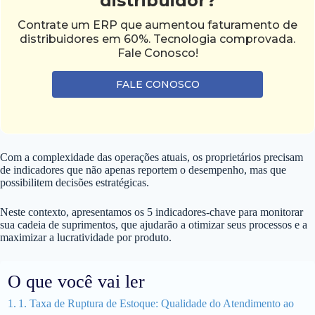
distribuidor?
Contrate um ERP que aumentou faturamento de
distribuidores em 60%. Tecnologia comprovada.
Fale Conosco!
FALE CONOSCO
Com a complexidade das operações atuais, os proprietários precisam
de indicadores que não apenas reportem o desempenho, mas que
possibilitem decisões estratégicas.
Neste contexto, apresentamos os 5 indicadores-chave para monitorar
sua cadeia de suprimentos, que ajudarão a otimizar seus processos e a
maximizar a lucratividade por produto.
O que você vai ler
1. Taxa de Ruptura de Estoque: Qualidade do Atendimento ao