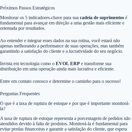
Próximos Passos Estratégicos
Monitorar os 5 indicadores-chave para sua
cadeia de suprimentos
é
fundamental para avançar em direção a uma gestão mais eficiente e
orientada por resultados.
Ao entender e integrar esses dados na sua rotina, você estará não
apenas melhorando a performance de suas operações, mas também
garantindo a satisfação do cliente e a lucratividade do seu negócio.
Invista em tecnologia como o
EVOL ERP
e transforme sua
distribuição em uma operação ainda mais lucrativa e eficiente.
Entre em contato conosco e determine o caminho para o sucesso!
Perguntas Frequentes
O que é a taxa de ruptura de estoque e por que é importante monitorá-
la?
A taxa de ruptura de estoque representa a porcentagem de pedidos não
atendidos devido à falta de produtos. Monitorá-la é fundamental para
evitar perdas financeiras e garantir a satisfação do cliente, que espera