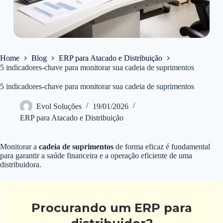
Home
Blog
ERP para Atacado e Distribuição
5 indicadores-chave para monitorar sua cadeia de suprimentos
5 indicadores-chave para monitorar sua cadeia de suprimentos
Evol Soluções
19/01/2026
ERP para Atacado e Distribuição
Monitorar a
cadeia de suprimentos
de forma eficaz é fundamental
para garantir a saúde financeira e a operação eficiente de uma
distribuidora.
Procurando um ERP para