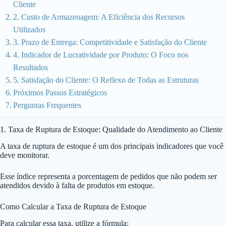
Cliente
2. Custo de Armazenagem: A Eficiência dos Recursos
Utilizados
3. Prazo de Entrega: Competitividade e Satisfação do Cliente
4. Indicador de Lucratividade por Produto: O Foco nos
Resultados
5. Satisfação do Cliente: O Reflexo de Todas as Estruturas
Próximos Passos Estratégicos
Perguntas Frequentes
1. Taxa de Ruptura de Estoque: Qualidade do Atendimento ao Cliente
A taxa de ruptura de estoque é um dos principais indicadores que você
deve monitorar.
Esse índice representa a porcentagem de pedidos que não podem ser
atendidos devido à falta de produtos em estoque.
Como Calcular a Taxa de Ruptura de Estoque
Para calcular essa taxa, utilize a fórmula: