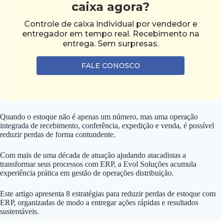
caixa agora?
Controle de caixa individual por vendedor e
entregador em tempo real. Recebimento na
entrega. Sem surpresas.
FALE CONOSCO
Quando o estoque não é apenas um número, mas uma operação
integrada de recebimento, conferência, expedição e venda, é possível
reduzir perdas de forma contundente.
Com mais de uma década de atuação ajudando atacadistas a
transformar seus processos com ERP, a Evol Soluções acumula
experiência prática em gestão de operações distribuição.
Este artigo apresenta 8 estratégias para reduzir perdas de estoque com
ERP, organizadas de modo a entregar ações rápidas e resultados
sustentáveis.