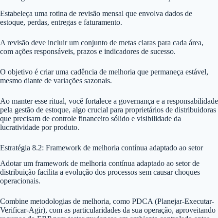
Estabeleça uma rotina de revisão mensal que envolva dados de
estoque, perdas, entregas e faturamento.
A revisão deve incluir um conjunto de metas claras para cada área,
com ações responsáveis, prazos e indicadores de sucesso.
O objetivo é criar uma cadência de melhoria que permaneça estável,
mesmo diante de variações sazonais.
Ao manter esse ritual, você fortalece a governança e a responsabilidade
pela gestão de estoque, algo crucial para proprietários de distribuidoras
que precisam de controle financeiro sólido e visibilidade da
lucratividade por produto.
Estratégia 8.2: Framework de melhoria contínua adaptado ao setor
Adotar um framework de melhoria contínua adaptado ao setor de
distribuição facilita a evolução dos processos sem causar choques
operacionais.
Combine metodologias de melhoria, como PDCA (Planejar-Executar-
Verificar-Agir), com as particularidades da sua operação, aproveitando