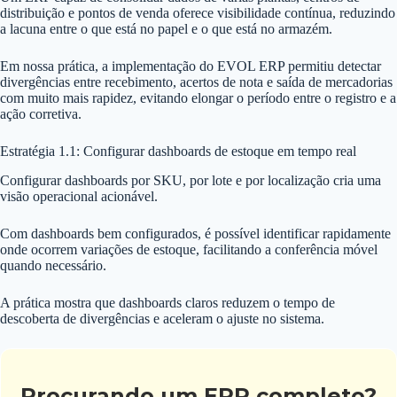
distribuição e pontos de venda oferece visibilidade contínua, reduzindo
a lacuna entre o que está no papel e o que está no armazém.
Em nossa prática, a implementação do EVOL ERP permitiu detectar
divergências entre recebimento, acertos de nota e saída de mercadorias
com muito mais rapidez, evitando elongar o período entre o registro e a
ação corretiva.
Estratégia 1.1: Configurar dashboards de estoque em tempo real
Configurar dashboards por SKU, por lote e por localização cria uma
visão operacional acionável.
Com dashboards bem configurados, é possível identificar rapidamente
onde ocorrem variações de estoque, facilitando a conferência móvel
quando necessário.
A prática mostra que dashboards claros reduzem o tempo de
descoberta de divergências e aceleram o ajuste no sistema.
Procurando um ERP completo?