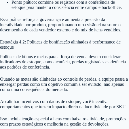
Ponto prático: combine os registros com a conferência de
estoque para manter a consistência entre campo e backoffice.
Essa prática reforça a governança e aumenta a precisão da
lucratividade por produto, proporcionando uma visão clara sobre o
desempenho de cada vendedor externo e do mix de itens vendidos.
Estratégia 4.2: Políticas de bonificação alinhadas à performance de
estoque
Políticas de bônus e metas para a força de venda devem considerar
indicadores de estoque, como acurácia, perdas registradas e aderência
aos padrões de conferência.
Quando as metas são alinhadas ao controle de perdas, a equipe passa a
enxergar perdas como um objetivo comum a ser evitado, não apenas
como uma consequência do mercado.
Ao alinhar incentivos com dados de estoque, você incentiva
comportamentos que trazem impacto direto na lucratividade por SKU.
Isso inclui atenção especial a itens com baixa rotatividade, promoções
com prazos estratégicos e melhoria na gestão de devoluções.