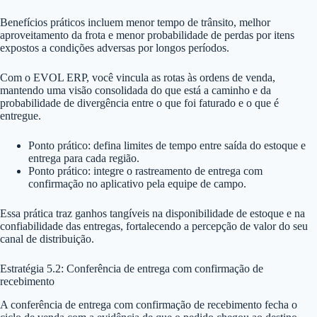
Benefícios práticos incluem menor tempo de trânsito, melhor
aproveitamento da frota e menor probabilidade de perdas por itens
expostos a condições adversas por longos períodos.
Com o EVOL ERP, você vincula as rotas às ordens de venda,
mantendo uma visão consolidada do que está a caminho e da
probabilidade de divergência entre o que foi faturado e o que é
entregue.
Ponto prático: defina limites de tempo entre saída do estoque e
entrega para cada região.
Ponto prático: integre o rastreamento de entrega com
confirmação no aplicativo pela equipe de campo.
Essa prática traz ganhos tangíveis na disponibilidade de estoque e na
confiabilidade das entregas, fortalecendo a percepção de valor do seu
canal de distribuição.
Estratégia 5.2: Conferência de entrega com confirmação de
recebimento
A conferência de entrega com confirmação de recebimento fecha o