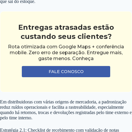
que sai do estoque.
Entregas atrasadas estão
custando seus clientes?
Rota otimizada com Google Maps + conferência
mobile. Zero erro de separação. Entregue mais,
gaste menos. Conheça
FALE CONOSCO
Em distribuidoras com várias origens de mercadoria, a padronização
reduz ruídos operacionais e facilita a rastreabilidade, especialmente
quando há retornos, trocas e devoluções registradas pelo time externo e
pelo time interno.
Estratégia 2.1: Checklist de recebimento com validação de notas