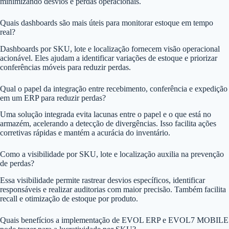
minimizando desvios e perdas operacionais.
Quais dashboards são mais úteis para monitorar estoque em tempo
real?
Dashboards por SKU, lote e localização fornecem visão operacional
acionável. Eles ajudam a identificar variações de estoque e priorizar
conferências móveis para reduzir perdas.
Qual o papel da integração entre recebimento, conferência e expedição
em um ERP para reduzir perdas?
Uma solução integrada evita lacunas entre o papel e o que está no
armazém, acelerando a detecção de divergências. Isso facilita ações
corretivas rápidas e mantém a acurácia do inventário.
Como a visibilidade por SKU, lote e localização auxilia na prevenção
de perdas?
Essa visibilidade permite rastrear desvios específicos, identificar
responsáveis e realizar auditorias com maior precisão. Também facilita
recall e otimização de estoque por produto.
Quais benefícios a implementação de EVOL ERP e EVOL7 MOBILE