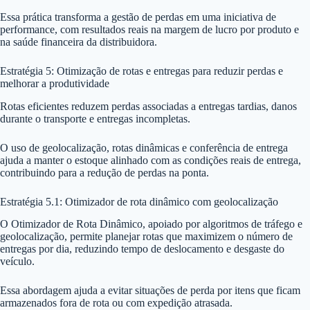
Essa prática transforma a gestão de perdas em uma iniciativa de
performance, com resultados reais na margem de lucro por produto e
na saúde financeira da distribuidora.
Estratégia 5: Otimização de rotas e entregas para reduzir perdas e
melhorar a produtividade
Rotas eficientes reduzem perdas associadas a entregas tardias, danos
durante o transporte e entregas incompletas.
O uso de geolocalização, rotas dinâmicas e conferência de entrega
ajuda a manter o estoque alinhado com as condições reais de entrega,
contribuindo para a redução de perdas na ponta.
Estratégia 5.1: Otimizador de rota dinâmico com geolocalização
O Otimizador de Rota Dinâmico, apoiado por algoritmos de tráfego e
geolocalização, permite planejar rotas que maximizem o número de
entregas por dia, reduzindo tempo de deslocamento e desgaste do
veículo.
Essa abordagem ajuda a evitar situações de perda por itens que ficam
armazenados fora de rota ou com expedição atrasada.