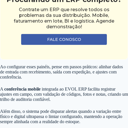
Contrate um ERP que resolve todos os
problemas da sua distribuição. Mobile,
faturamento em lote, BI e logística. Agende
demonstração!
FALE CONOSCO
Ao configurar esses painéis, pense em passos práticos: alinhar dados
de entrada com recebimento, saída com expedição, e ajustes com
conferência.
A
conferência mobile
integrada ao EVOL ERP facilita registrar
ajustes em campo, com validação de códigos, fotos e notas, criando um
trilho de auditoria confiável.
Além disso, o sistema pode disparar alertas quando a variação entre
físico e digital ultrapassa o limiar configurado, mantendo a operação
sempre alinhada com a realidade do estoque.