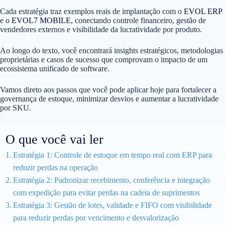
Cada estratégia traz exemplos reais de implantação com o
EVOL ERP
e o
EVOL7 MOBILE
, conectando controle financeiro, gestão de
vendedores externos e visibilidade da lucratividade por produto.
Ao longo do texto, você encontrará insights estratégicos, metodologias
proprietárias e casos de sucesso que comprovam o impacto de um
ecossistema unificado de software.
Vamos direto aos passos que você pode aplicar hoje para fortalecer a
governança de estoque, minimizar desvios e aumentar a lucratividade
por SKU.
O que você vai ler
Estratégia 1: Controle de estoque em tempo real com ERP para
reduzir perdas na operação
Estratégia 2: Padronizar recebimento, conferência e integração
com expedição para evitar perdas na cadeia de suprimentos
Estratégia 3: Gestão de lotes, validade e FIFO com visibilidade
para reduzir perdas por vencimento e desvalorização