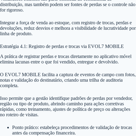
distribuição, mas também podem ser fontes de perdas se o controle não
for rigoroso.
Integrar a força de venda ao estoque, com registro de trocas, perdas e
devoluções, reduz desvios e melhora a visibilidade de lucratividade por
linha de produto.
Estratégia 4.1: Registro de perdas e trocas via EVOL7 MOBILE
A prática de registrar perdas e trocas diretamente no aplicativo móvel
elimina lacunas entre o que foi vendido, entregue e devolvido.
O EVOL7 MOBILE facilita a captura de eventos de campo com fotos,
notas e validação do destinatário, criando uma trilha de auditoria
completa.
Isso permite que a gestão identifique padrões de perdas por vendedor,
região ou tipo de produto, abrindo caminho para ações corretivas
rápidas, como treinamento, ajustes de política de preço ou alterações
no roteiro de visitas.
Ponto prático: estabeleça procedimentos de validação de trocas
antes da compensação financeira.