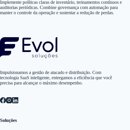
Implemente políticas claras de inventário, treinamentos contínuos e
auditorias periódicas. Combine governança com automação para
manter o controle da operação e sustentar a redução de perdas.
Impulsionamos a gestão de atacado e distribuição. Com
tecnologia SaaS inteligente, entregamos a eficiência que você
precisa para alcançar o máximo desempenho.
Soluções