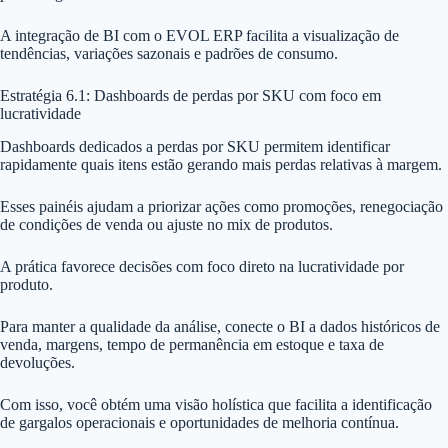
A integração de BI com o EVOL ERP facilita a visualização de
tendências, variações sazonais e padrões de consumo.
Estratégia 6.1: Dashboards de perdas por SKU com foco em
lucratividade
Dashboards dedicados a perdas por SKU permitem identificar
rapidamente quais itens estão gerando mais perdas relativas à margem.
Esses painéis ajudam a priorizar ações como promoções, renegociação
de condições de venda ou ajuste no mix de produtos.
A prática favorece decisões com foco direto na lucratividade por
produto.
Para manter a qualidade da análise, conecte o BI a dados históricos de
venda, margens, tempo de permanência em estoque e taxa de
devoluções.
Com isso, você obtém uma visão holística que facilita a identificação
de gargalos operacionais e oportunidades de melhoria contínua.