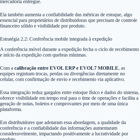
mercadoria entregue.
Ela também aumenta a confiabilidade das métricas de estoque, algo
essencial para proprietários de distribuidoras que precisam de controle
financeiro sólido e visibilidade por produto.
Estratégia 2.2: Conferência mobile integrada à expedição
A conferência móvel durante a expedição fecha o ciclo de recebimento
e início da expedição com quebras mínimas.
Com a
calibração entre EVOL ERP e EVOL7 MOBILE
, as
equipes registram trocas, perdas ou divergências diretamente no
celular, com confirmação de envio e recebimento via aplicativo.
Essa integração reduz gargalos entre estoque físico e dados do sistema,
oferece visibilidade em tempo real para o time de operações e facilita a
geração de notas, boletos e comprovantes por meio de uma única
plataforma.
Em distribuidores que adotaram essa abordagem, a qualidade da
conferência e a confiabilidade das informações aumentaram
consideravelmente, impactando positivamente a lucratividade por
produto.