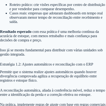
Roteiro prático: crie visões específicas por centro de distribuição
e por vendedor para comparar desempenho.
Casos reais: empresas que adotaram dashboards em tempo real
observaram menor tempo de reconciliação entre recebimento e
saída.
Resultado esperado
com essa prática é uma melhoria contínua da
acurácia de estoque, com menos retrabalho e mais confiança para
decisões de compra e preço.
Isso já se mostra fundamental para distribuir com várias unidades sob
gestão integrada.
Estratégia 1.2: Ajustes automáticos e reconciliação com o ERP
Permitir que o sistema realize ajustes automáticos quando houver
divergência comprovada agiliza a recuperação de equilíbrio entre
registros e estoque físico.
A reconciliação automática, aliada à conferência móvel, reduz o tempo
entre a identificação da perda e a correção efetiva no estoque.
Na prática, implemente regras de ajuste com base em regras comerciais