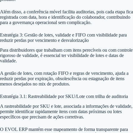
Além disso, a conferência móvel facilita auditorias, pois cada etapa fica
registrada com data, hora e identificação do colaborador, contribuindo
para a governança operacional sem complicação.
Estratégia 3: Gestão de lotes, validade e FIFO com visibilidade para
reduzir perdas por vencimento e desvalorização
Para distribuidores que trabalham com itens perecíveis ou com controle
rigoroso de validade, é essencial ter visibilidade de lotes e datas de
validade.
A gestão de lotes, com rotação FIFO e regras de vencimento, ajuda a
reduzir perdas por expiração, obsolescência ou estagnação de itens
menos desejados no mix de produtos.
Estratégia 3.1: Rastreabilidade por SKU/Lote com trilha de auditoria
A rastreabilidade por SKU e lote, associada a informações de validade,
permite identificar rapidamente itens com datas próximas ou lotes
específicos que precisam de ações corretivas.
O EVOL ERP mantém esse mapeamento de forma transparente para