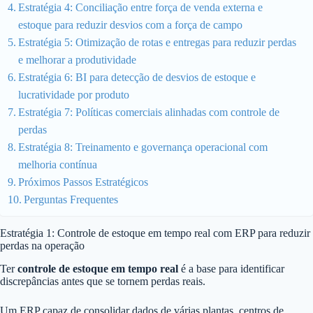
Estratégia 4: Conciliação entre força de venda externa e
estoque para reduzir desvios com a força de campo
Estratégia 5: Otimização de rotas e entregas para reduzir perdas
e melhorar a produtividade
Estratégia 6: BI para detecção de desvios de estoque e
lucratividade por produto
Estratégia 7: Políticas comerciais alinhadas com controle de
perdas
Estratégia 8: Treinamento e governança operacional com
melhoria contínua
Próximos Passos Estratégicos
Perguntas Frequentes
Estratégia 1: Controle de estoque em tempo real com ERP para reduzir
perdas na operação
Ter
controle de estoque em tempo real
é a base para identificar
discrepâncias antes que se tornem perdas reais.
Um ERP capaz de consolidar dados de várias plantas, centros de