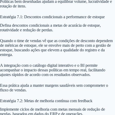
Políticas bem desenhadas ajudam a equilibrar volume, lucratividade e
rotação de itens.
Estratégia 7.1: Descontos condicionais a performance de estoque
Defina descontos condicionais a metas de acurácia de estoque,
rotatividade e redução de perdas.
Quando o time de vendas vê que as condições de desconto dependem
de métricas de estoque, ele se envolve mais de perto com a gestão de
estoque, buscando ações que elevem a qualidade do registro e da
entrega.
A integração com o catálogo digital interativo e o BI permite
acompanhar o impacto dessas políticas em tempo real, facilitando
ajustes rápidos de acordo com os resultados observados.
Essa prática ajuda a manter margens saudáveis sem comprometer o
fluxo de vendas.
Estratégia 7.2: Metas de melhoria contínua com feedback
Implemente ciclos de melhoria com metas mensais de redução de
perdas, baseados em dados do ERP e de operações.