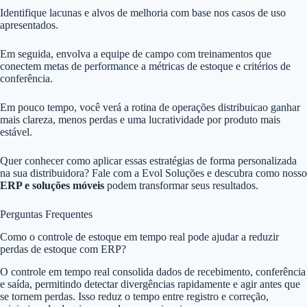
Identifique lacunas e alvos de melhoria com base nos casos de uso
apresentados.
Em seguida, envolva a equipe de campo com treinamentos que
conectem metas de performance a métricas de estoque e critérios de
conferência.
Em pouco tempo, você verá a rotina de operações distribuicao ganhar
mais clareza, menos perdas e uma lucratividade por produto mais
estável.
Quer conhecer como aplicar essas estratégias de forma personalizada
na sua distribuidora? Fale com a Evol Soluções e descubra como nosso
ERP e soluções móveis
podem transformar seus resultados.
Perguntas Frequentes
Como o controle de estoque em tempo real pode ajudar a reduzir
perdas de estoque com ERP?
O controle em tempo real consolida dados de recebimento, conferência
e saída, permitindo detectar divergências rapidamente e agir antes que
se tornem perdas. Isso reduz o tempo entre registro e correção,