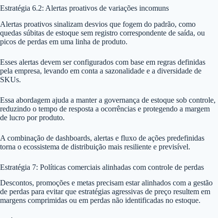
Estratégia 6.2: Alertas proativos de variações incomuns
Alertas proativos sinalizam desvios que fogem do padrão, como
quedas súbitas de estoque sem registro correspondente de saída, ou
picos de perdas em uma linha de produto.
Esses alertas devem ser configurados com base em regras definidas
pela empresa, levando em conta a sazonalidade e a diversidade de
SKUs.
Essa abordagem ajuda a manter a governança de estoque sob controle,
reduzindo o tempo de resposta a ocorrências e protegendo a margem
de lucro por produto.
A combinação de dashboards, alertas e fluxo de ações predefinidas
torna o ecossistema de distribuição mais resiliente e previsível.
Estratégia 7: Políticas comerciais alinhadas com controle de perdas
Descontos, promoções e metas precisam estar alinhados com a gestão
de perdas para evitar que estratégias agressivas de preço resultem em
margens comprimidas ou em perdas não identificadas no estoque.