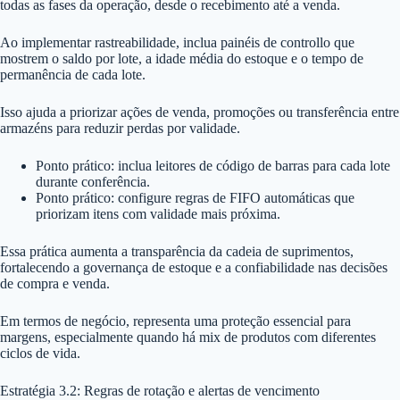
todas as fases da operação, desde o recebimento até a venda.
Ao implementar rastreabilidade, inclua painéis de controllo que
mostrem o saldo por lote, a idade média do estoque e o tempo de
permanência de cada lote.
Isso ajuda a priorizar ações de venda, promoções ou transferência entre
armazéns para reduzir perdas por validade.
Ponto prático: inclua leitores de código de barras para cada lote
durante conferência.
Ponto prático: configure regras de FIFO automáticas que
priorizam itens com validade mais próxima.
Essa prática aumenta a transparência da cadeia de suprimentos,
fortalecendo a governança de estoque e a confiabilidade nas decisões
de compra e venda.
Em termos de negócio, representa uma proteção essencial para
margens, especialmente quando há mix de produtos com diferentes
ciclos de vida.
Estratégia 3.2: Regras de rotação e alertas de vencimento