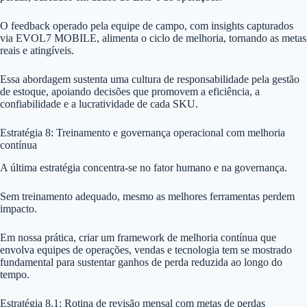
O feedback operado pela equipe de campo, com insights capturados
via EVOL7 MOBILE, alimenta o ciclo de melhoria, tornando as metas
reais e atingíveis.
Essa abordagem sustenta uma cultura de responsabilidade pela gestão
de estoque, apoiando decisões que promovem a eficiência, a
confiabilidade e a lucratividade de cada SKU.
Estratégia 8: Treinamento e governança operacional com melhoria
contínua
A última estratégia concentra-se no fator humano e na governança.
Sem treinamento adequado, mesmo as melhores ferramentas perdem
impacto.
Em nossa prática, criar um framework de melhoria contínua que
envolva equipes de operações, vendas e tecnologia tem se mostrado
fundamental para sustentar ganhos de perda reduzida ao longo do
tempo.
Estratégia 8.1: Rotina de revisão mensal com metas de perdas