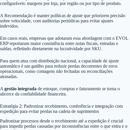
configuráveis: margens por loja, por região ou por tipo de produto.
A Recomendação é manter políticas de ajuste que priorizem precisão
sobre velocidade, com auditorias periódicas para evitar ajustes
indevidos.
Em casos reais, empresas que adotaram essa abordagem com o EVOL
ERP reportaram maior consistência entre notas fiscais, entradas e
saídas, refletindo diretamente na lucratividade por SKU.
Para quem atua com distribuição nacional, a capacidade de ajuste
automático é um gatilho para reduzir perdas decorrentes de erros
operacionais, como contagens não fechadas ou reconciliações
atrasadas.
A
gestão integrada
de estoque, compras e faturamento se torna o
alicerce da confiabilidade financeira.
Estratégia 2: Padronizar recebimento, conferência e integração com
expedição para evitar perdas na cadeia de suprimentos
Padronizar processos desde o recebimento até a expedição é crucial
para impedir perdas causadas por inconsistências entre o que entra e o