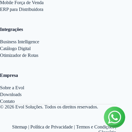
Mobile Força de Venda
ERP para Distribuidora
Integrações
Business Intelligence
Catálogo Digital
Otimizador de Rotas
Empresa
Sobre a Evol
Downloads
Contato
© 2026 Evol Soluções. Todos os direitos reservados.
Sitemap
|
Política de Privacidade
|
Termos e Condições
|