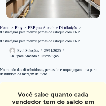
Home
Blog
ERP para Atacado e Distribuição
8 estratégias para reduzir perdas de estoque com ERP
8 estratégias para reduzir perdas de estoque com ERP
Evol Soluções
29/11/2025
ERP para Atacado e Distribuição
No mundo das distribuidoras, perdas de estoque jogam uma parte
destruidora da margem de lucro.
Você sabe quanto cada
vendedor tem de saldo em