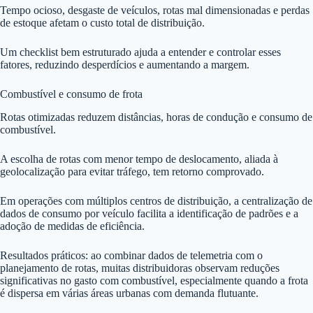
Tempo ocioso, desgaste de veículos, rotas mal dimensionadas e perdas
de estoque afetam o custo total de distribuição.
Um checklist bem estruturado ajuda a entender e controlar esses
fatores, reduzindo desperdícios e aumentando a margem.
Combustível e consumo de frota
Rotas otimizadas reduzem distâncias, horas de condução e consumo de
combustível.
A escolha de rotas com menor tempo de deslocamento, aliada à
geolocalização para evitar tráfego, tem retorno comprovado.
Em operações com múltiplos centros de distribuição, a centralização de
dados de consumo por veículo facilita a identificação de padrões e a
adoção de medidas de eficiência.
Resultados práticos: ao combinar dados de telemetria com o
planejamento de rotas, muitas distribuidoras observam reduções
significativas no gasto com combustível, especialmente quando a frota
é dispersa em várias áreas urbanas com demanda flutuante.