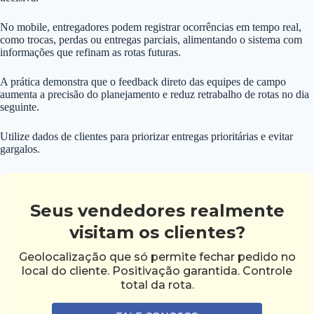
No mobile, entregadores podem registrar ocorrências em tempo real,
como trocas, perdas ou entregas parciais, alimentando o sistema com
informações que refinam as rotas futuras.
A prática demonstra que o feedback direto das equipes de campo
aumenta a precisão do planejamento e reduz retrabalho de rotas no dia
seguinte.
Utilize dados de clientes para priorizar entregas prioritárias e evitar
gargalos.
Seus vendedores realmente
visitam os clientes?
Geolocalização que só permite fechar pedido no
local do cliente. Positivação garantida. Controle
total da rota.