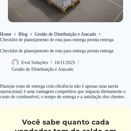
Home
Blog
Gestão de Distribuição e Atacado
Checklist de planejamento de rota para entrega pronta entrega
Checklist de planejamento de rota para entrega pronta entrega
Evol Soluções
16/11/2025
Gestão de Distribuição e Atacado
Planejar rotas de entrega com eficiência não é apenas uma tarefa
operacional; é uma vantagem competitiva que impacta diretamente o
custo de combustível, o tempo de entrega e a satisfação dos clientes.
Você sabe quanto cada