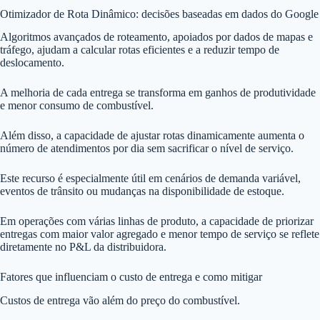
Otimizador de Rota Dinâmico: decisões baseadas em dados do Google
Algoritmos avançados de roteamento, apoiados por dados de mapas e
tráfego, ajudam a calcular rotas eficientes e a reduzir tempo de
deslocamento.
A melhoria de cada entrega se transforma em ganhos de produtividade
e menor consumo de combustível.
Além disso, a capacidade de ajustar rotas dinamicamente aumenta o
número de atendimentos por dia sem sacrificar o nível de serviço.
Este recurso é especialmente útil em cenários de demanda variável,
eventos de trânsito ou mudanças na disponibilidade de estoque.
Em operações com várias linhas de produto, a capacidade de priorizar
entregas com maior valor agregado e menor tempo de serviço se reflete
diretamente no P&L da distribuidora.
Fatores que influenciam o custo de entrega e como mitigar
Custos de entrega vão além do preço do combustível.