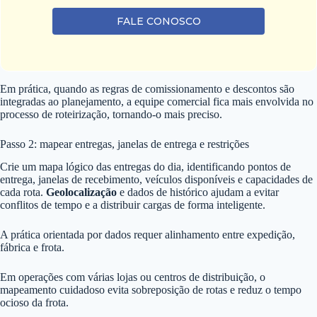
FALE CONOSCO
Em prática, quando as regras de comissionamento e descontos são
integradas ao planejamento, a equipe comercial fica mais envolvida no
processo de roteirização, tornando-o mais preciso.
Passo 2: mapear entregas, janelas de entrega e restrições
Crie um mapa lógico das entregas do dia, identificando pontos de
entrega, janelas de recebimento, veículos disponíveis e capacidades de
cada rota.
Geolocalização
e dados de histórico ajudam a evitar
conflitos de tempo e a distribuir cargas de forma inteligente.
A prática orientada por dados requer alinhamento entre expedição,
fábrica e frota.
Em operações com várias lojas ou centros de distribuição, o
mapeamento cuidadoso evita sobreposição de rotas e reduz o tempo
ocioso da frota.