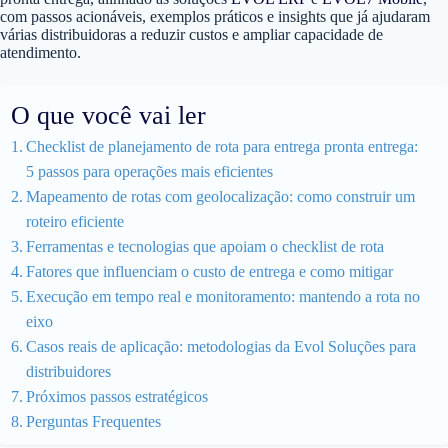
com passos acionáveis, exemplos práticos e insights que já ajudaram
várias distribuidoras a reduzir custos e ampliar capacidade de
atendimento.
O que você vai ler
Checklist de planejamento de rota para entrega pronta entrega:
5 passos para operações mais eficientes
Mapeamento de rotas com geolocalização: como construir um
roteiro eficiente
Ferramentas e tecnologias que apoiam o checklist de rota
Fatores que influenciam o custo de entrega e como mitigar
Execução em tempo real e monitoramento: mantendo a rota no
eixo
Casos reais de aplicação: metodologias da Evol Soluções para
distribuidores
Próximos passos estratégicos
Perguntas Frequentes