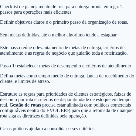
Checklist de planejamento de rota para entrega pronta entrega: 5
passos para operações mais eficientes
Definir objetivos claros é o primeiro passo da organização de rotas.
Sem metas definidas, até o melhor algoritmo tende a estagnar.
Este passo reúne o levantamento de metas de entrega, critérios de
atendimento e as regras de negócio que guiarão toda a roteirização.
Passo 1: estabelecer metas de desempenho e critérios de atendimento
Defina metas como tempo médio de entrega, janela de recebimento do
cliente, e limites de atraso.
Estruture as regras para prioridades de clientes estratégicos, faixas de
desconto por rota e critérios de disponibilidade de estoque em tempo
real.
Gestão de rotas
precisa estar alinhada com políticas comerciais
configuráveis dentro do EVOL ERP, para que a retomada de qualquer
rota siga as diretrizes definidas pela operação.
Casos práticos ajudam a consolidar esses critérios.