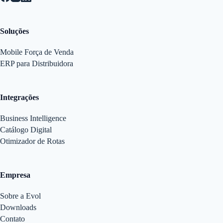
Soluções
Mobile Força de Venda
ERP para Distribuidora
Integrações
Business Intelligence
Catálogo Digital
Otimizador de Rotas
Empresa
Sobre a Evol
Downloads
Contato