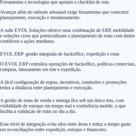
Ferramentas e tecnologias que apoiam o checklist de rota
Avançar além do método artesanal exige ferramentas que conectem
planejamento, execução e monitoramento.
A suíte EVOL Soluções oferece uma combinação de ERP, mobilidade
e soluções cross que potencializam o planejamento de rotas com dados
confiáveis e ações imediatas.
EVOL ERP: gestão integrada de backoffice, expedição e rotas
O EVOL ERP centraliza operações de backoffice, políticas comerciais,
compras, faturamento em lote e expedição.
A fácil configuração de regras, incentivos, comissões e promoções
reduz a distância entre planejamento e execução.
A gestão de rotas de venda e entrega fica sob um único teto, com
visibilidade de estoque em tempo real e conferência mobile, o que
facilita a validação de rotas no dia a dia.
Esse nível de integração evita silos entre áreas e reduz o tempo gasto
em reconciliações entre expedição, estoque e financeiro.