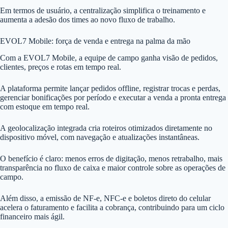
Em termos de usuário, a centralização simplifica o treinamento e
aumenta a adesão dos times ao novo fluxo de trabalho.
EVOL7 Mobile: força de venda e entrega na palma da mão
Com a EVOL7 Mobile, a equipe de campo ganha visão de pedidos,
clientes, preços e rotas em tempo real.
A plataforma permite lançar pedidos offline, registrar trocas e perdas,
gerenciar bonificações por período e executar a venda a pronta entrega
com estoque em tempo real.
A geolocalização integrada cria roteiros otimizados diretamente no
dispositivo móvel, com navegação e atualizações instantâneas.
O benefício é claro: menos erros de digitação, menos retrabalho, mais
transparência no fluxo de caixa e maior controle sobre as operações de
campo.
Além disso, a emissão de NF-e, NFC-e e boletos direto do celular
acelera o faturamento e facilita a cobrança, contribuindo para um ciclo
financeiro mais ágil.