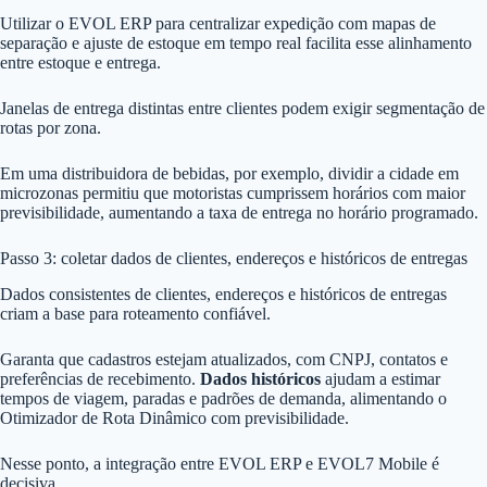
Utilizar o EVOL ERP para centralizar expedição com mapas de
separação e ajuste de estoque em tempo real facilita esse alinhamento
entre estoque e entrega.
Janelas de entrega distintas entre clientes podem exigir segmentação de
rotas por zona.
Em uma distribuidora de bebidas, por exemplo, dividir a cidade em
microzonas permitiu que motoristas cumprissem horários com maior
previsibilidade, aumentando a taxa de entrega no horário programado.
Passo 3: coletar dados de clientes, endereços e históricos de entregas
Dados consistentes de clientes, endereços e históricos de entregas
criam a base para roteamento confiável.
Garanta que cadastros estejam atualizados, com CNPJ, contatos e
preferências de recebimento.
Dados históricos
ajudam a estimar
tempos de viagem, paradas e padrões de demanda, alimentando o
Otimizador de Rota Dinâmico com previsibilidade.
Nesse ponto, a integração entre EVOL ERP e EVOL7 Mobile é
decisiva.