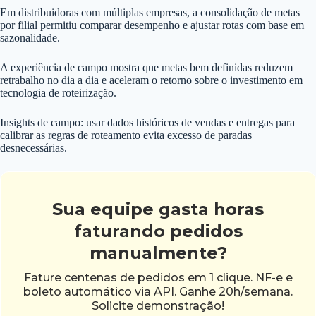
Em distribuidoras com múltiplas empresas, a consolidação de metas
por filial permitiu comparar desempenho e ajustar rotas com base em
sazonalidade.
A experiência de campo mostra que metas bem definidas reduzem
retrabalho no dia a dia e aceleram o retorno sobre o investimento em
tecnologia de roteirização.
Insights de campo: usar dados históricos de vendas e entregas para
calibrar as regras de roteamento evita excesso de paradas
desnecessárias.
Sua equipe gasta horas
faturando pedidos
manualmente?
Fature centenas de pedidos em 1 clique. NF-e e
boleto automático via API. Ganhe 20h/semana.
Solicite demonstração!