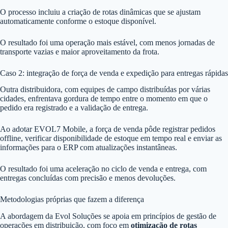
O processo incluiu a criação de rotas dinâmicas que se ajustam
automaticamente conforme o estoque disponível.
O resultado foi uma operação mais estável, com menos jornadas de
transporte vazias e maior aproveitamento da frota.
Caso 2: integração de força de venda e expedição para entregas rápidas
Outra distribuidora, com equipes de campo distribuídas por várias
cidades, enfrentava gordura de tempo entre o momento em que o
pedido era registrado e a validação de entrega.
Ao adotar EVOL7 Mobile, a força de venda pôde registrar pedidos
offline, verificar disponibilidade de estoque em tempo real e enviar as
informações para o ERP com atualizações instantâneas.
O resultado foi uma aceleração no ciclo de venda e entrega, com
entregas concluídas com precisão e menos devoluções.
Metodologias próprias que fazem a diferença
A abordagem da Evol Soluções se apoia em princípios de gestão de
operações em distribuição, com foco em
otimização de rotas