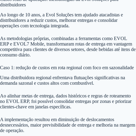
distribuidores
Ao longo de 10 anos, a Evol Soluções tem ajudado atacadistas e
distribuidores a reduzir custos, melhorar entregas e consolidar
operações com tecnologia integrada.
As metodologias próprias, combinadas a ferramentas como EVOL
ERP e EVOL7 Mobile, transformaram rotas de entrega em vantagem
competitiva para clientes de diversos setores, desde bebidas até itens de
consumo diário.
Caso 1: redução de custos em rota regional com foco em sazonalidade
Uma distribuidora regional enfrentava flutuações significativas na
demanda sazonal e custos altos com combustível.
Ao alinhar metas de entrega, dados históricos e regras de roteamento
no EVOL ERP, foi possível consolidar entregas por zonas e priorizar
clientes-chave em janelas específicas.
A implementação resultou em diminuição de deslocamentos
desnecessários, maior previsibilidade de entrega e melhoria na margem
de operação.