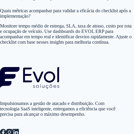
Quais métricas acompanhar para validar a eficácia do checklist após a
implementação?
Monitore tempo médio de entrega, SLA, taxa de atraso, custo por rota
e ocupação de veículo. Use dashboards do EVOL ERP para
acompanhar em tempo real e identificar desvios rapidamente. Ajuste o
checklist com base nesses insights para melhoria contínua.
Impulsionamos a gestão de atacado e distribuição. Com
tecnologia SaaS inteligente, entregamos a eficiência que você
precisa para alcançar o máximo desempenho.