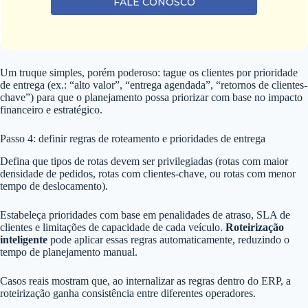
FALE CONOSCO
Um truque simples, porém poderoso: tague os clientes por prioridade
de entrega (ex.: “alto valor”, “entrega agendada”, “retornos de clientes-
chave”) para que o planejamento possa priorizar com base no impacto
financeiro e estratégico.
Passo 4: definir regras de roteamento e prioridades de entrega
Defina que tipos de rotas devem ser privilegiadas (rotas com maior
densidade de pedidos, rotas com clientes-chave, ou rotas com menor
tempo de deslocamento).
Estabeleça prioridades com base em penalidades de atraso, SLA de
clientes e limitações de capacidade de cada veículo.
Roteirização
inteligente
pode aplicar essas regras automaticamente, reduzindo o
tempo de planejamento manual.
Casos reais mostram que, ao internalizar as regras dentro do ERP, a
roteirização ganha consistência entre diferentes operadores.