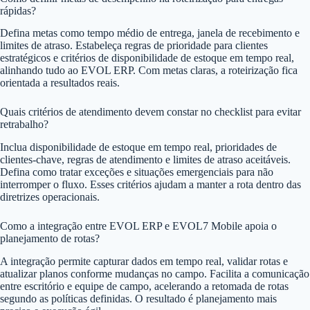
rápidas?
Defina metas como tempo médio de entrega, janela de recebimento e
limites de atraso. Estabeleça regras de prioridade para clientes
estratégicos e critérios de disponibilidade de estoque em tempo real,
alinhando tudo ao EVOL ERP. Com metas claras, a roteirização fica
orientada a resultados reais.
Quais critérios de atendimento devem constar no checklist para evitar
retrabalho?
Inclua disponibilidade de estoque em tempo real, prioridades de
clientes-chave, regras de atendimento e limites de atraso aceitáveis.
Defina como tratar exceções e situações emergenciais para não
interromper o fluxo. Esses critérios ajudam a manter a rota dentro das
diretrizes operacionais.
Como a integração entre EVOL ERP e EVOL7 Mobile apoia o
planejamento de rotas?
A integração permite capturar dados em tempo real, validar rotas e
atualizar planos conforme mudanças no campo. Facilita a comunicação
entre escritório e equipe de campo, acelerando a retomada de rotas
segundo as políticas definidas. O resultado é planejamento mais