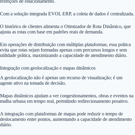
restrições de estacionamento.
Com a solução integrada EVOL ERP, a coleta de dados é centralizada.
O histórico de clientes alimenta o Otimizador de Rota Dinâmico, que
ajusta as rotas com base em padrões reais de demanda.
Em operações de distribuição com múltiplas plataformas, essa prática
evita que rotas sejam formadas apenas com percursos longos e sem
utilidade prática, maximizando a capacidade de atendimento diário.
Integração com geolocalização e mapas dinâmicos
A geolocalização não é apenas um recurso de visualização; é um
agente ativo na tomada de decisão.
Mapas dinâmicos ajudam a ver congestionamentos, obras e eventos na
malha urbana em tempo real, permitindo redirecionamento proativo.
A integração com plataformas de mapas pode reduzir o tempo de
deslocamento entre pontos, aumentando a capacidade de atendimento
diário.