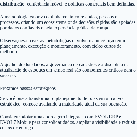
distribuição
, conferência móvel, e políticas comerciais bem definidas.
A metodologia valoriza o alinhamento entre dados, pessoas e
processos, criando um ecossistema onde decisões rápidas são apoiadas
por dados confiáveis e pela experiência prática de campo.
Observações-chave: as metodologias envolvem a integração entre
planejamento, execução e monitoramento, com ciclos curtos de
melhoria.
A qualidade dos dados, a governança de cadastros e a disciplina na
atualização de estoques em tempo real são componentes críticos para o
sucesso.
Próximos passos estratégicos
Se você busca transformar o planejamento de rotas em um ativo
estratégico, comece avaliando a maturidade atual da sua operação.
Considere adotar uma abordagem integrada com EVOL ERP e
EVOL7 Mobile para consolidar dados, ampliar a visibilidade e reduzir
custos de entrega.