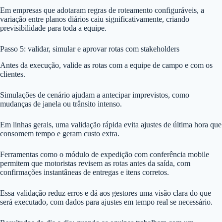
Em empresas que adotaram regras de roteamento configuráveis, a
variação entre planos diários caiu significativamente, criando
previsibilidade para toda a equipe.
Passo 5: validar, simular e aprovar rotas com stakeholders
Antes da execução, valide as rotas com a equipe de campo e com os
clientes.
Simulações de cenário ajudam a antecipar imprevistos, como
mudanças de janela ou trânsito intenso.
Em linhas gerais, uma validação rápida evita ajustes de última hora que
consomem tempo e geram custo extra.
Ferramentas como o módulo de expedição com conferência mobile
permitem que motoristas revisem as rotas antes da saída, com
confirmações instantâneas de entregas e itens corretos.
Essa validação reduz erros e dá aos gestores uma visão clara do que
será executado, com dados para ajustes em tempo real se necessário.