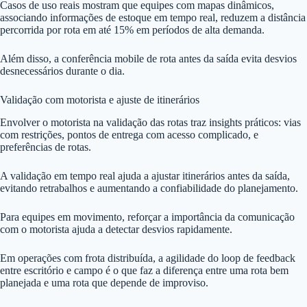
Casos de uso reais mostram que equipes com mapas dinâmicos,
associando informações de estoque em tempo real, reduzem a distância
percorrida por rota em até 15% em períodos de alta demanda.
Além disso, a conferência mobile de rota antes da saída evita desvios
desnecessários durante o dia.
Validação com motorista e ajuste de itinerários
Envolver o motorista na validação das rotas traz insights práticos: vias
com restrições, pontos de entrega com acesso complicado, e
preferências de rotas.
A validação em tempo real ajuda a ajustar itinerários antes da saída,
evitando retrabalhos e aumentando a confiabilidade do planejamento.
Para equipes em movimento, reforçar a importância da comunicação
com o motorista ajuda a detectar desvios rapidamente.
Em operações com frota distribuída, a agilidade do loop de feedback
entre escritório e campo é o que faz a diferença entre uma rota bem
planejada e uma rota que depende de improviso.