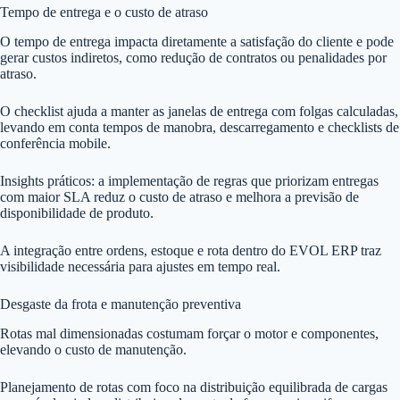
Tempo de entrega e o custo de atraso
O tempo de entrega impacta diretamente a satisfação do cliente e pode
gerar custos indiretos, como redução de contratos ou penalidades por
atraso.
O checklist ajuda a manter as janelas de entrega com folgas calculadas,
levando em conta tempos de manobra, descarregamento e checklists de
conferência mobile.
Insights práticos: a implementação de regras que priorizam entregas
com maior SLA reduz o custo de atraso e melhora a previsão de
disponibilidade de produto.
A integração entre ordens, estoque e rota dentro do EVOL ERP traz
visibilidade necessária para ajustes em tempo real.
Desgaste da frota e manutenção preventiva
Rotas mal dimensionadas costumam forçar o motor e componentes,
elevando o custo de manutenção.
Planejamento de rotas com foco na distribuição equilibrada de cargas