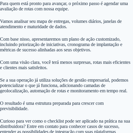
Para quem está pronto para avançar, o próximo passo é agendar uma
avaliação de rotas com nossa equipe.
Vamos analisar seu mapa de entregas, volumes diários, janelas de
atendimento e maturidade de dados.
Com base nisso, apresentaremos um plano de ação customizado,
incluindo priorização de iniciativas, cronograma de implantação e
métricas de sucesso alinhadas aos seus objetivos.
Com uma visão clara, você terá menos surpresas, rotas mais eficientes
e clientes mais satisfeitos.
Se a sua operação já utiliza soluções de gestão empresarial, podemos
potencializar o que já funciona, adicionando camadas de
geolocalização, automação de rotas e monitoramento em tempo real.
O resultado é uma estrutura preparada para crescer com
previsibilidade.
Curioso para ver como o checklist pode ser aplicado na prática na sua
distribuidora? Entre em contato para conhecer casos de sucesso,
entender as possibilidades de integração com suas plataformas