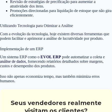
Revisão de estratégias de precificação para aumentar a
atratividade dos itens.
Promoções direcionadas para liquidação de estoque que não gira
eficientemente.
Utilizando Tecnologia para Otimizar a Análise
Com a evolução da tecnologia, hoje existem diversas ferramentas que
podem facilitar e aprimorar a análise de lucratividade por produto.
Implementação de um ERP
Um sistema ERP como o
EVOL ERP
pode automatizar a coleta e
análise de dados
, fornecendo relatórios detalhados sobre margens,
custos e desempenho dos produtos.
Isso não apenas economiza tempo, mas também minimiza erros
humanos.
Seus vendedores realmente
visitam os clientes?