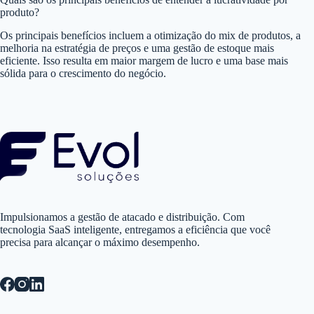
produto?
Os principais benefícios incluem a otimização do mix de produtos, a
melhoria na estratégia de preços e uma gestão de estoque mais
eficiente. Isso resulta em maior margem de lucro e uma base mais
sólida para o crescimento do negócio.
Impulsionamos a gestão de atacado e distribuição. Com
tecnologia SaaS inteligente, entregamos a eficiência que você
precisa para alcançar o máximo desempenho.