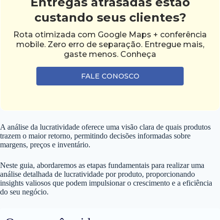
Entregas atrasadas estão
custando seus clientes?
Rota otimizada com Google Maps + conferência
mobile. Zero erro de separação. Entregue mais,
gaste menos. Conheça
FALE CONOSCO
A análise da lucratividade oferece uma visão clara de quais produtos
trazem o maior retorno, permitindo decisões informadas sobre
margens, preços e inventário.
Neste guia, abordaremos as etapas fundamentais para realizar uma
análise detalhada de lucratividade por produto, proporcionando
insights valiosos que podem impulsionar o crescimento e a eficiência
do seu negócio.