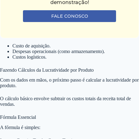
demonstração!
FALE CONOSCO
Custo de aquisição.
Despesas operacionais (como armazenamento).
Custos logísticos.
Fazendo Cálculos da Lucratividade por Produto
Com os dados em mãos, o próximo passo é calcular a lucratividade por
produto.
O cálculo básico envolve subtrair os custos totais da receita total de
vendas.
Fórmula Essencial
A fórmula é simples: