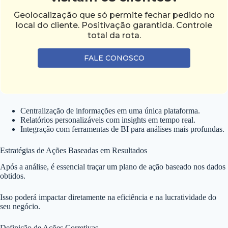
Geolocalização que só permite fechar pedido no
local do cliente. Positivação garantida. Controle
total da rota.
FALE CONOSCO
Centralização de informações em uma única plataforma.
Relatórios personalizáveis com insights em tempo real.
Integração com ferramentas de BI para análises mais profundas.
Estratégias de Ações Baseadas em Resultados
Após a análise, é essencial traçar um plano de ação baseado nos dados
obtidos.
Isso poderá impactar diretamente na eficiência e na lucratividade do
seu negócio.
Definição de Ações Corretivas