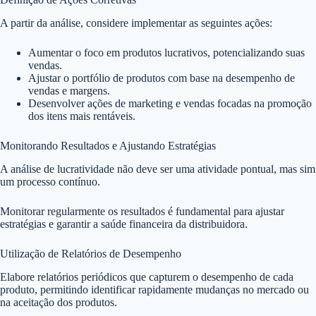
A partir da análise, considere implementar as seguintes ações:
Aumentar o foco em produtos lucrativos, potencializando suas
vendas.
Ajustar o portfólio de produtos com base na desempenho de
vendas e margens.
Desenvolver ações de marketing e vendas focadas na promoção
dos itens mais rentáveis.
Monitorando Resultados e Ajustando Estratégias
A análise de lucratividade não deve ser uma atividade pontual, mas sim
um processo contínuo.
Monitorar regularmente os resultados é fundamental para ajustar
estratégias e garantir a saúde financeira da distribuidora.
Utilização de Relatórios de Desempenho
Elabore relatórios periódicos que capturem o desempenho de cada
produto, permitindo identificar rapidamente mudanças no mercado ou
na aceitação dos produtos.