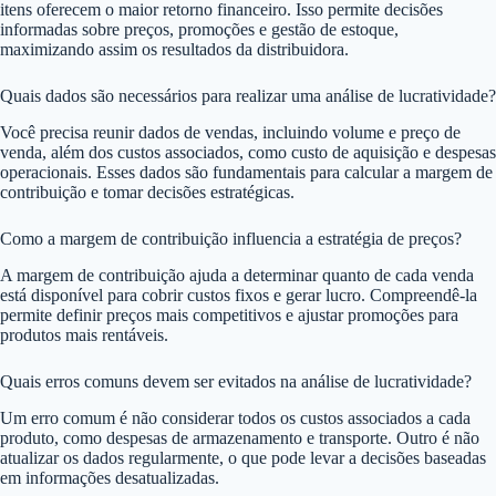
itens oferecem o maior retorno financeiro. Isso permite decisões
informadas sobre preços, promoções e gestão de estoque,
maximizando assim os resultados da distribuidora.
Quais dados são necessários para realizar uma análise de lucratividade?
Você precisa reunir dados de vendas, incluindo volume e preço de
venda, além dos custos associados, como custo de aquisição e despesas
operacionais. Esses dados são fundamentais para calcular a margem de
contribuição e tomar decisões estratégicas.
Como a margem de contribuição influencia a estratégia de preços?
A margem de contribuição ajuda a determinar quanto de cada venda
está disponível para cobrir custos fixos e gerar lucro. Compreendê-la
permite definir preços mais competitivos e ajustar promoções para
produtos mais rentáveis.
Quais erros comuns devem ser evitados na análise de lucratividade?
Um erro comum é não considerar todos os custos associados a cada
produto, como despesas de armazenamento e transporte. Outro é não
atualizar os dados regularmente, o que pode levar a decisões baseadas
em informações desatualizadas.