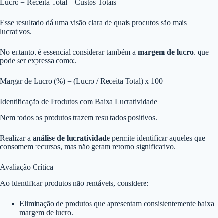
Lucro = Receita Total – Custos Totais
Esse resultado dá uma visão clara de quais produtos são mais
lucrativos.
No entanto, é essencial considerar também a
margem de lucro
, que
pode ser expressa como:.
Margar de Lucro (%) = (Lucro / Receita Total) x 100
Identificação de Produtos com Baixa Lucratividade
Nem todos os produtos trazem resultados positivos.
Realizar a
análise de lucratividade
permite identificar aqueles que
consomem recursos, mas não geram retorno significativo.
Avaliação Crítica
Ao identificar produtos não rentáveis, considere:
Eliminação de produtos que apresentam consistentemente baixa
margem de lucro.