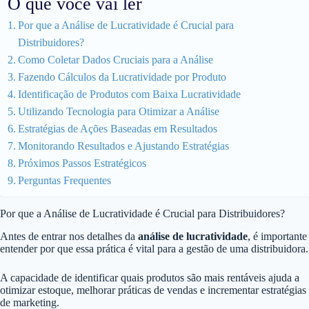
O que você vai ler
Por que a Análise de Lucratividade é Crucial para
Distribuidores?
Como Coletar Dados Cruciais para a Análise
Fazendo Cálculos da Lucratividade por Produto
Identificação de Produtos com Baixa Lucratividade
Utilizando Tecnologia para Otimizar a Análise
Estratégias de Ações Baseadas em Resultados
Monitorando Resultados e Ajustando Estratégias
Próximos Passos Estratégicos
Perguntas Frequentes
Por que a Análise de Lucratividade é Crucial para Distribuidores?
Antes de entrar nos detalhes da
análise de lucratividade
, é importante
entender por que essa prática é vital para a gestão de uma distribuidora.
A capacidade de identificar quais produtos são mais rentáveis ajuda a
otimizar estoque, melhorar práticas de vendas e incrementar estratégias
de marketing.