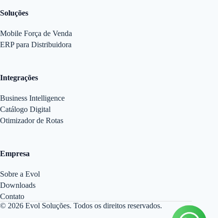
Soluções
Mobile Força de Venda
ERP para Distribuidora
Integrações
Business Intelligence
Catálogo Digital
Otimizador de Rotas
Empresa
Sobre a Evol
Downloads
Contato
© 2026 Evol Soluções. Todos os direitos reservados.