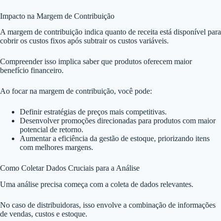
Impacto na Margem de Contribuição
A margem de contribuição indica quanto de receita está disponível para
cobrir os custos fixos após subtrair os custos variáveis.
Compreender isso implica saber que produtos oferecem maior
benefício financeiro.
Ao focar na margem de contribuição, você pode:
Definir estratégias de preços mais competitivas.
Desenvolver promoções direcionadas para produtos com maior
potencial de retorno.
Aumentar a eficiência da gestão de estoque, priorizando itens
com melhores margens.
Como Coletar Dados Cruciais para a Análise
Uma análise precisa começa com a coleta de dados relevantes.
No caso de distribuidoras, isso envolve a combinação de informações
de vendas, custos e estoque.