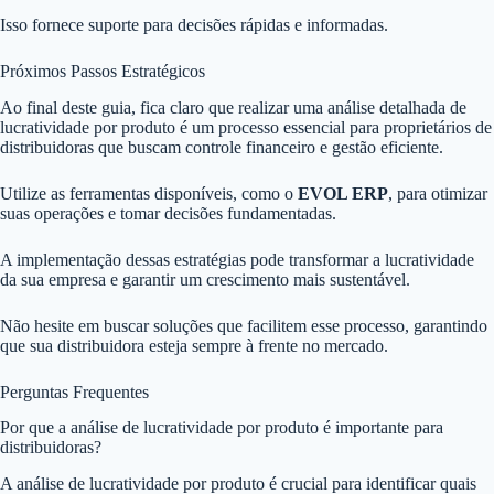
Isso fornece suporte para decisões rápidas e informadas.
Próximos Passos Estratégicos
Ao final deste guia, fica claro que realizar uma análise detalhada de
lucratividade por produto é um processo essencial para proprietários de
distribuidoras que buscam controle financeiro e gestão eficiente.
Utilize as ferramentas disponíveis, como o
EVOL ERP
, para otimizar
suas operações e tomar decisões fundamentadas.
A implementação dessas estratégias pode transformar a lucratividade
da sua empresa e garantir um crescimento mais sustentável.
Não hesite em buscar soluções que facilitem esse processo, garantindo
que sua distribuidora esteja sempre à frente no mercado.
Perguntas Frequentes
Por que a análise de lucratividade por produto é importante para
distribuidoras?
A análise de lucratividade por produto é crucial para identificar quais