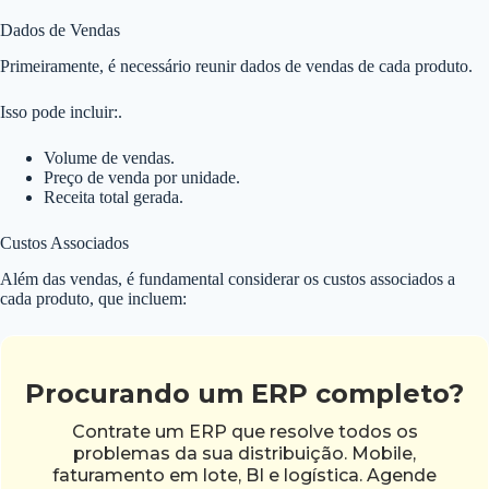
Dados de Vendas
Primeiramente, é necessário reunir dados de vendas de cada produto.
Isso pode incluir:.
Volume de vendas.
Preço de venda por unidade.
Receita total gerada.
Custos Associados
Além das vendas, é fundamental considerar os custos associados a
cada produto, que incluem:
Procurando um ERP completo?
Contrate um ERP que resolve todos os
problemas da sua distribuição. Mobile,
faturamento em lote, BI e logística. Agende