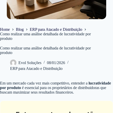
Home
Blog
ERP para Atacado e Distribuição
Como realizar uma análise detalhada de lucratividade por
produto
Como realizar uma análise detalhada de lucratividade por
produto
Evol Soluções
08/01/2026
ERP para Atacado e Distribuição
Em um mercado cada vez mais competitivo, entender a
lucratividade
por produto
é essencial para os proprietários de distribuidoras que
buscam maximizar seus resultados financeiros.