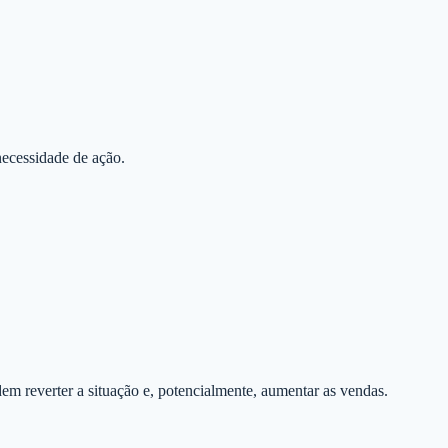
necessidade de ação.
m reverter a situação e, potencialmente, aumentar as vendas.