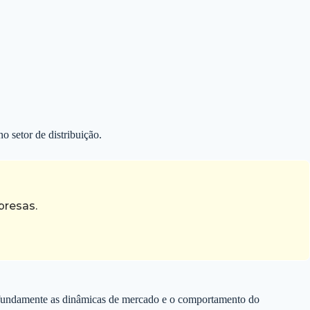
 setor de distribuição.
presas.
profundamente as dinâmicas de mercado e o comportamento do