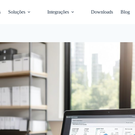
s
Soluções
Integrações
Downloads
Blog