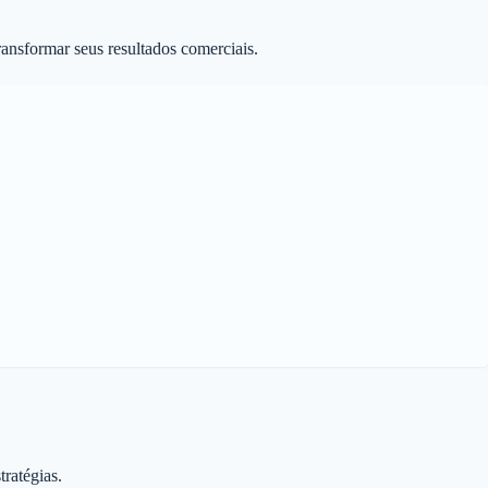
ansformar seus resultados comerciais.
ratégias.