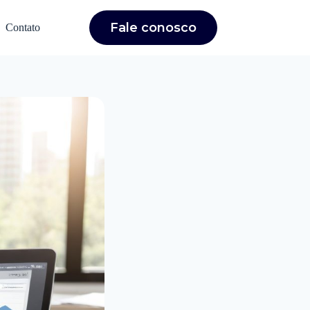
Fale conosco
Contato