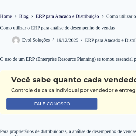
Home
Blog
ERP para Atacado e Distribuição
Como utilizar 
Como utilizar o ERP para análise de desempenho de vendas
Evol Soluções
19/12/2025
ERP para Atacado e Distri
O uso de um ERP (Enterprise Resource Planning) se tornou essencial pa
Você sabe quanto cada vendedo
Controle de caixa individual por vendedor e entr
FALE CONOSCO
Para proprietários de distribuidoras, a análise de desempenho de ven