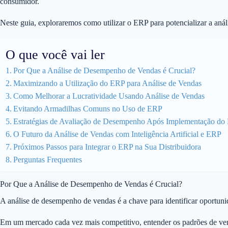
consumidor.
Neste guia, exploraremos como utilizar o ERP para potencializar a aná
O que você vai ler
Por Que a Análise de Desempenho de Vendas é Crucial?
Maximizando a Utilização do ERP para Análise de Vendas
Como Melhorar a Lucratividade Usando Análise de Vendas
Evitando Armadilhas Comuns no Uso de ERP
Estratégias de Avaliação de Desempenho Após Implementação d
O Futuro da Análise de Vendas com Inteligência Artificial e ERP
Próximos Passos para Integrar o ERP na Sua Distribuidora
Perguntas Frequentes
Por Que a Análise de Desempenho de Vendas é Crucial?
A análise de desempenho de vendas é a chave para identificar oportuni
Em um mercado cada vez mais competitivo, entender os padrões de vend