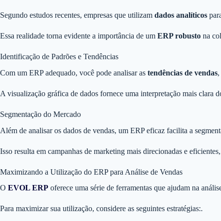
Segundo estudos recentes, empresas que utilizam
dados analíticos
para
Essa realidade torna evidente a importância de um
ERP robusto
na col
Identificação de Padrões e Tendências
Com um ERP adequado, você pode analisar as
tendências de vendas
,
A visualização gráfica de dados fornece uma interpretação mais clara do
Segmentação do Mercado
Além de analisar os dados de vendas, um ERP eficaz facilita a segmen
Isso resulta em campanhas de marketing mais direcionadas e eficientes
Maximizando a Utilização do ERP para Análise de Vendas
O
EVOL ERP
oferece uma série de ferramentas que ajudam na anális
Para maximizar sua utilização, considere as seguintes estratégias:.