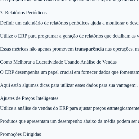
3. Relatórios Periódicos
Definir um calendário de relatórios periódicos ajuda a monitorar o de
Utilize o ERP para programar a geração de relatórios que detalham as v
Essas métricas não apenas promovem
transparência
nas operações, ma
Como Melhorar a Lucratividade Usando Análise de Vendas
O ERP desempenha um papel crucial em fornecer dados que fomentam a
Aqui estão algumas dicas para utilizar esses dados para sua vantagem:.
Ajustes de Preços Inteligentes
Utilize a análise de vendas do ERP para ajustar preços estrategicame
Produtos que apresentam um desempenho abaixo da média podem ser anal
Promoções Dirigidas