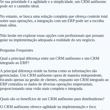
Se sua prioridade é a agilidade e a simplicidade, um CRM autônomo
pode ser o caminho ideal.
No entanto, se busca uma solução completa que ofereça controle total
sobre suas operações, a integração com um ERP pode ser a escolha
mais sábia.
Não hesite em explorar essas opções com profissionais que possam
guiar na implementação adequada a realidade do seu negócio.
Perguntas Frequentes
Qual a principal diferença entre um CRM autônomo e um CRM
integrado ao ERP?
A principal diferença reside na forma como as informações são
gerenciadas. Um CRM autônomo opera de maneira independente,
focando apenas na gestão de clientes, enquanto um CRM integrado ao
ERP centraliza os dados de diversas operações empresariais,
proporcionando uma visão mais completa e integrada.
Quais são os benefícios de um CRM autônomo para distribuidoras?
O CRM autônomo oferece agilidade na implementação e foco