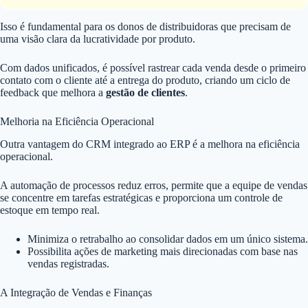
Isso é fundamental para os donos de distribuidoras que precisam de
uma visão clara da lucratividade por produto.
Com dados unificados, é possível rastrear cada venda desde o primeiro
contato com o cliente até a entrega do produto, criando um ciclo de
feedback que melhora a
gestão de clientes
.
Melhoria na Eficiência Operacional
Outra vantagem do CRM integrado ao ERP é a melhora na eficiência
operacional.
A automação de processos reduz erros, permite que a equipe de vendas
se concentre em tarefas estratégicas e proporciona um controle de
estoque em tempo real.
Minimiza o retrabalho ao consolidar dados em um único sistema.
Possibilita ações de marketing mais direcionadas com base nas
vendas registradas.
A Integração de Vendas e Finanças