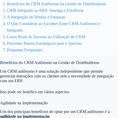
Benefícios do CRM Autônomo na Gestão de Distribuidoras
CRM Integrado ao ERP: Sinergia e Eficiência
A Integração de Vendas e Finanças
O Que Considerar ao Escolher Entre CRM Autônomo e
Integrado
Casos Reais de Sucesso na Utilização de CRM
Próximos Passos Estratégicos para o Sucesso
Perguntas Frequentes
Benefícios do CRM Autônomo na Gestão de Distribuidoras
Um CRM autônomo é uma solução independente que permite
gerenciar interações com os clientes sem a necessidade de integração
com um ERP.
Isso pode ser benéfico em vários aspectos.
Agilidade na Implementação
Um dos principais benefícios de optar por um CRM autônomo é a
agilidade na implementação
.