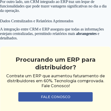
Por outro lado, um CRM integrado ao ERP traz um leque de
funcionalidades que pode trazer vantagens significativas no dia a dia
da operação.
Dados Centralizados e Relatórios Aprimorados
A integração entre CRM e ERP assegura que todas as informações
estejam centralizadas, permitindo relatórios mais
abrangentes
e
detalhados.
Procurando um ERP para
distribuidor?
Contrate um ERP que aumentou faturamento de
distribuidores em 60%. Tecnologia comprovada.
Fale Conosco!
FALE CONOSCO