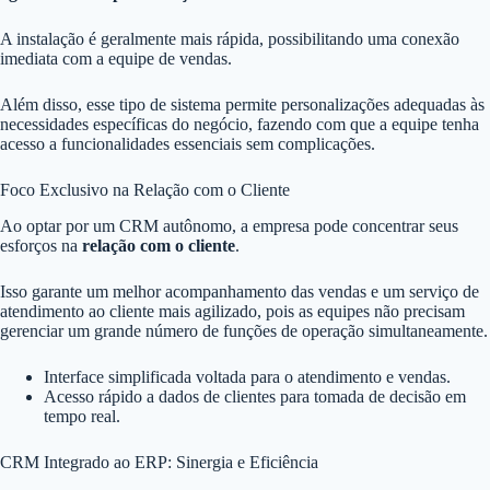
A instalação é geralmente mais rápida, possibilitando uma conexão
imediata com a equipe de vendas.
Além disso, esse tipo de sistema permite personalizações adequadas às
necessidades específicas do negócio, fazendo com que a equipe tenha
acesso a funcionalidades essenciais sem complicações.
Foco Exclusivo na Relação com o Cliente
Ao optar por um CRM autônomo, a empresa pode concentrar seus
esforços na
relação com o cliente
.
Isso garante um melhor acompanhamento das vendas e um serviço de
atendimento ao cliente mais agilizado, pois as equipes não precisam
gerenciar um grande número de funções de operação simultaneamente.
Interface simplificada voltada para o atendimento e vendas.
Acesso rápido a dados de clientes para tomada de decisão em
tempo real.
CRM Integrado ao ERP: Sinergia e Eficiência