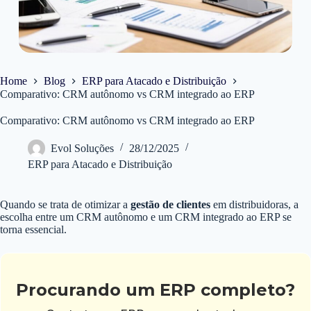
Home
Blog
ERP para Atacado e Distribuição
Comparativo: CRM autônomo vs CRM integrado ao ERP
Comparativo: CRM autônomo vs CRM integrado ao ERP
Evol Soluções
28/12/2025
ERP para Atacado e Distribuição
Quando se trata de otimizar a
gestão de clientes
em distribuidoras, a
escolha entre um CRM autônomo e um CRM integrado ao ERP se
torna essencial.
Procurando um ERP completo?