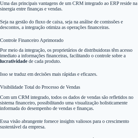
Uma das principais vantagens de um CRM integrado ao ERP reside na
sinergia entre finanças e vendas.
Seja na gestão do fluxo de caixa, seja na análise de comissões e
descontos, a integração otimiza as operações financeiras.
Controle Financeiro Aprimorado
Por meio da integração, os proprietários de distribuidoras têm acesso
imediato a informações financeiras, facilitando o controle sobre a
lucratividade
de cada produto.
Isso se traduz em decisões mais rápidas e eficazes.
Visibilidade Total do Processo de Vendas
Com um CRM integrado, todos os dados de vendas são refletidos no
sistema financeiro, possibilitando uma visualização holisticamente
informada do desempenho de vendas e finanças.
Essa visão abrangente fornece insights valiosos para o crescimento
sustentável da empresa.