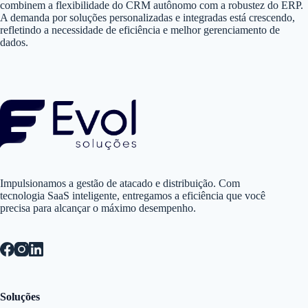
combinem a flexibilidade do CRM autônomo com a robustez do ERP.
A demanda por soluções personalizadas e integradas está crescendo,
refletindo a necessidade de eficiência e melhor gerenciamento de
dados.
Impulsionamos a gestão de atacado e distribuição. Com
tecnologia SaaS inteligente, entregamos a eficiência que você
precisa para alcançar o máximo desempenho.
Soluções