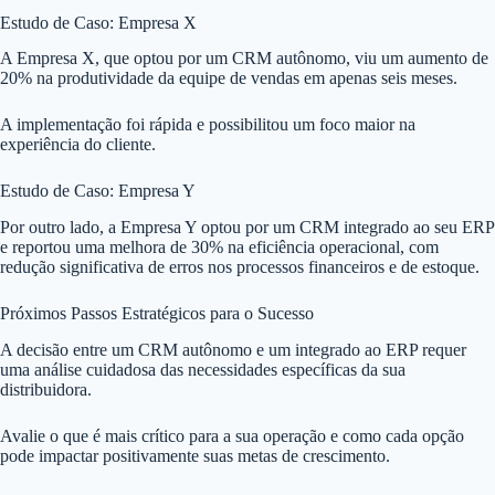
Estudo de Caso: Empresa X
A Empresa X, que optou por um CRM autônomo, viu um aumento de
20% na produtividade da equipe de vendas em apenas seis meses.
A implementação foi rápida e possibilitou um foco maior na
experiência do cliente.
Estudo de Caso: Empresa Y
Por outro lado, a Empresa Y optou por um CRM integrado ao seu ERP
e reportou uma melhora de 30% na eficiência operacional, com
redução significativa de erros nos processos financeiros e de estoque.
Próximos Passos Estratégicos para o Sucesso
A decisão entre um CRM autônomo e um integrado ao ERP requer
uma análise cuidadosa das necessidades específicas da sua
distribuidora.
Avalie o que é mais crítico para a sua operação e como cada opção
pode impactar positivamente suas metas de crescimento.