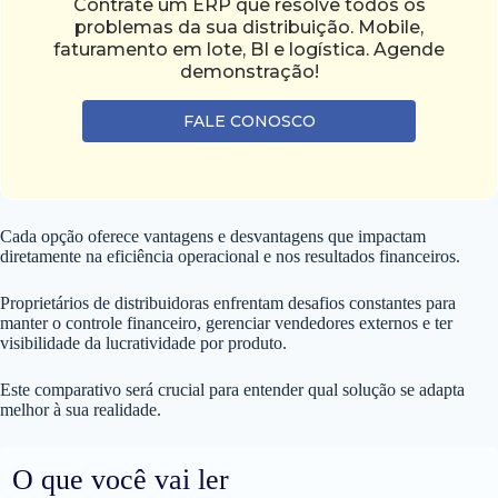
Contrate um ERP que resolve todos os
problemas da sua distribuição. Mobile,
faturamento em lote, BI e logística. Agende
demonstração!
FALE CONOSCO
Cada opção oferece vantagens e desvantagens que impactam
diretamente na eficiência operacional e nos resultados financeiros.
Proprietários de distribuidoras enfrentam desafios constantes para
manter o controle financeiro, gerenciar vendedores externos e ter
visibilidade da lucratividade por produto.
Este comparativo será crucial para entender qual solução se adapta
melhor à sua realidade.
O que você vai ler