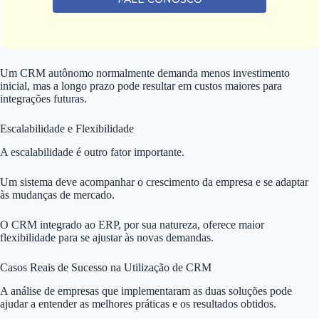
Um CRM autônomo normalmente demanda menos investimento
inicial, mas a longo prazo pode resultar em custos maiores para
integrações futuras.
Escalabilidade e Flexibilidade
A escalabilidade é outro fator importante.
Um sistema deve acompanhar o crescimento da empresa e se adaptar
às mudanças de mercado.
O CRM integrado ao ERP, por sua natureza, oferece maior
flexibilidade para se ajustar às novas demandas.
Casos Reais de Sucesso na Utilização de CRM
A análise de empresas que implementaram as duas soluções pode
ajudar a entender as melhores práticas e os resultados obtidos.