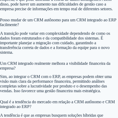
disso, pode haver um aumento nas dificuldades de gestão caso a
empresa precise de informações em tempo real de diferentes setores.
Posso mudar de um CRM autônomo para um CRM integrado ao ERP
facilmente?
A transição pode variar em complexidade dependendo de como os
dados foram estruturados e da compatibilidade dos sistemas. É
importante planejar a migração com cuidado, garantindo a
transferência correta de dados e a formação da equipe para o novo
sistema.
Um CRM integrado realmente melhora a visibilidade financeira da
empresa?
Sim, ao integrar o CRM com o ERP, as empresas podem obter uma
visão mais clara da performance financeira, permitindo análises
completas sobre a lucratividade por produto e o desempenho das
vendas. Isso favorece uma gestão financeira mais estratégica.
Qual é a tendência do mercado em relação a CRM autônomo e CRM
integrado ao ERP?
A tendência é que as empresas busquem soluções híbridas que