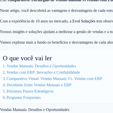
Neste artigo, você descobrirá as vantagens e desvantagens de cada estr
Com a experiência de 10 anos no mercado, a
Evol Soluções
tem observa
Nossos insights e soluções ajudam a melhorar a gestão de vendas e a tr
Vamos explorar mais a fundo os benefícios e desvantagens de cada ab
O que você vai ler
Vendas Manuais: Desafios e Oportunidades
Vendas com ERP: Inovações e Confiabilidade
Comparativo Visual: Vendas Manuais Vs. Vendas com ERP
Decidindo Entre Vendas Manuais e ERP
Próximos Passos Estratégicos
Perguntas Frequentes
Vendas Manuais: Desafios e Oportunidades