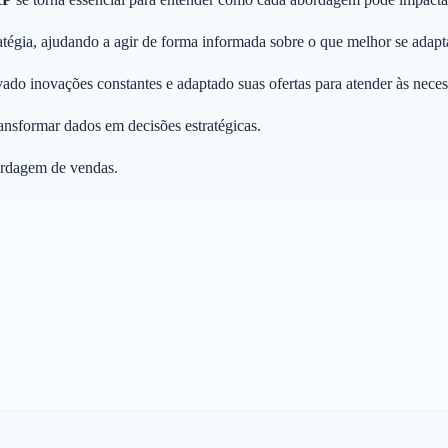
atégia, ajudando a agir de forma informada sobre o que melhor se adapt
do inovações constantes e adaptado suas ofertas para atender às necess
ansformar dados em decisões estratégicas.
ordagem de vendas.