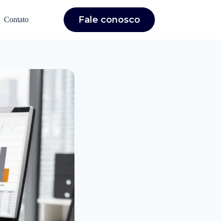
Fale conosco
Contato