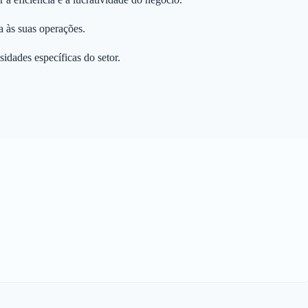
a às suas operações.
idades específicas do setor.