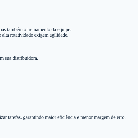
 mas também o treinamento da equipe.
alta rotatividade exigem agilidade.
m sua distribuidora.
ar tarefas, garantindo maior eficiência e menor margem de erro.