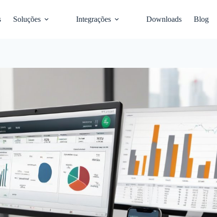
s
Soluções
Integrações
Downloads
Blog