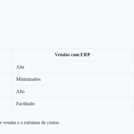
Vendas com ERP
Alta
Minimizados
Alto
Facilitado
vendas e a estrutura de custos.