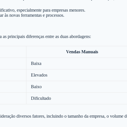
ificativo, especialmente para empresas menores.
ar às novas ferramentas e processos.
a as principais diferenças entre as duas abordagens:
Vendas Manuais
Baixa
Elevados
Baixo
Dificultado
eração diversos fatores, incluindo o tamanho da empresa, o volume de 