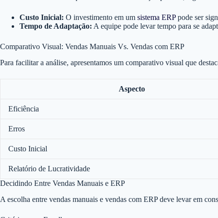
Custo Inicial:
O investimento em um
sistema ERP
pode ser sign
Tempo de Adaptação:
A equipe pode levar tempo para se adapt
Comparativo Visual: Vendas Manuais Vs. Vendas com ERP
Para facilitar a análise, apresentamos um comparativo visual que destac
Aspecto
Eficiência
Erros
Custo Inicial
Relatório de Lucratividade
Decidindo Entre Vendas Manuais e ERP
A escolha entre vendas manuais e vendas com ERP deve levar em consid