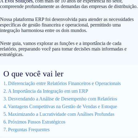
A
Evol Soluções
, com mais de 10 anos de experiência no setor,
compreende profundamente as demandas das empresas de distribuição.
Nossa plataforma ERP foi desenvolvida para atender as necessidades
específicas de gestão financeira e operacional, permitindo uma
integração harmoniosa entre os dois mundos.
Neste guia, vamos explorar as funções e a importância de cada
relatório, preparando você para tomar decisões mais informadas e
estratégicas.
O que você vai ler
Diferenciação entre Relatórios Financeiros e Operacionais
A Importância da Integração em um ERP
Desvendando a Análise de Desempenho com Relatórios
Vantagens Competitivas na Gestão de Vendas e Estoque
Maximizando a Lucratividade com Análises Profundas
Próximos Passos Estratégicos
Perguntas Frequentes