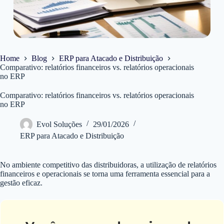
Home
Blog
ERP para Atacado e Distribuição
Comparativo: relatórios financeiros vs. relatórios operacionais
no ERP
Comparativo: relatórios financeiros vs. relatórios operacionais
no ERP
Evol Soluções
29/01/2026
ERP para Atacado e Distribuição
No ambiente competitivo das distribuidoras, a utilização de relatórios
financeiros e operacionais se torna uma ferramenta essencial para a
gestão eficaz.