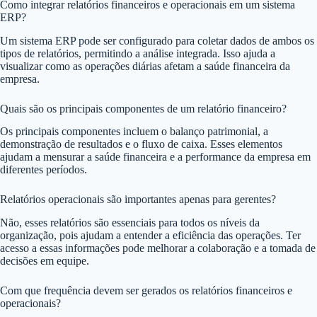
Como integrar relatórios financeiros e operacionais em um sistema
ERP?
Um sistema ERP pode ser configurado para coletar dados de ambos os
tipos de relatórios, permitindo a análise integrada. Isso ajuda a
visualizar como as operações diárias afetam a saúde financeira da
empresa.
Quais são os principais componentes de um relatório financeiro?
Os principais componentes incluem o balanço patrimonial, a
demonstração de resultados e o fluxo de caixa. Esses elementos
ajudam a mensurar a saúde financeira e a performance da empresa em
diferentes períodos.
Relatórios operacionais são importantes apenas para gerentes?
Não, esses relatórios são essenciais para todos os níveis da
organização, pois ajudam a entender a eficiência das operações. Ter
acesso a essas informações pode melhorar a colaboração e a tomada de
decisões em equipe.
Com que frequência devem ser gerados os relatórios financeiros e
operacionais?