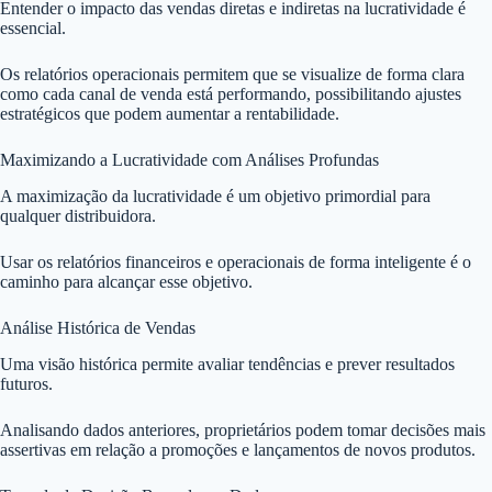
Entender o impacto das vendas diretas e indiretas na lucratividade é
essencial.
Os relatórios operacionais permitem que se visualize de forma clara
como cada canal de venda está performando, possibilitando ajustes
estratégicos que podem aumentar a rentabilidade.
Maximizando a Lucratividade com Análises Profundas
A maximização da lucratividade é um objetivo primordial para
qualquer distribuidora.
Usar os relatórios financeiros e operacionais de forma inteligente é o
caminho para alcançar esse objetivo.
Análise Histórica de Vendas
Uma visão histórica permite avaliar tendências e prever resultados
futuros.
Analisando dados anteriores, proprietários podem tomar decisões mais
assertivas em relação a promoções e lançamentos de novos produtos.