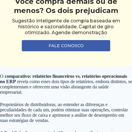
Você compra demais ou de
menos? Os dois prejudicam
Sugestão inteligente de compra baseada em
histórico e sazonalidade. Capital de giro
otimizado. Agende demonstração
FALE CONOSCO
O
comparativo: relatórios financeiros vs. relatórios operacionais
no ERP
revela como esses dois tipos de relatórios, embora distintos, se
complementam e oferecem uma visão abrangente da saúde
empresarial.
Proprietários de distribuidoras, ao entender as diferenças e
peculiaridades de cada um, podem otimizar suas operações, controlar
melhor seu fluxo de caixa e aprimorar a análise de desempenho em
suas estratégias de vendas.