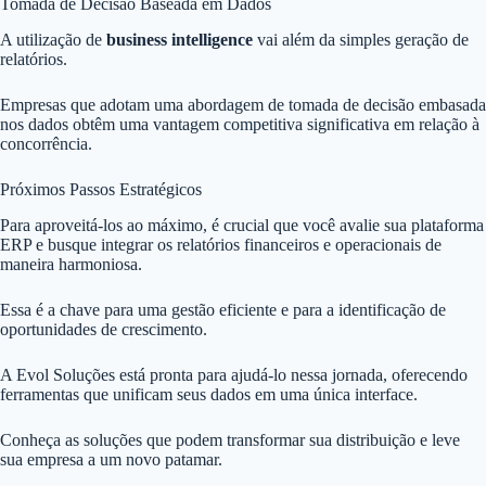
Tomada de Decisão Baseada em Dados
A utilização de
business intelligence
vai além da simples geração de
relatórios.
Empresas que adotam uma abordagem de tomada de decisão embasada
nos dados obtêm uma vantagem competitiva significativa em relação à
concorrência.
Próximos Passos Estratégicos
Para aproveitá-los ao máximo, é crucial que você avalie sua plataforma
ERP e busque integrar os relatórios financeiros e operacionais de
maneira harmoniosa.
Essa é a chave para uma gestão eficiente e para a identificação de
oportunidades de crescimento.
A Evol Soluções está pronta para ajudá-lo nessa jornada, oferecendo
ferramentas que unificam seus dados em uma única interface.
Conheça as soluções que podem transformar sua distribuição e leve
sua empresa a um novo patamar.