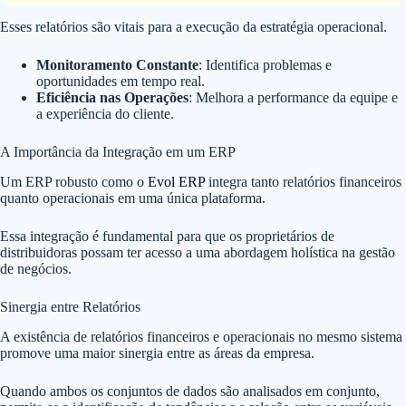
Esses relatórios são vitais para a execução da estratégia operacional.
Monitoramento Constante
: Identifica problemas e
oportunidades em tempo real.
Eficiência nas Operações
: Melhora a performance da equipe e
a experiência do cliente.
A Importância da Integração em um ERP
Um ERP robusto como o
Evol ERP
integra tanto relatórios financeiros
quanto operacionais em uma única plataforma.
Essa integração é fundamental para que os proprietários de
distribuidoras possam ter acesso a uma abordagem holística na gestão
de negócios.
Sinergia entre Relatórios
A existência de relatórios financeiros e operacionais no mesmo sistema
promove uma maior sinergia entre as áreas da empresa.
Quando ambos os conjuntos de dados são analisados em conjunto,