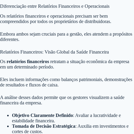
Diferenciação entre Relatórios Financeiros e Operacionais
Os relatórios financeiros e operacionais precisam ser bem
compreendidos por todos os proprietários de distribuidoras.
Embora ambos sejam cruciais para a gestão, eles atendem a propósitos
diferentes.
Relatórios Financeiros: Visão Global da Saúde Financeira
Os
relatórios financeiros
retratam a situação econômica da empresa
em um determinado período.
Eles incluem informações como balanços patrimoniais, demonstrações
de resultados e fluxos de caixa.
A análise desses dados permite que os gestores visualizem a saúde
financeira da empresa.
Objetivo Claramente Definido
: Avaliar a lucratividade e
estabilidade financeira.
Tomada de Decisão Estratégica
: Auxilia em investimentos e
cortes de custos.