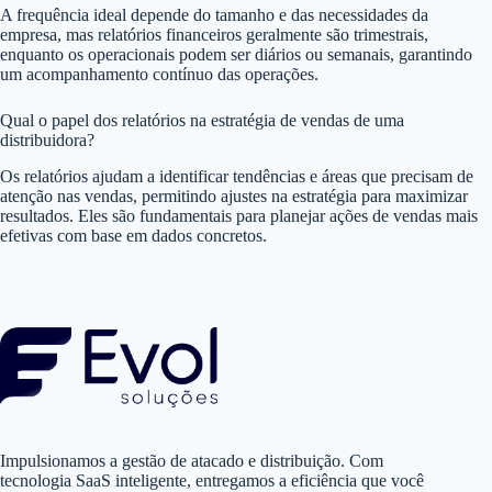
A frequência ideal depende do tamanho e das necessidades da
empresa, mas relatórios financeiros geralmente são trimestrais,
enquanto os operacionais podem ser diários ou semanais, garantindo
um acompanhamento contínuo das operações.
Qual o papel dos relatórios na estratégia de vendas de uma
distribuidora?
Os relatórios ajudam a identificar tendências e áreas que precisam de
atenção nas vendas, permitindo ajustes na estratégia para maximizar
resultados. Eles são fundamentais para planejar ações de vendas mais
efetivas com base em dados concretos.
Impulsionamos a gestão de atacado e distribuição. Com
tecnologia SaaS inteligente, entregamos a eficiência que você