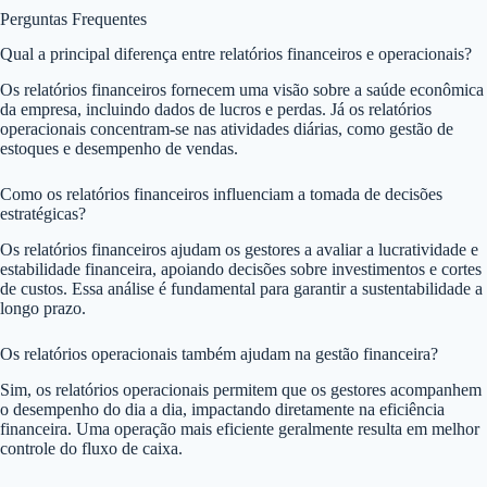
Perguntas Frequentes
Qual a principal diferença entre relatórios financeiros e operacionais?
Os relatórios financeiros fornecem uma visão sobre a saúde econômica
da empresa, incluindo dados de lucros e perdas. Já os relatórios
operacionais concentram-se nas atividades diárias, como gestão de
estoques e desempenho de vendas.
Como os relatórios financeiros influenciam a tomada de decisões
estratégicas?
Os relatórios financeiros ajudam os gestores a avaliar a lucratividade e
estabilidade financeira, apoiando decisões sobre investimentos e cortes
de custos. Essa análise é fundamental para garantir a sustentabilidade a
longo prazo.
Os relatórios operacionais também ajudam na gestão financeira?
Sim, os relatórios operacionais permitem que os gestores acompanhem
o desempenho do dia a dia, impactando diretamente na eficiência
financeira. Uma operação mais eficiente geralmente resulta em melhor
controle do fluxo de caixa.