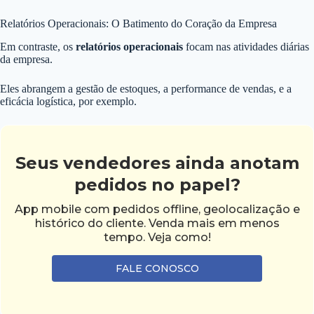
Relatórios Operacionais: O Batimento do Coração da Empresa
Em contraste, os
relatórios operacionais
focam nas atividades diárias
da empresa.
Eles abrangem a gestão de estoques, a performance de vendas, e a
eficácia logística, por exemplo.
Seus vendedores ainda anotam
pedidos no papel?
App mobile com pedidos offline, geolocalização e
histórico do cliente. Venda mais em menos
tempo. Veja como!
FALE CONOSCO