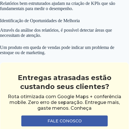
Relatórios bem estruturados ajudam na criação de KPIs que são
fundamentais para medir o desempenho.
Identificação de Oportunidades de Melhoria
Através da análise dos relatórios, é possível detectar áreas que
necessitam de atenção.
Um produto em queda de vendas pode indicar um problema de
estoque ou de marketing.
Entregas atrasadas estão
custando seus clientes?
Rota otimizada com Google Maps + conferência
mobile. Zero erro de separação. Entregue mais,
gaste menos. Conheça
FALE CONOSCO