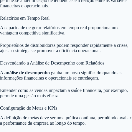
permite-se a identificação de tendências e a relação entre as variáveis
financeiras e operacionais.
Relatórios em Tempo Real
A capacidade de gerar relatórios em tempo real proporciona uma
vantagem competitiva significativa.
Proprietários de distribuidoras podem responder rapidamente a crises,
ajustar estratégias e promover a eficiência operacional.
Desvendando a Análise de Desempenho com Relatórios
A
análise de desempenho
ganha um novo significado quando as
informações financeiras e operacionais se entrelaçam.
Entender como as vendas impactam a saúde financeira, por exemplo,
permite uma gestão mais eficaz.
Configuração de Metas e KPIs
A definição de metas deve ser uma prática contínua, permitindo avaliar
a performance da empresa ao longo do tempo.