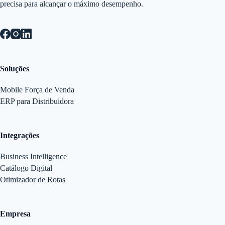
precisa para alcançar o máximo desempenho.
Soluções
Mobile Força de Venda
ERP para Distribuidora
Integrações
Business Intelligence
Catálogo Digital
Otimizador de Rotas
Empresa