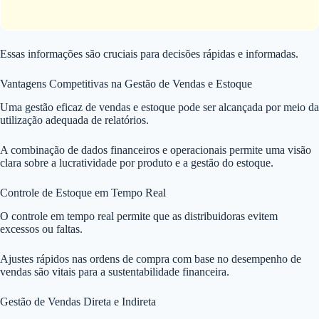
Essas informações são cruciais para decisões rápidas e informadas.
Vantagens Competitivas na Gestão de Vendas e Estoque
Uma gestão eficaz de vendas e estoque pode ser alcançada por meio da
utilização adequada de relatórios.
A combinação de dados financeiros e operacionais permite uma visão
clara sobre a lucratividade por produto e a gestão do estoque.
Controle de Estoque em Tempo Real
O controle em tempo real permite que as distribuidoras evitem
excessos ou faltas.
Ajustes rápidos nas ordens de compra com base no desempenho de
vendas são vitais para a sustentabilidade financeira.
Gestão de Vendas Direta e Indireta