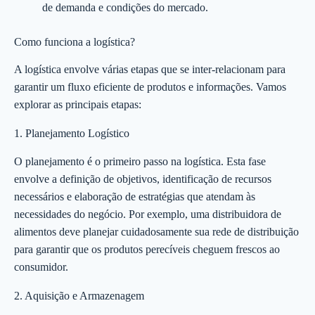
de demanda e condições do mercado.
Como funciona a logística?
A logística envolve várias etapas que se inter-relacionam para
garantir um fluxo eficiente de produtos e informações. Vamos
explorar as principais etapas:
1. Planejamento Logístico
O planejamento é o primeiro passo na logística. Esta fase
envolve a definição de objetivos, identificação de recursos
necessários e elaboração de estratégias que atendam às
necessidades do negócio. Por exemplo, uma distribuidora de
alimentos deve planejar cuidadosamente sua rede de distribuição
para garantir que os produtos perecíveis cheguem frescos ao
consumidor.
2. Aquisição e Armazenagem