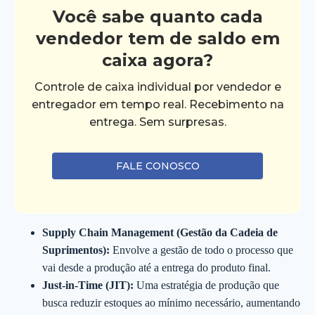
Você sabe quanto cada
vendedor tem de saldo em
caixa agora?
Controle de caixa individual por vendedor e
entregador em tempo real. Recebimento na
entrega. Sem surpresas.
FALE CONOSCO
Supply Chain Management (Gestão da Cadeia de
Suprimentos):
Envolve a gestão de todo o processo que
vai desde a produção até a entrega do produto final.
Just-in-Time (JIT):
Uma estratégia de produção que
busca reduzir estoques ao mínimo necessário, aumentando