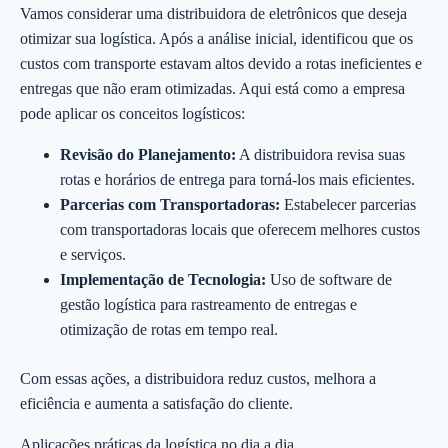
Vamos considerar uma distribuidora de eletrônicos que deseja
otimizar sua logística. Após a análise inicial, identificou que os
custos com transporte estavam altos devido a rotas ineficientes e
entregas que não eram otimizadas. Aqui está como a empresa
pode aplicar os conceitos logísticos:
Revisão do Planejamento:
A distribuidora revisa suas
rotas e horários de entrega para torná-los mais eficientes.
Parcerias com Transportadoras:
Estabelecer parcerias
com transportadoras locais que oferecem melhores custos
e serviços.
Implementação de Tecnologia:
Uso de software de
gestão logística para rastreamento de entregas e
otimização de rotas em tempo real.
Com essas ações, a distribuidora reduz custos, melhora a
eficiência e aumenta a satisfação do cliente.
Aplicações práticas da logística no dia a dia