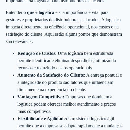
Importância da logística para distribuidoras e atacados
Entender
o que é logística
e sua importância é vital para
gestores e proprietários de distribuidoras e atacados. A logística
impacta diretamente na eficiência operacional, nos custos e na
satisfação do cliente. Aqui estão alguns pontos que demonstram
sua relevância:
Redução de Custos:
Uma logística bem estruturada
permite identificar e eliminar desperdícios, otimizando
recursos e reduzindo custos operacionais.
Aumento da Satisfação do Cliente:
A entrega pontual e
a integridade do produto são fatores que influenciam
diretamente na experiência do cliente.
Vantagem Competitiva:
Empresas que dominam a
logística podem oferecer melhor atendimento e preços
mais competitivos.
Flexibilidade e Agilidade:
Um sistema logístico ágil
permite que a empresa se adapte rapidamente a mudanças