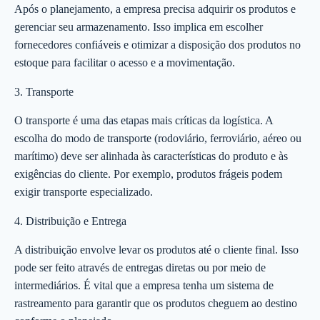
Após o planejamento, a empresa precisa adquirir os produtos e
gerenciar seu armazenamento. Isso implica em escolher
fornecedores confiáveis e otimizar a disposição dos produtos no
estoque para facilitar o acesso e a movimentação.
3. Transporte
O transporte é uma das etapas mais críticas da logística. A
escolha do modo de transporte (rodoviário, ferroviário, aéreo ou
marítimo) deve ser alinhada às características do produto e às
exigências do cliente. Por exemplo, produtos frágeis podem
exigir transporte especializado.
4. Distribuição e Entrega
A distribuição envolve levar os produtos até o cliente final. Isso
pode ser feito através de entregas diretas ou por meio de
intermediários. É vital que a empresa tenha um sistema de
rastreamento para garantir que os produtos cheguem ao destino