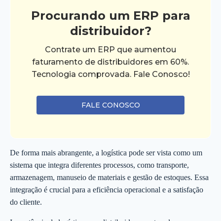
Procurando um ERP para
distribuidor?
Contrate um ERP que aumentou
faturamento de distribuidores em 60%.
Tecnologia comprovada. Fale Conosco!
FALE CONOSCO
De forma mais abrangente, a logística pode ser vista como um
sistema que integra diferentes processos, como transporte,
armazenagem, manuseio de materiais e gestão de estoques. Essa
integração é crucial para a eficiência operacional e a satisfação
do cliente.