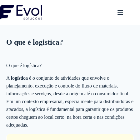
Pular
para
o
conteúdo
O que é logistica?
O que é logística?
A
logística
é o conjunto de atividades que envolve o
planejamento, execução e controle do fluxo de materiais,
informações e serviços, desde a origem até o consumidor final.
Em um contexto empresarial, especialmente para distribuidoras e
atacados, a logística é fundamental para garantir que os produtos
certos cheguem ao local certo, na hora certa e nas condições
adequadas.