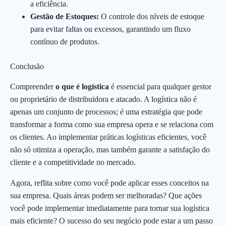
a eficiência.
Gestão de Estoques:
O controle dos níveis de estoque
para evitar faltas ou excessos, garantindo um fluxo
contínuo de produtos.
Conclusão
Compreender
o que é logística
é essencial para qualquer gestor
ou proprietário de distribuidora e atacado. A logística não é
apenas um conjunto de processos; é uma estratégia que pode
transformar a forma como sua empresa opera e se relaciona com
os clientes. Ao implementar práticas logísticas eficientes, você
não só otimiza a operação, mas também garante a satisfação do
cliente e a competitividade no mercado.
Agora, reflita sobre como você pode aplicar esses conceitos na
sua empresa. Quais áreas podem ser melhoradas? Que ações
você pode implementar imediatamente para tornar sua logística
mais eficiente? O sucesso do seu negócio pode estar a um passo