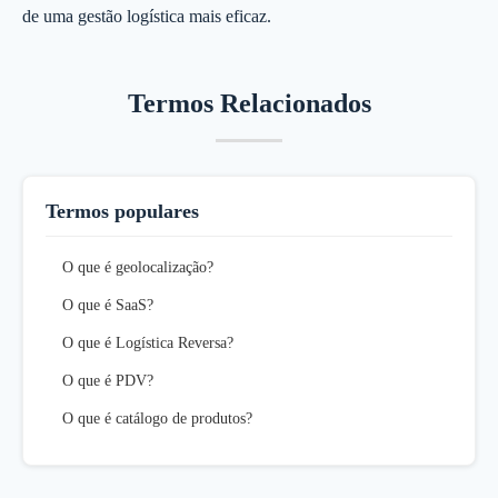
de uma gestão logística mais eficaz.
Termos Relacionados
Termos populares
O que é geolocalização?
O que é SaaS?
O que é Logística Reversa?
O que é PDV?
O que é catálogo de produtos?