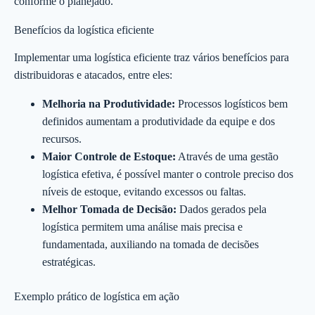
conforme o planejado.
Benefícios da logística eficiente
Implementar uma logística eficiente traz vários benefícios para
distribuidoras e atacados, entre eles:
Melhoria na Produtividade:
Processos logísticos bem
definidos aumentam a produtividade da equipe e dos
recursos.
Maior Controle de Estoque:
Através de uma gestão
logística efetiva, é possível manter o controle preciso dos
níveis de estoque, evitando excessos ou faltas.
Melhor Tomada de Decisão:
Dados gerados pela
logística permitem uma análise mais precisa e
fundamentada, auxiliando na tomada de decisões
estratégicas.
Exemplo prático de logística em ação