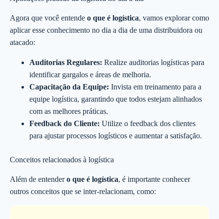
Agora que você entende
o que é logística
, vamos explorar como
aplicar esse conhecimento no dia a dia de uma distribuidora ou
atacado:
Auditorias Regulares:
Realize auditorias logísticas para
identificar gargalos e áreas de melhoria.
Capacitação da Equipe:
Invista em treinamento para a
equipe logística, garantindo que todos estejam alinhados
com as melhores práticas.
Feedback do Cliente:
Utilize o feedback dos clientes
para ajustar processos logísticos e aumentar a satisfação.
Conceitos relacionados à logística
Além de entender
o que é logística
, é importante conhecer
outros conceitos que se inter-relacionam, como: