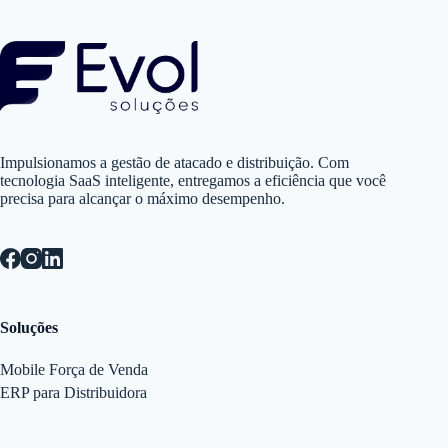
Impulsionamos a gestão de atacado e distribuição. Com
tecnologia SaaS inteligente, entregamos a eficiência que você
precisa para alcançar o máximo desempenho.
Soluções
Mobile Força de Venda
ERP para Distribuidora