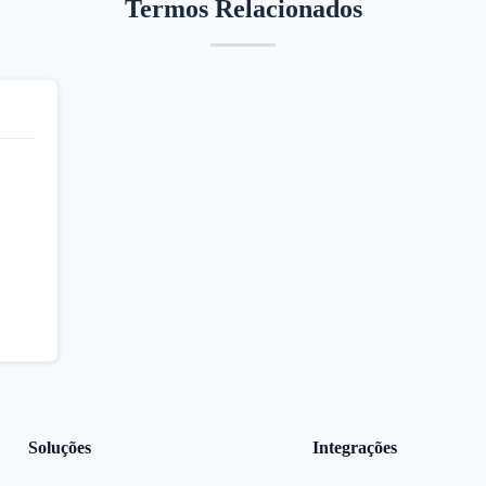
Termos Relacionados
Soluções
Integrações