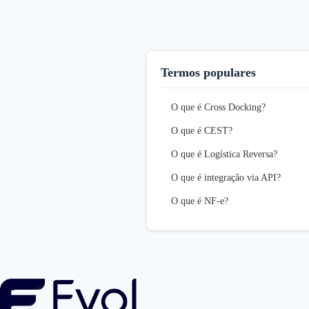
Termos populares
O que é Cross Docking?
O que é CEST?
O que é Logística Reversa?
O que é integração via API?
O que é NF-e?