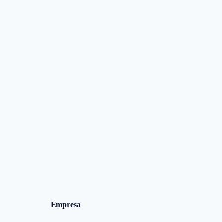
Empresa