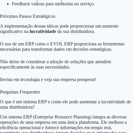
Feedback valioso para melhorias no serviço.
Próximos Passos Estratégicos
A implementação dessas táticas pode proporcionar um aumento
significativo na
lucratividade
da sua distribuidora.
O uso de um ERP como o EVOL ERP proporciona as ferramentas
necessárias para transformar dados em decisões estratégicas.
Não deixe de considerar a adoção de soluções que atendem
especificamente às suas necessidades.
Invista em tecnologia e veja sua empresa prosperar!
Perguntas Frequentes
O que é um sistema ERP e como ele pode aumentar a lucratividade de
uma distribuidora?
Um sistema ERP (Enterprise Resource Planning) integra as diversas
operações de uma empresa em uma única plataforma. Ele melhora a
eficiência operacional e fornece informações em tempo real,
permitindo que distribuidoras tomem decisões mais informadas para