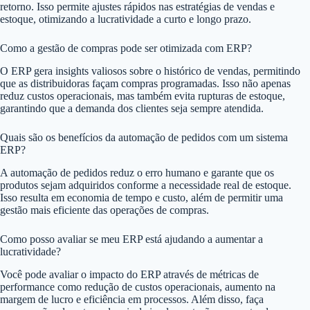
retorno. Isso permite ajustes rápidos nas estratégias de vendas e
estoque, otimizando a lucratividade a curto e longo prazo.
Como a gestão de compras pode ser otimizada com ERP?
O ERP gera insights valiosos sobre o histórico de vendas, permitindo
que as distribuidoras façam compras programadas. Isso não apenas
reduz custos operacionais, mas também evita rupturas de estoque,
garantindo que a demanda dos clientes seja sempre atendida.
Quais são os benefícios da automação de pedidos com um sistema
ERP?
A automação de pedidos reduz o erro humano e garante que os
produtos sejam adquiridos conforme a necessidade real de estoque.
Isso resulta em economia de tempo e custo, além de permitir uma
gestão mais eficiente das operações de compras.
Como posso avaliar se meu ERP está ajudando a aumentar a
lucratividade?
Você pode avaliar o impacto do ERP através de métricas de
performance como redução de custos operacionais, aumento na
margem de lucro e eficiência em processos. Além disso, faça