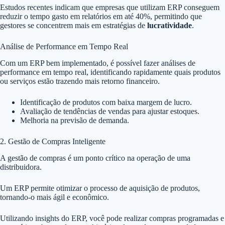
Estudos recentes indicam que empresas que utilizam ERP conseguem
reduzir o tempo gasto em relatórios em até 40%, permitindo que
gestores se concentrem mais em estratégias de
lucratividade
.
Análise de Performance em Tempo Real
Com um ERP bem implementado, é possível fazer análises de
performance em tempo real, identificando rapidamente quais produtos
ou serviços estão trazendo mais retorno financeiro.
Identificação de produtos com baixa margem de lucro.
Avaliação de tendências de vendas para ajustar estoques.
Melhoria na previsão de demanda.
2. Gestão de Compras Inteligente
A gestão de compras é um ponto crítico na operação de uma
distribuidora.
Um ERP permite otimizar o processo de aquisição de produtos,
tornando-o mais ágil e econômico.
Utilizando insights do ERP, você pode realizar compras programadas e