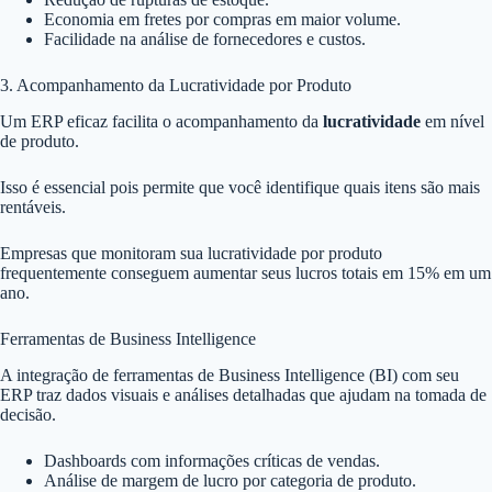
Economia em fretes por compras em maior volume.
Facilidade na análise de fornecedores e custos.
3. Acompanhamento da Lucratividade por Produto
Um ERP eficaz facilita o acompanhamento da
lucratividade
em nível
de produto.
Isso é essencial pois permite que você identifique quais itens são mais
rentáveis.
Empresas que monitoram sua lucratividade por produto
frequentemente conseguem aumentar seus lucros totais em 15% em um
ano.
Ferramentas de Business Intelligence
A integração de ferramentas de Business Intelligence (BI) com seu
ERP traz dados visuais e análises detalhadas que ajudam na tomada de
decisão.
Dashboards com informações críticas de vendas.
Análise de margem de lucro por categoria de produto.