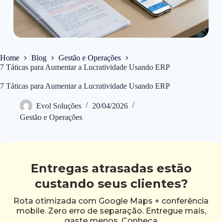
Home
Blog
Gestão e Operações
7 Táticas para Aumentar a Lucratividade Usando ERP
7 Táticas para Aumentar a Lucratividade Usando ERP
Evol Soluções
20/04/2026
Gestão e Operações
Entregas atrasadas estão
custando seus clientes?
Rota otimizada com Google Maps + conferência
mobile. Zero erro de separação. Entregue mais,
gaste menos. Conheça