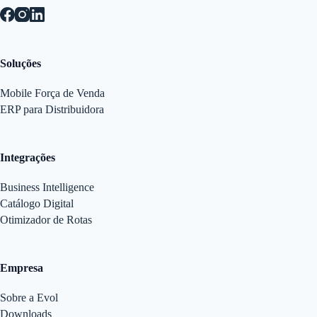
Soluções
Mobile Força de Venda
ERP para Distribuidora
Integrações
Business Intelligence
Catálogo Digital
Otimizador de Rotas
Empresa
Sobre a Evol
Downloads