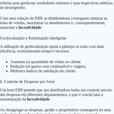
robusta para gerenciar vendedores externos e suas respectivas métricas
de desempenho.
Com uma solução de ERP, as distribuidoras conseguem otimizar as
rotas de vendas, maximizar os atendimentos e, consequentemente,
aumentar a
lucratividade
.
Geolocalização e Roteirização Inteligente
A utilização de geolocalização ajuda a planejar as rotas com mais
eficiência, economizando tempo e recursos.
Aumento na quantidade de visitas ao cliente.
Redução em gastos com combustível e viagens.
Melhores índices de satisfação do cliente.
6. Controle de Despesas por Setor
Um bom ERP permite que sua distribuidora tenha um controle preciso
das despesas em diferentes departamentos, o que é crucial para a
maximização da
lucratividade
.
Ao desagregar as despesas, gestão e proprietários conseguem ter uma