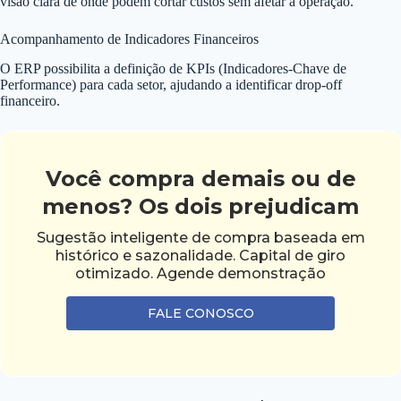
visão clara de onde podem cortar custos sem afetar a operação.
Acompanhamento de Indicadores Financeiros
O ERP possibilita a definição de KPIs (Indicadores-Chave de
Performance) para cada setor, ajudando a identificar drop-off
financeiro.
Você compra demais ou de
menos? Os dois prejudicam
Sugestão inteligente de compra baseada em
histórico e sazonalidade. Capital de giro
otimizado. Agende demonstração
FALE CONOSCO