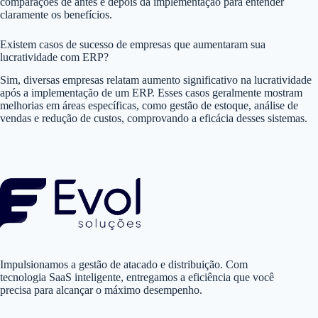
comparações de antes e depois da implementação para entender
claramente os benefícios.
Existem casos de sucesso de empresas que aumentaram sua
lucratividade com ERP?
Sim, diversas empresas relatam aumento significativo na lucratividade
após a implementação de um ERP. Esses casos geralmente mostram
melhorias em áreas específicas, como gestão de estoque, análise de
vendas e redução de custos, comprovando a eficácia desses sistemas.
Impulsionamos a gestão de atacado e distribuição. Com
tecnologia SaaS inteligente, entregamos a eficiência que você
precisa para alcançar o máximo desempenho.