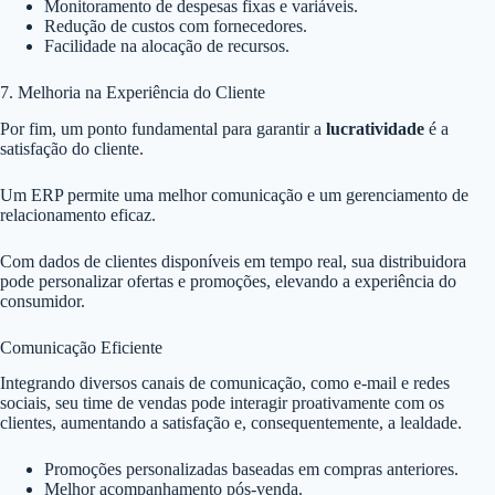
Monitoramento de despesas fixas e variáveis.
Redução de custos com fornecedores.
Facilidade na alocação de recursos.
7. Melhoria na Experiência do Cliente
Por fim, um ponto fundamental para garantir a
lucratividade
é a
satisfação do cliente.
Um ERP permite uma melhor comunicação e um gerenciamento de
relacionamento eficaz.
Com dados de clientes disponíveis em tempo real, sua distribuidora
pode personalizar ofertas e promoções, elevando a experiência do
consumidor.
Comunicação Eficiente
Integrando diversos canais de comunicação, como e-mail e redes
sociais, seu time de vendas pode interagir proativamente com os
clientes, aumentando a satisfação e, consequentemente, a lealdade.
Promoções personalizadas baseadas em compras anteriores.
Melhor acompanhamento pós-venda.