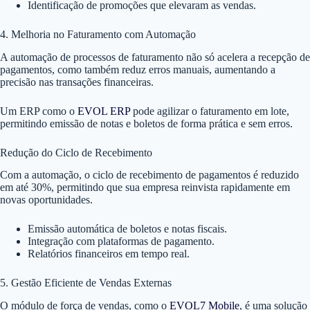
Identificação de promoções que elevaram as vendas.
4. Melhoria no Faturamento com Automação
A automação de processos de faturamento não só acelera a recepção de
pagamentos, como também reduz erros manuais, aumentando a
precisão nas transações financeiras.
Um ERP como o
EVOL ERP
pode agilizar o faturamento em lote,
permitindo emissão de notas e boletos de forma prática e sem erros.
Redução do Ciclo de Recebimento
Com a automação, o ciclo de recebimento de pagamentos é reduzido
em até 30%, permitindo que sua empresa reinvista rapidamente em
novas oportunidades.
Emissão automática de boletos e notas fiscais.
Integração com plataformas de pagamento.
Relatórios financeiros em tempo real.
5. Gestão Eficiente de Vendas Externas
O módulo de força de vendas, como o
EVOL7 Mobile
, é uma solução