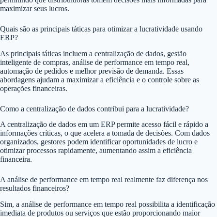
maximizar seus lucros.
Quais são as principais táticas para otimizar a lucratividade usando
ERP?
As principais táticas incluem a centralização de dados, gestão
inteligente de compras, análise de performance em tempo real,
automação de pedidos e melhor previsão de demanda. Essas
abordagens ajudam a maximizar a eficiência e o controle sobre as
operações financeiras.
Como a centralização de dados contribui para a lucratividade?
A centralização de dados em um ERP permite acesso fácil e rápido a
informações críticas, o que acelera a tomada de decisões. Com dados
organizados, gestores podem identificar oportunidades de lucro e
otimizar processos rapidamente, aumentando assim a eficiência
financeira.
A análise de performance em tempo real realmente faz diferença nos
resultados financeiros?
Sim, a análise de performance em tempo real possibilita a identificação
imediata de produtos ou serviços que estão proporcionando maior