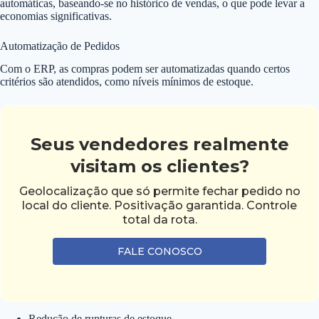
automáticas, baseando-se no histórico de vendas, o que pode levar a
economias significativas.
Automatização de Pedidos
Com o ERP, as compras podem ser automatizadas quando certos
critérios são atendidos, como níveis mínimos de estoque.
Seus vendedores realmente
visitam os clientes?
Geolocalização que só permite fechar pedido no
local do cliente. Positivação garantida. Controle
total da rota.
FALE CONOSCO
Redução de rupturas de estoque.