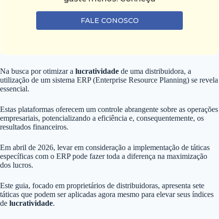
FALE CONOSCO
Na busca por otimizar a
lucratividade
de uma distribuidora, a
utilização de um sistema ERP (Enterprise Resource Planning) se revela
essencial.
Estas plataformas oferecem um controle abrangente sobre as operações
empresariais, potencializando a eficiência e, consequentemente, os
resultados financeiros.
Em abril de 2026, levar em consideração a implementação de táticas
específicas com o ERP pode fazer toda a diferença na maximização
dos lucros.
Este guia, focado em proprietários de distribuidoras, apresenta sete
táticas que podem ser aplicadas agora mesmo para elevar seus índices
de
lucratividade
.