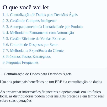
O que você vai ler
1. Centralização de Dados para Decisões Ágeis
2. Gestão de Compras Inteligente
3. Acompanhamento da Lucratividade por Produto
4. Melhoria no Faturamento com Automação
5. Gestão Eficiente de Vendas Externas
6. Controle de Despesas por Setor
7. Melhoria na Experiência do Cliente
Próximos Passos Estratégicos
Perguntas Frequentes
1. Centralização de Dados para Decisões Ágeis
Um dos principais benefícios de um ERP é a centralização de dados.
Ao armazenar informações financeiras e operacionais em um único
local, as distribuidoras podem obter insights precisos e em tempo real
sobre suas operações.