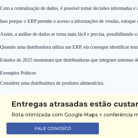
Com a centralização de dados, é possível tomar decisões informadas e á
Isso porque o ERP permite o acesso a informações de vendas, estoque
Assim, a análise de dados se torna mais fácil e precisa, possibilitando
Quando uma distribuidora utiliza um ERP, ela consegue identificar tend
Estudos de 2025 mostraram que distribuidoras que integram sistemas 
Exemplos Práticos
Considere uma distribuidora de produtos alimentícios.
Entregas atrasadas estão custa
Rota otimizada com Google Maps + conferência mo
FALE CONOSCO