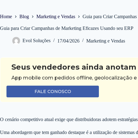
Home
Blog
Marketing e Vendas
Guia para Criar Campanhas
Guia para Criar Campanhas de Marketing Eficazes Usando seu ERP
Evol Soluções
17/04/2026
Marketing e Vendas
Seus vendedores ainda anotam 
App mobile com pedidos offline, geolocalização e
FALE CONOSCO
O cenário competitivo atual exige que distribuidoras adotem estratégia
Uma abordagem que tem ganhado destaque é a utilização de sistemas 