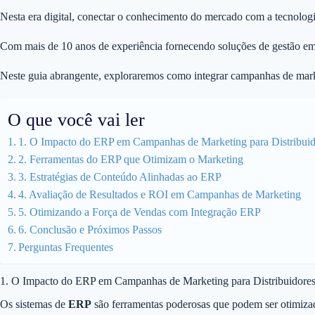
Nesta era digital, conectar o conhecimento do mercado com a tecnologia
Com mais de 10 anos de experiência fornecendo soluções de gestão empr
Neste guia abrangente, exploraremos como integrar campanhas de marke
O que você vai ler
1. O Impacto do ERP em Campanhas de Marketing para Distribuid
2. Ferramentas do ERP que Otimizam o Marketing
3. Estratégias de Conteúdo Alinhadas ao ERP
4. Avaliação de Resultados e ROI em Campanhas de Marketing
5. Otimizando a Força de Vendas com Integração ERP
6. Conclusão e Próximos Passos
Perguntas Frequentes
1. O Impacto do ERP em Campanhas de Marketing para Distribuidore
Os sistemas de
ERP
são ferramentas poderosas que podem ser otimiz