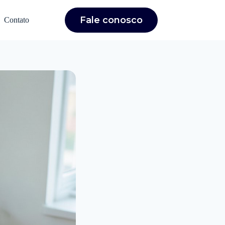
Fale conosco
Contato