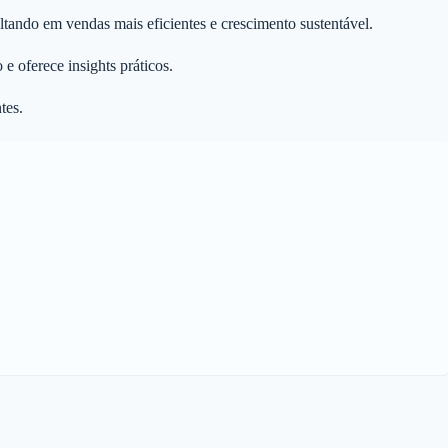
ltando em vendas mais eficientes e crescimento sustentável.
 oferece insights práticos.
tes.