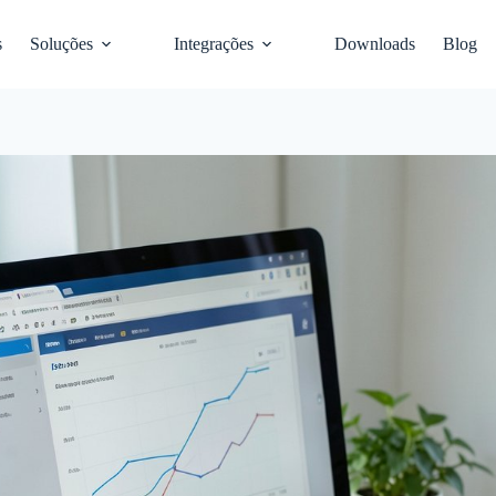
s
Soluções
Integrações
Downloads
Blog