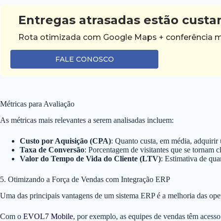
Entregas atrasadas estão custa
Rota otimizada com Google Maps + conferência mo
FALE CONOSCO
Métricas para Avaliação
As métricas mais relevantes a serem analisadas incluem:
Custo por Aquisição (CPA)
: Quanto custa, em média, adquirir
Taxa de Conversão
: Porcentagem de visitantes que se tornam c
Valor do Tempo de Vida do Cliente (LTV)
: Estimativa de qua
5. Otimizando a Força de Vendas com Integração ERP
Uma das principais vantagens de um sistema ERP é a melhoria das ope
Com o
EVOL7 Mobile
, por exemplo, as equipes de vendas têm acesso