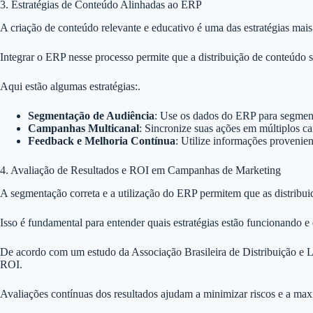
3. Estratégias de Conteúdo Alinhadas ao ERP
A criação de conteúdo relevante e educativo é uma das estratégias mais
Integrar o ERP nesse processo permite que a distribuição de conteúdo se
Aqui estão algumas estratégias:.
Segmentação de Audiência
: Use os dados do ERP para segmenta
Campanhas Multicanal
: Sincronize suas ações em múltiplos ca
Feedback e Melhoria Contínua
: Utilize informações provenie
4. Avaliação de Resultados e ROI em Campanhas de Marketing
A segmentação correta e a utilização do ERP permitem que as distribui
Isso é fundamental para entender quais estratégias estão funcionando e 
De acordo com um estudo da Associação Brasileira de Distribuição e L
ROI.
Avaliações contínuas dos resultados ajudam a minimizar riscos e a max