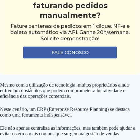
faturando pedidos
manualmente?
Fature centenas de pedidos em 1 clique. NF-e e
boleto automático via API. Ganhe 20h/semana.
Solicite demonstração!
FALE CONOSCO
Mesmo com a utilização de tecnologia, muitos proprietários ainda
enfrentam obstáculos que podem comprometer a lucratividade e
eficiência das operações comerciais.
Neste cenário, um ERP (Enterprise Resource Planning) se destaca
como uma ferramenta indispensável.
Ele não apenas centraliza as informações, mas também pode ajudar a
evitar os erros mais comuns que surgem na gestão de vendas.