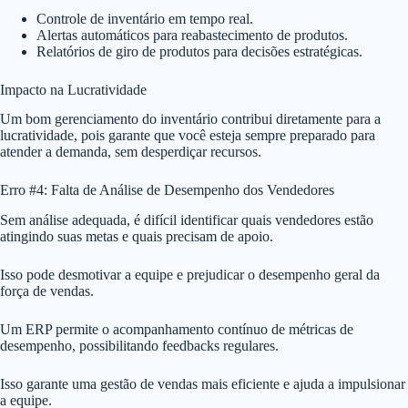
Controle de inventário em tempo real.
Alertas automáticos para reabastecimento de produtos.
Relatórios de giro de produtos para decisões estratégicas.
Impacto na Lucratividade
Um bom gerenciamento do inventário contribui diretamente para a
lucratividade, pois garante que você esteja sempre preparado para
atender a demanda, sem desperdiçar recursos.
Erro #4: Falta de Análise de Desempenho dos Vendedores
Sem análise adequada, é difícil identificar quais vendedores estão
atingindo suas metas e quais precisam de apoio.
Isso pode desmotivar a equipe e prejudicar o desempenho geral da
força de vendas.
Um ERP permite o acompanhamento contínuo de métricas de
desempenho, possibilitando feedbacks regulares.
Isso garante uma gestão de vendas mais eficiente e ajuda a impulsionar
a equipe.