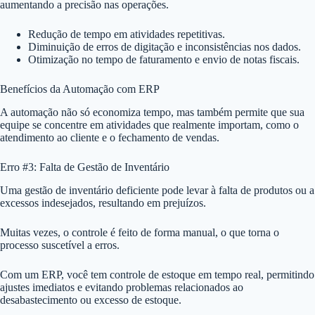
aumentando a precisão nas operações.
Redução de tempo em atividades repetitivas.
Diminuição de erros de digitação e inconsistências nos dados.
Otimização no tempo de faturamento e envio de notas fiscais.
Benefícios da Automação com ERP
A automação não só economiza tempo, mas também permite que sua
equipe se concentre em atividades que realmente importam, como o
atendimento ao cliente e o fechamento de vendas.
Erro #3: Falta de Gestão de Inventário
Uma gestão de inventário deficiente pode levar à falta de produtos ou a
excessos indesejados, resultando em prejuízos.
Muitas vezes, o controle é feito de forma manual, o que torna o
processo suscetível a erros.
Com um ERP, você tem controle de estoque em tempo real, permitindo
ajustes imediatos e evitando problemas relacionados ao
desabastecimento ou excesso de estoque.