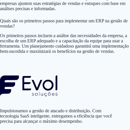
empresas ajustem suas estratégias de vendas e estoques com base em
análises precisas e informadas.
Quais são os primeiros passos para implementar um ERP na gestão de
vendas?
Os primeiros passos incluem a análise das necessidades da empresa, a
escolha de um ERP adequado e a capacitação da equipe para usar a
ferramenta. Um planejamento cuidadoso garantirá uma implementação
bem-sucedida e maximizará os benefícios na gestão de vendas.
Impulsionamos a gestão de atacado e distribuição. Com
tecnologia SaaS inteligente, entregamos a eficiência que você
precisa para alcançar o máximo desempenho.