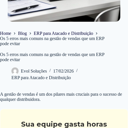
Home
Blog
ERP para Atacado e Distribuição
Os 5 erros mais comuns na gestão de vendas que um ERP
pode evitar
Os 5 erros mais comuns na gestão de vendas que um ERP
pode evitar
Evol Soluções
17/02/2026
ERP para Atacado e Distribuição
A gestão de vendas é um dos pilares mais cruciais para o sucesso de
qualquer distribuidora.
Sua equipe gasta horas