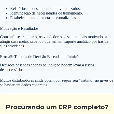
Relatórios de desempenho individualizados.
Identificação de necessidades de treinamento.
Estabelecimento de metas personalizadas.
Motivação e Resultados
Com análises regulares, os vendedores se sentem mais motivados a
atingir suas metas, sabendo que têm um suporte analítico por trás de
suas atividades.
Erro #5: Tomada de Decisão Baseada em Intuição
Decisões baseadas apenas na intuição podem levar a riscos
desnecessários.
Muitos distribuidores ainda optam por seguir seu “instinto” ao invés de
se basear em dados concretos.
Procurando um ERP completo?