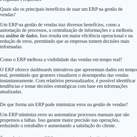
Quais são os principais benefícios de usar um ERP na gestão de
vendas?
Um ERP na gestão de vendas traz diversos benefícios, como a
automação de processos, a centralização de informações e a melhoria
na
análise de dados
. Isso resulta em maior eficiência operacional e na
redução de erros, permitindo que as empresas tomem decisões mais
informadas.
Como o ERP melhora a visibilidade das vendas em tempo real?
O ERP oferece dashboards interativos que apresentam dados em tempo
real, permitindo que gestores visualizem o desempenho das vendas
instantaneamente. Com relatórios personalizados, é possível identificar
tendências e tomar decisões estratégicas com base em informações
atualizadas.
De que forma um ERP pode minimizar erros na gestão de vendas?
Um ERP minimiza erros ao automatizar processos manuais que são
propensos a falhas. Isso garante maior precisão nas operações,
reduzindo o retrabalho e aumentando a satisfação do cliente.