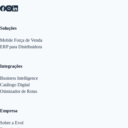
Soluções
Mobile Força de Venda
ERP para Distribuidora
Integrações
Business Intelligence
Catálogo Digital
Otimizador de Rotas
Empresa
Sobre a Evol