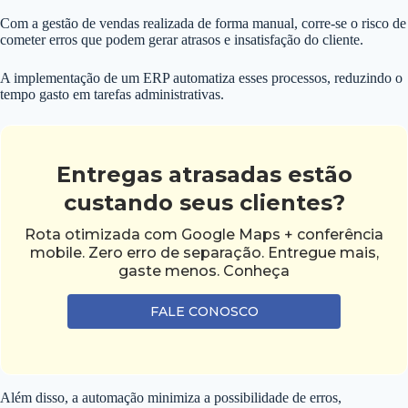
Com a gestão de vendas realizada de forma manual, corre-se o risco de
cometer erros que podem gerar atrasos e insatisfação do cliente.
A implementação de um ERP automatiza esses processos, reduzindo o
tempo gasto em tarefas administrativas.
Entregas atrasadas estão
custando seus clientes?
Rota otimizada com Google Maps + conferência
mobile. Zero erro de separação. Entregue mais,
gaste menos. Conheça
FALE CONOSCO
Além disso, a automação minimiza a possibilidade de erros,