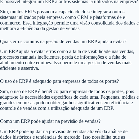
É possível integrar um ERP a outros sistemas já utilizados na empresa?
Sim, muitos ERPs possuem a capacidade de se integrar a outros
sistemas utilizados pela empresa, como CRM e plataformas de e-
commerce. Essa integração permite uma visão consolidada dos dados e
melhora a eficiência da gestão de vendas.
Quais erros comuns na gestão de vendas um ERP ajuda a evitar?
Um ERP ajuda a evitar erros como a falta de visibilidade nas vendas,
processos manuais ineficientes, perda de informações e a falta de
alinhamento entre equipes. Isso permite uma gestão de vendas mais
eficiente e assertiva.
O uso de ERP é adequado para empresas de todos os portes?
Sim, o uso de ERP é benéfico para empresas de todos os portes, pois
adapta-se às necessidades específicas de cada uma. Pequenas, médias e
grandes empresas podem obter ganhos significativos em eficiência e
controle de vendas com a utilização adequada de um ERP.
Como um ERP pode ajudar na previsão de vendas?
Um ERP pode ajudar na previsão de vendas através da análise de
dados históricos e tendências de mercado. Isso possibilita que as