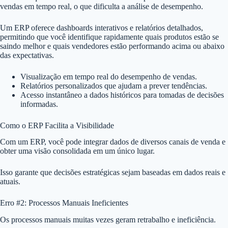
vendas em tempo real, o que dificulta a análise de desempenho.
Um ERP oferece dashboards interativos e relatórios detalhados,
permitindo que você identifique rapidamente quais produtos estão se
saindo melhor e quais vendedores estão performando acima ou abaixo
das expectativas.
Visualização em tempo real do desempenho de vendas.
Relatórios personalizados que ajudam a prever tendências.
Acesso instantâneo a dados históricos para tomadas de decisões
informadas.
Como o ERP Facilita a Visibilidade
Com um ERP, você pode integrar dados de diversos canais de venda e
obter uma visão consolidada em um único lugar.
Isso garante que decisões estratégicas sejam baseadas em dados reais e
atuais.
Erro #2: Processos Manuais Ineficientes
Os processos manuais muitas vezes geram retrabalho e ineficiência.