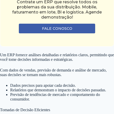
Contrate um ERP que resolve todos os
problemas da sua distribuição. Mobile,
faturamento em lote, BI e logística. Agende
demonstração!
FALE CONOSCO
Um ERP fornece análises detalhadas e relatórios claros, permitindo que
você tome decisões informadas e estratégicas.
Com dados de vendas, previsão de demanda e análise de mercado,
suas decisões se tornam mais robustas.
Dados precisos para apoiar cada decisão.
Relatórios que demonstram o impacto de decisões passadas.
Previsão de tendências de mercado e comportamento do
consumidor.
Tomadas de Decisão Eficientes