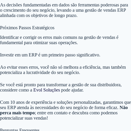
As decisões fundamentadas em dados são ferramentas poderosas para
o crescimento do seu negócio, levando a uma gestão de vendas ERP
alinhada com os objetivos de longo prazo.
Próximos Passos Estratégicos
Identificar e corrigir os erros mais comuns na gestão de vendas é
fundamental para otimizar suas operações.
Investir em um ERP é um primeiro passo significativo.
Ao evitar esses erros, você não só melhora a eficiência, mas também
potencializa a lucratividade do seu negócio.
Se você está pronto para transformar a gestão de sua distribuidora,
considere como a
Evol Soluções
pode ajudar.
Com 10 anos de experiência e soluções personalizadas, garantimos que
seu ERP atenda às necessidades do seu negócio de forma eficaz.
Não
perca mais tempo
; entre em contato e descubra como podemos
potencializar suas vendas!
Perguntas Frequentes