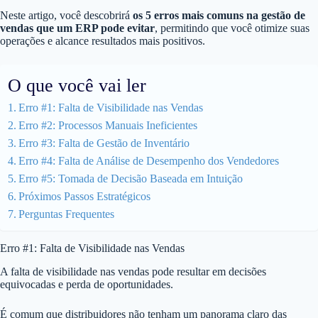
Neste artigo, você descobrirá
os 5 erros mais comuns na gestão de
vendas que um ERP pode evitar
, permitindo que você otimize suas
operações e alcance resultados mais positivos.
O que você vai ler
Erro #1: Falta de Visibilidade nas Vendas
Erro #2: Processos Manuais Ineficientes
Erro #3: Falta de Gestão de Inventário
Erro #4: Falta de Análise de Desempenho dos Vendedores
Erro #5: Tomada de Decisão Baseada em Intuição
Próximos Passos Estratégicos
Perguntas Frequentes
Erro #1: Falta de Visibilidade nas Vendas
A falta de visibilidade nas vendas pode resultar em decisões
equivocadas e perda de oportunidades.
É comum que distribuidores não tenham um panorama claro das