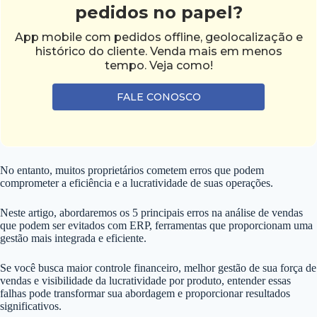
pedidos no papel?
App mobile com pedidos offline, geolocalização e
histórico do cliente. Venda mais em menos
tempo. Veja como!
FALE CONOSCO
No entanto, muitos proprietários cometem erros que podem
comprometer a eficiência e a lucratividade de suas operações.
Neste artigo, abordaremos os 5 principais erros na análise de vendas
que podem ser evitados com ERP, ferramentas que proporcionam uma
gestão mais integrada e eficiente.
Se você busca maior controle financeiro, melhor gestão de sua força de
vendas e visibilidade da lucratividade por produto, entender essas
falhas pode transformar sua abordagem e proporcionar resultados
significativos.