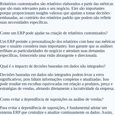
Relatórios customizados são relatórios elaborados a partir das métricas
que são mais relevantes para o seu negócio. Eles são importantes
porque proporcionam insights valiosos que ajudam a tomar decisões
embasadas, ao contrário dos relatórios padrão que podem não refletir
suas necessidades específicas.
Como um ERP pode ajudar na criação de relatórios customizados?
Um ERP permite a personalização dos relatórios com base nas métricas
que o usuário considera mais importantes. Isso garante que as análises
reflitam as particularidades do negócio e atendam suas demandas
específicas, fornecendo uma visão abrangente e direcionada.
Qual é o impacto de decisões baseadas em dados não integrados?
Decisões baseadas em dados não integrados podem levar a erros
significativos, pois faltam informações completas e atualizadas. Isso
pode resultar em escolhas equivocadas em relação a produtos, preço e
estratégias de vendas, afetando diretamente a lucratividade da empresa.
Como evitar a dependência de suposições na análise de vendas?
Para evitar a dependência de suposições, é fundamental adotar um
sistema ERP que centralize e atualize continuamente os dados. Assim,