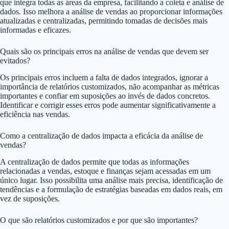
que integra todas as áreas da empresa, facilitando a coleta e análise de
dados. Isso melhora a análise de vendas ao proporcionar informações
atualizadas e centralizadas, permitindo tomadas de decisões mais
informadas e eficazes.
Quais são os principais erros na análise de vendas que devem ser
evitados?
Os principais erros incluem a falta de dados integrados, ignorar a
importância de relatórios customizados, não acompanhar as métricas
importantes e confiar em suposições ao invés de dados concretos.
Identificar e corrigir esses erros pode aumentar significativamente a
eficiência nas vendas.
Como a centralização de dados impacta a eficácia da análise de
vendas?
A centralização de dados permite que todas as informações
relacionadas a vendas, estoque e finanças sejam acessadas em um
único lugar. Isso possibilita uma análise mais precisa, identificação de
tendências e a formulação de estratégias baseadas em dados reais, em
vez de suposições.
O que são relatórios customizados e por que são importantes?