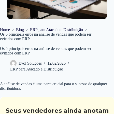
Home
Blog
ERP para Atacado e Distribuição
Os 5 principais erros na análise de vendas que podem ser
evitados com ERP
Os 5 principais erros na análise de vendas que podem ser
evitados com ERP
Evol Soluções
12/02/2026
ERP para Atacado e Distribuição
A análise de vendas é uma parte crucial para o sucesso de qualquer
distribuidora.
Seus vendedores ainda anotam