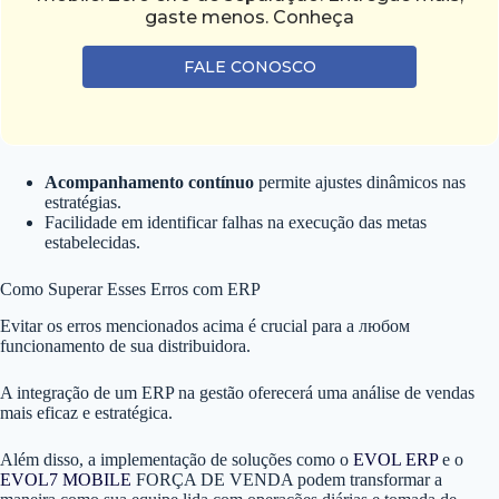
gaste menos. Conheça
FALE CONOSCO
Acompanhamento contínuo
permite ajustes dinâmicos nas
estratégias.
Facilidade em identificar falhas na execução das metas
estabelecidas.
Como Superar Esses Erros com ERP
Evitar os erros mencionados acima é crucial para a любом
funcionamento de sua distribuidora.
A integração de um ERP na gestão oferecerá uma análise de vendas
mais eficaz e estratégica.
Além disso, a implementação de soluções como o
EVOL ERP
e o
EVOL7 MOBILE
FORÇA DE VENDA podem transformar a