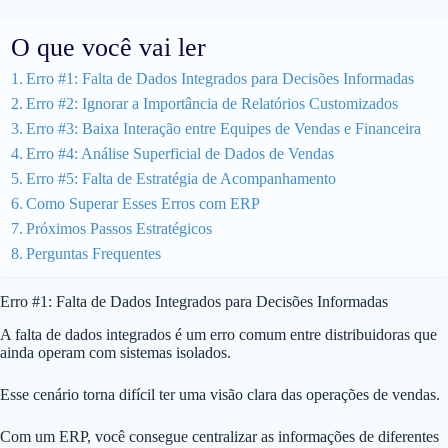
O que você vai ler
Erro #1: Falta de Dados Integrados para Decisões Informadas
Erro #2: Ignorar a Importância de Relatórios Customizados
Erro #3: Baixa Interação entre Equipes de Vendas e Financeira
Erro #4: Análise Superficial de Dados de Vendas
Erro #5: Falta de Estratégia de Acompanhamento
Como Superar Esses Erros com ERP
Próximos Passos Estratégicos
Perguntas Frequentes
Erro #1: Falta de Dados Integrados para Decisões Informadas
A falta de dados integrados é um erro comum entre distribuidoras que
ainda operam com sistemas isolados.
Esse cenário torna difícil ter uma visão clara das operações de vendas.
Com um ERP, você consegue centralizar as informações de diferentes