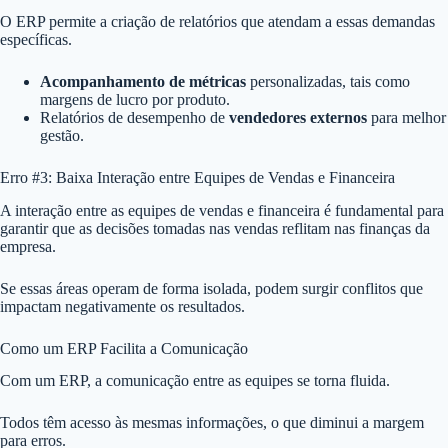
O ERP permite a criação de relatórios que atendam a essas demandas
específicas.
Acompanhamento de métricas
personalizadas, tais como
margens de lucro por produto.
Relatórios de desempenho de
vendedores externos
para melhor
gestão.
Erro #3: Baixa Interação entre Equipes de Vendas e Financeira
A interação entre as equipes de vendas e financeira é fundamental para
garantir que as decisões tomadas nas vendas reflitam nas finanças da
empresa.
Se essas áreas operam de forma isolada, podem surgir conflitos que
impactam negativamente os resultados.
Como um ERP Facilita a Comunicação
Com um ERP, a comunicação entre as equipes se torna fluida.
Todos têm acesso às mesmas informações, o que diminui a margem
para erros.