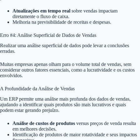
Atualizações em tempo real
sobre vendas impactam
diretamente o fluxo de caixa.
Melhoria na previsibilidade de receitas e despesas.
Erro #4: Análise Superficial de Dados de Vendas
Realizar uma análise superficial de dados pode levar a conclusões
erradas.
Muitas empresas apenas olham para o volume total de vendas, sem
considerar outros fatores essenciais, como a lucratividade e os custos
envolvidos.
A Profundidade da Análise de Vendas
Um ERP permite uma análise mais profunda dos dados de vendas,
ajudando a identificar quais produtos são mais lucrativos e quais
podem estar gerando prejuízo.
Análise de custos de produtos
versus preços de venda resulta
em melhores decisões.
Identificação de produtos de maior rotatividade e seus impactos