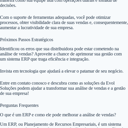
maneira como sua equipe lida com operações diárias e tomada de
decisões.
Com o suporte de ferramentas adequadas, você pode otimizar
processos, obter visibilidade clara de suas vendas e, consequentemente,
aumentar a lucratividade de sua empresa.
Próximos Passos Estratégicos
Identificou os erros que sua distribuidora pode estar cometendo na
análise de vendas? Aproveite a chance de aprimorar sua gestão com
um sistema ERP que traga eficiência e integração.
Invista em tecnologia que ajudará a elevar o patamar de seu negócio.
Entre em contato conosco e descubra como as soluções da Evol
Soluções podem ajudar a transformar sua análise de vendas e a gestão
de sua empresa!
Perguntas Frequentes
O que é um ERP e como ele pode melhorar a análise de vendas?
Um ERP, ou Planejamento de Recursos Empresariais, é um sistema