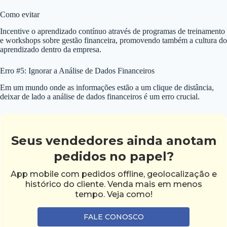
Como evitar
Incentive o aprendizado contínuo através de programas de treinamento
e workshops sobre gestão financeira, promovendo também a cultura do
aprendizado dentro da empresa.
Erro #5: Ignorar a Análise de Dados Financeiros
Em um mundo onde as informações estão a um clique de distância,
deixar de lado a análise de dados financeiros é um erro crucial.
Seus vendedores ainda anotam
pedidos no papel?
App mobile com pedidos offline, geolocalização e
histórico do cliente. Venda mais em menos
tempo. Veja como!
FALE CONOSCO