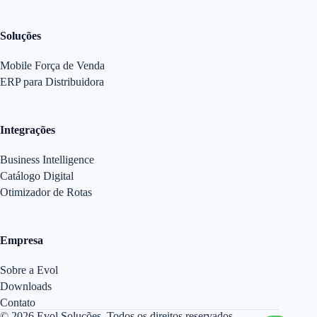
Soluções
Mobile Força de Venda
ERP para Distribuidora
Integrações
Business Intelligence
Catálogo Digital
Otimizador de Rotas
Empresa
Sobre a Evol
Downloads
Contato
© 2026 Evol Soluções. Todos os direitos reservados.