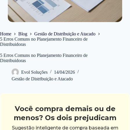
Home
Blog
Gestão de Distribuição e Atacado
5 Erros Comuns no Planejamento Financeiro de
Distribuidoras
5 Erros Comuns no Planejamento Financeiro de
Distribuidoras
Evol Soluções
14/04/2026
Gestão de Distribuição e Atacado
Você compra demais ou de
menos? Os dois prejudicam
Sugestão inteligente de compra baseada em