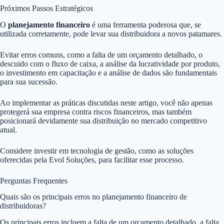
Próximos Passos Estratégicos
O
planejamento financeiro
é uma ferramenta poderosa que, se
utilizada corretamente, pode levar sua distribuidora a novos patamares.
Evitar erros comuns, como a falta de um orçamento detalhado, o
descuido com o fluxo de caixa, a análise da lucratividade por produto,
o investimento em capacitação e a análise de dados são fundamentais
para sua sucessão.
Ao implementar as práticas discutidas neste artigo, você não apenas
protegerá sua empresa contra riscos financeiros, mas também
posicionará devidamente sua distribuição no mercado competitivo
atual.
Considere investir em tecnologia de gestão, como as soluções
oferecidas pela Evol Soluções, para facilitar esse processo.
Perguntas Frequentes
Quais são os principais erros no planejamento financeiro de
distribuidoras?
Os principais erros incluem a falta de um orçamento detalhado, a falta