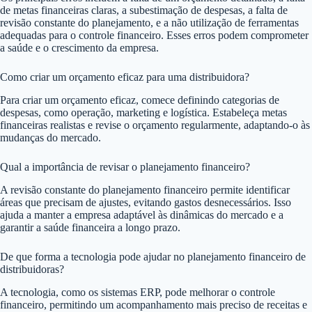
de metas financeiras claras, a subestimação de despesas, a falta de
revisão constante do planejamento, e a não utilização de ferramentas
adequadas para o controle financeiro. Esses erros podem comprometer
a saúde e o crescimento da empresa.
Como criar um orçamento eficaz para uma distribuidora?
Para criar um orçamento eficaz, comece definindo categorias de
despesas, como operação, marketing e logística. Estabeleça metas
financeiras realistas e revise o orçamento regularmente, adaptando-o às
mudanças do mercado.
Qual a importância de revisar o planejamento financeiro?
A revisão constante do planejamento financeiro permite identificar
áreas que precisam de ajustes, evitando gastos desnecessários. Isso
ajuda a manter a empresa adaptável às dinâmicas do mercado e a
garantir a saúde financeira a longo prazo.
De que forma a tecnologia pode ajudar no planejamento financeiro de
distribuidoras?
A tecnologia, como os sistemas ERP, pode melhorar o controle
financeiro, permitindo um acompanhamento mais preciso de receitas e