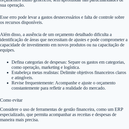
sua operação.
Esse erro pode levar a gastos desnecessários e falta de controle sobre
os recursos disponíveis.
Além disso, a ausência de um orçamento detalhado dificulta a
identificação de áreas que necessitam de ajustes e pode comprometer a
capacidade de investimento em novos produtos ou na capacitação de
equipes.
Defina categorias de despesas: Separe os gastos em categorias,
como operação, marketing e logística.
Estabeleça metas realistas: Delimite objetivos financeiros claros
e atingíveis.
Revise frequentemente: Acompanhe e ajuste o orçamento
constantemente para refletir a realidade do mercado.
Como evitar
Considere o uso de ferramentas de gestão financeira, como um ERP
especializado, que permita acompanhar as receitas e despesas de
maneira mais precisa.