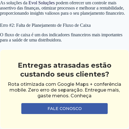
As soluções da
Evol Soluções
podem oferecer um controle mais
assertivo das finanças, otimizar processos e melhorar a rentabilidade,
proporcionando insights valiosos para o seu planejamento financeiro.
Erro #2: Falta de Planejamento de Fluxo de Caixa
O fluxo de caixa é um dos indicadores financeiros mais importantes
para a saúde de uma distribuidora.
Entregas atrasadas estão
custando seus clientes?
Rota otimizada com Google Maps + conferência
mobile. Zero erro de separação. Entregue mais,
gaste menos. Conheça
FALE CONOSCO