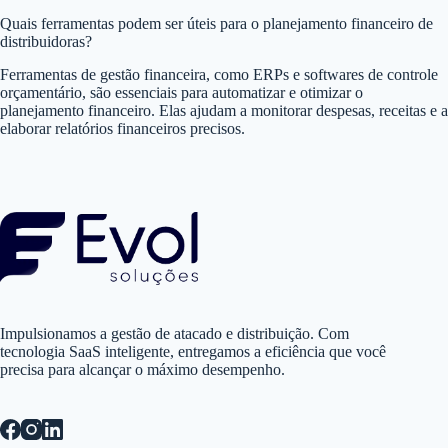
Quais ferramentas podem ser úteis para o planejamento financeiro de
distribuidoras?
Ferramentas de gestão financeira, como ERPs e softwares de controle
orçamentário, são essenciais para automatizar e otimizar o
planejamento financeiro. Elas ajudam a monitorar despesas, receitas e a
elaborar relatórios financeiros precisos.
Impulsionamos a gestão de atacado e distribuição. Com
tecnologia SaaS inteligente, entregamos a eficiência que você
precisa para alcançar o máximo desempenho.