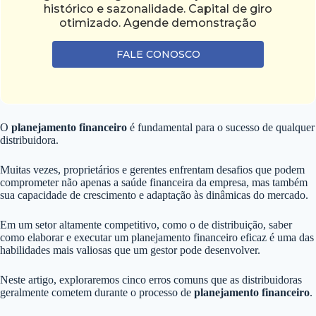
histórico e sazonalidade. Capital de giro
otimizado. Agende demonstração
FALE CONOSCO
O
planejamento financeiro
é fundamental para o sucesso de qualquer
distribuidora.
Muitas vezes, proprietários e gerentes enfrentam desafios que podem
comprometer não apenas a saúde financeira da empresa, mas também
sua capacidade de crescimento e adaptação às dinâmicas do mercado.
Em um setor altamente competitivo, como o de distribuição, saber
como elaborar e executar um planejamento financeiro eficaz é uma das
habilidades mais valiosas que um gestor pode desenvolver.
Neste artigo, exploraremos cinco erros comuns que as distribuidoras
geralmente cometem durante o processo de
planejamento financeiro
.