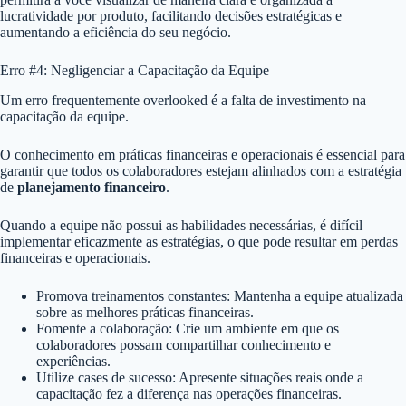
lucratividade por produto, facilitando decisões estratégicas e
aumentando a eficiência do seu negócio.
Erro #4: Negligenciar a Capacitação da Equipe
Um erro frequentemente overlooked é a falta de investimento na
capacitação da equipe.
O conhecimento em práticas financeiras e operacionais é essencial para
garantir que todos os colaboradores estejam alinhados com a estratégia
de
planejamento financeiro
.
Quando a equipe não possui as habilidades necessárias, é difícil
implementar eficazmente as estratégias, o que pode resultar em perdas
financeiras e operacionais.
Promova treinamentos constantes: Mantenha a equipe atualizada
sobre as melhores práticas financeiras.
Fomente a colaboração: Crie um ambiente em que os
colaboradores possam compartilhar conhecimento e
experiências.
Utilize cases de sucesso: Apresente situações reais onde a
capacitação fez a diferença nas operações financeiras.