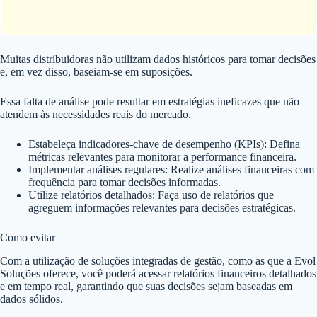
Muitas distribuidoras não utilizam dados históricos para tomar decisões
e, em vez disso, baseiam-se em suposições.
Essa falta de análise pode resultar em estratégias ineficazes que não
atendem às necessidades reais do mercado.
Estabeleça indicadores-chave de desempenho (KPIs): Defina
métricas relevantes para monitorar a performance financeira.
Implementar análises regulares: Realize análises financeiras com
frequência para tomar decisões informadas.
Utilize relatórios detalhados: Faça uso de relatórios que
agreguem informações relevantes para decisões estratégicas.
Como evitar
Com a utilização de soluções integradas de gestão, como as que a Evol
Soluções oferece, você poderá acessar relatórios financeiros detalhados
e em tempo real, garantindo que suas decisões sejam baseadas em
dados sólidos.