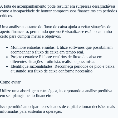
A falta de acompanhamento pode resultar em surpresas desagradáveis,
como a incapacidade de honrar compromissos financeiros em períodos
críticos.
Uma análise constante do fluxo de caixa ajuda a evitar situações de
aperto financeiro, permitindo que você visualize se está no caminho
certo para cumprir metas e objetivos.
Monitore entradas e saídas: Utilize softwares que possibilitem
acompanhar o fluxo de caixa em tempo real.
Projete cenários: Elabore cenários de fluxo de caixa em
diferentes situações – otimista, realista e pessimista.
Identifique sazonalidades: Reconheça períodos de pico e baixa,
ajustando seu fluxo de caixa conforme necessário.
Como evitar
Utilize uma abordagem estratégica, incorporando a análise preditiva
em seu planejamento financeiro.
Isso permitirá antecipar necessidades de capital e tomar decisões mais
informadas para sustentar a operação.