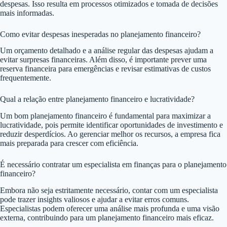
despesas. Isso resulta em processos otimizados e tomada de decisões
mais informadas.
Como evitar despesas inesperadas no planejamento financeiro?
Um orçamento detalhado e a análise regular das despesas ajudam a
evitar surpresas financeiras. Além disso, é importante prever uma
reserva financeira para emergências e revisar estimativas de custos
frequentemente.
Qual a relação entre planejamento financeiro e lucratividade?
Um bom planejamento financeiro é fundamental para maximizar a
lucratividade, pois permite identificar oportunidades de investimento e
reduzir desperdícios. Ao gerenciar melhor os recursos, a empresa fica
mais preparada para crescer com eficiência.
É necessário contratar um especialista em finanças para o planejamento
financeiro?
Embora não seja estritamente necessário, contar com um especialista
pode trazer insights valiosos e ajudar a evitar erros comuns.
Especialistas podem oferecer uma análise mais profunda e uma visão
externa, contribuindo para um planejamento financeiro mais eficaz.