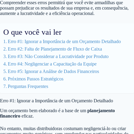
Compreender esses erros permitirá que você evite armadilhas que
possam prejudicar os resultados de sua empresa e, em consequência,
aumente a lucratividade e a eficiência operacional.
O que você vai ler
Erro #1: Ignorar a Importância de um Orçamento Detalhado
Erro #2: Falta de Planejamento de Fluxo de Caixa
Erro #3: Não Considerar a Lucratividade por Produto
Erro #4: Negligenciar a Capacitação da Equipe
Erro #5: Ignorar a Análise de Dados Financeiros
Próximos Passos Estratégicos
Perguntas Frequentes
Erro #1: Ignorar a Importância de um Orçamento Detalhado
Um orçamento bem elaborado é a base de um
planejamento
financeiro
eficaz.
No entanto, muitas distribuidoras costumam negligenciá-lo ou criar
orçamentos muito genéricos, sem aprofundar nas particularidades de