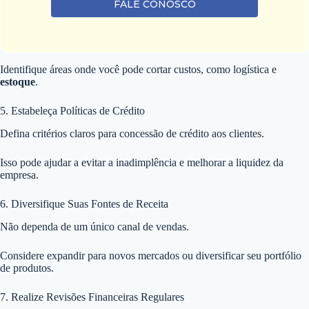
FALE CONOSCO
Identifique áreas onde você pode cortar custos, como logística e
estoque
.
5. Estabeleça Políticas de Crédito
Defina critérios claros para concessão de crédito aos clientes.
Isso pode ajudar a evitar a inadimplência e melhorar a liquidez da
empresa.
6. Diversifique Suas Fontes de Receita
Não dependa de um único canal de vendas.
Considere expandir para novos mercados ou diversificar seu portfólio
de produtos.
7. Realize Revisões Financeiras Regulares