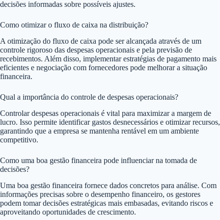
decisões informadas sobre possíveis ajustes.
Como otimizar o fluxo de caixa na distribuição?
A otimização do fluxo de caixa pode ser alcançada através de um
controle rigoroso das despesas operacionais e pela previsão de
recebimentos. Além disso, implementar estratégias de pagamento mais
eficientes e negociação com fornecedores pode melhorar a situação
financeira.
Qual a importância do controle de despesas operacionais?
Controlar despesas operacionais é vital para maximizar a margem de
lucro. Isso permite identificar gastos desnecessários e otimizar recursos,
garantindo que a empresa se mantenha rentável em um ambiente
competitivo.
Como uma boa gestão financeira pode influenciar na tomada de
decisões?
Uma boa gestão financeira fornece dados concretos para análise. Com
informações precisas sobre o desempenho financeiro, os gestores
podem tomar decisões estratégicas mais embasadas, evitando riscos e
aproveitando oportunidades de crescimento.