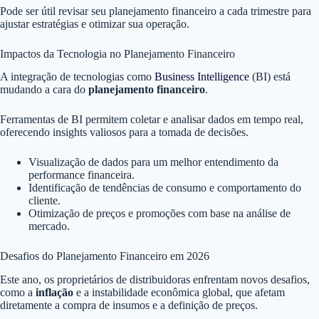
Pode ser útil revisar seu planejamento financeiro a cada trimestre para
ajustar estratégias e otimizar sua operação.
Impactos da Tecnologia no Planejamento Financeiro
A integração de tecnologias como
Business Intelligence
(BI) está
mudando a cara do
planejamento financeiro
.
Ferramentas de BI permitem coletar e analisar dados em tempo real,
oferecendo insights valiosos para a tomada de decisões.
Visualização de dados para um melhor entendimento da
performance financeira.
Identificação de tendências de consumo e comportamento do
cliente.
Otimização de preços e promoções com base na análise de
mercado.
Desafios do Planejamento Financeiro em 2026
Este ano, os proprietários de distribuidoras enfrentam novos desafios,
como a
inflação
e a instabilidade econômica global, que afetam
diretamente a compra de insumos e a definição de preços.