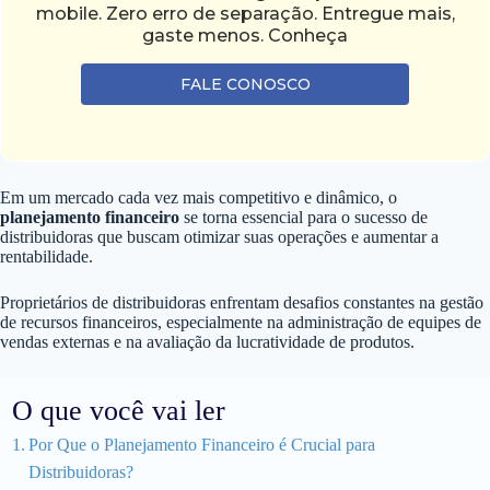
mobile. Zero erro de separação. Entregue mais,
gaste menos. Conheça
FALE CONOSCO
Em um mercado cada vez mais competitivo e dinâmico, o
planejamento financeiro
se torna essencial para o sucesso de
distribuidoras que buscam otimizar suas operações e aumentar a
rentabilidade.
Proprietários de distribuidoras enfrentam desafios constantes na gestão
de recursos financeiros, especialmente na administração de equipes de
vendas externas e na avaliação da lucratividade de produtos.
O que você vai ler
Por Que o Planejamento Financeiro é Crucial para
Distribuidoras?