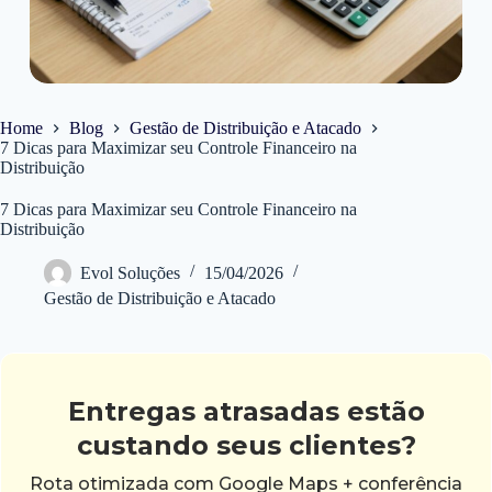
Home
Blog
Gestão de Distribuição e Atacado
7 Dicas para Maximizar seu Controle Financeiro na
Distribuição
7 Dicas para Maximizar seu Controle Financeiro na
Distribuição
Evol Soluções
15/04/2026
Gestão de Distribuição e Atacado
Entregas atrasadas estão
custando seus clientes?
Rota otimizada com Google Maps + conferência