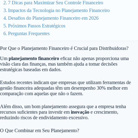
7 Dicas para Maximizar Seu Controle Financeiro
Impactos da Tecnologia no Planejamento Financeiro
Desafios do Planejamento Financeiro em 2026
Próximos Passos Estratégicos
Perguntas Frequentes
Por Que o Planejamento Financeiro é Crucial para Distribuidoras?
Um
planejamento financeiro
eficaz não apenas proporciona uma
visão clara das finanças, mas também ajuda a tomar decisões
estratégicas baseadas em dados.
Estudos recentes indicam que empresas que utilizam ferramentas de
gestão financeira adequadas têm um desempenho 30% melhor em
comparação com aquelas que não o fazem.
Além disso, um bom planejamento assegura que a empresa tenha
recursos suficientes para investir em
inovação
e crescimento,
reduzindo riscos de endividamento excessivo.
O Que Combinar em Seu Planejamento?