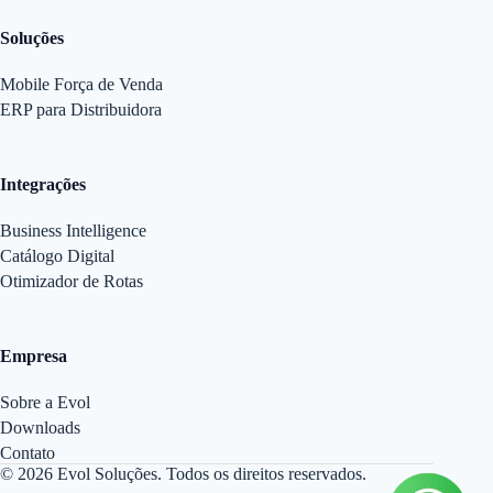
Soluções
Mobile Força de Venda
ERP para Distribuidora
Integrações
Business Intelligence
Catálogo Digital
Otimizador de Rotas
Empresa
Sobre a Evol
Downloads
Contato
© 2026 Evol Soluções. Todos os direitos reservados.