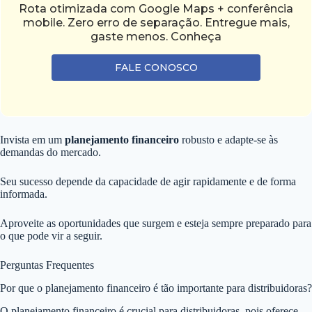
Rota otimizada com Google Maps + conferência
mobile. Zero erro de separação. Entregue mais,
gaste menos. Conheça
FALE CONOSCO
Invista em um
planejamento financeiro
robusto e adapte-se às
demandas do mercado.
Seu sucesso depende da capacidade de agir rapidamente e de forma
informada.
Aproveite as oportunidades que surgem e esteja sempre preparado para
o que pode vir a seguir.
Perguntas Frequentes
Por que o planejamento financeiro é tão importante para distribuidoras?
O planejamento financeiro é crucial para distribuidoras, pois oferece