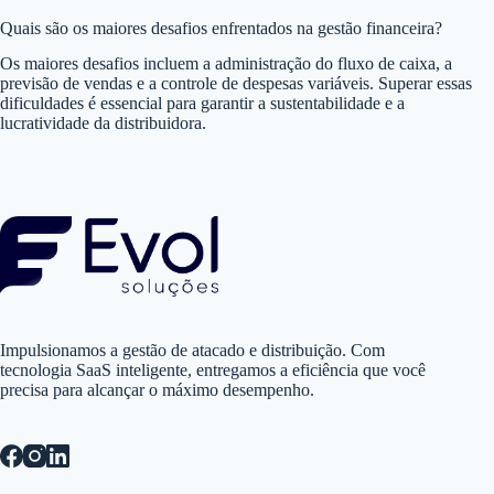
Quais são os maiores desafios enfrentados na gestão financeira?
Os maiores desafios incluem a administração do fluxo de caixa, a
previsão de vendas e a controle de despesas variáveis. Superar essas
dificuldades é essencial para garantir a sustentabilidade e a
lucratividade da distribuidora.
Impulsionamos a gestão de atacado e distribuição. Com
tecnologia SaaS inteligente, entregamos a eficiência que você
precisa para alcançar o máximo desempenho.