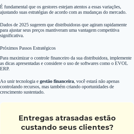
É fundamental que os gestores estejam atentos a essas variações,
ajustando suas estratégias de acordo com as mudanças do mercado.
Dados de 2025 sugerem que distribuidoras que agiram rapidamente
para ajustar seus preços mantiveram uma vantagem competitiva
significativa.
Próximos Passos Estratégicos
Para maximizar o controle financeiro da sua distribuidora, implemente
as dicas apresentadas e considere o uso de softwares como o EVOL
ERP.
Ao unir tecnologia e
gestão financeira
, você estará não apenas
controlando recursos, mas também criando oportunidades de
crescimento sustentado.
Entregas atrasadas estão
custando seus clientes?