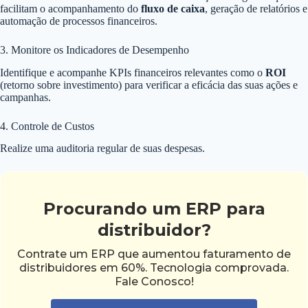
facilitam o acompanhamento do
fluxo de caixa
, geração de relatórios e
automação de processos financeiros.
3. Monitore os Indicadores de Desempenho
Identifique e acompanhe KPIs financeiros relevantes como o
ROI
(retorno sobre investimento) para verificar a eficácia das suas ações e
campanhas.
4. Controle de Custos
Realize uma auditoria regular de suas despesas.
Procurando um ERP para
distribuidor?
Contrate um ERP que aumentou faturamento de
distribuidores em 60%. Tecnologia comprovada.
Fale Conosco!