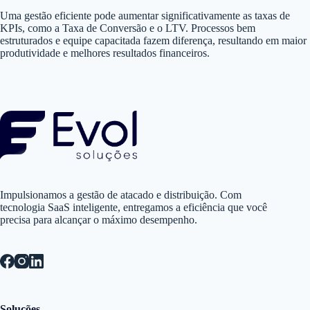
Uma gestão eficiente pode aumentar significativamente as taxas de
KPIs, como a Taxa de Conversão e o LTV. Processos bem
estruturados e equipe capacitada fazem diferença, resultando em maior
produtividade e melhores resultados financeiros.
Impulsionamos a gestão de atacado e distribuição. Com
tecnologia SaaS inteligente, entregamos a eficiência que você
precisa para alcançar o máximo desempenho.
Soluções