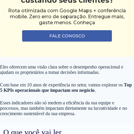
custando seus clientes?
Rota otimizada com Google Maps + conferência
mobile. Zero erro de separação. Entregue mais,
gaste menos. Conheça
FALE CONOSCO
Eles oferecem uma visão clara sobre o desempenho operacional e
ajudam os proprietários a tomar decisões informadas.
Com base em 10 anos de experiência no setor, vamos explorar os
Top
5 KPIs operacionais que impactam seu negócio
.
Esses indicadores não só medem a eficiência da sua equipe e
processos, mas também impactam diretamente na lucratividade e no
crescimento sustentável da sua empresa.
O que você vai ler