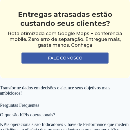
Entregas atrasadas estão
custando seus clientes?
Rota otimizada com Google Maps + conferência
mobile. Zero erro de separação. Entregue mais,
gaste menos. Conheça
FALE CONOSCO
Transforme dados em decisões e alcance seus objetivos mais
ambiciosos!
Perguntas Frequentes
O que são KPIs operacionais?
KPIs operacionais são Indicadores-Chave de Performance que medem
a eficiência e eficácia dos processos dentro de uma empresa. Eles