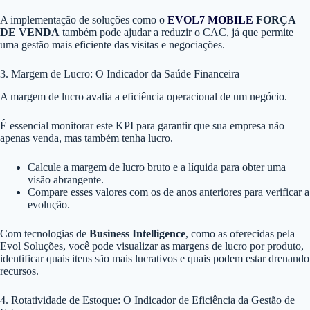
A implementação de soluções como o
EVOL7 MOBILE
FORÇA
DE VENDA
também pode ajudar a reduzir o CAC, já que permite
uma gestão mais eficiente das visitas e negociações.
3. Margem de Lucro: O Indicador da Saúde Financeira
A margem de lucro avalia a eficiência operacional de um negócio.
É essencial monitorar este KPI para garantir que sua empresa não
apenas venda, mas também tenha lucro.
Calcule a margem de lucro bruto e a líquida para obter uma
visão abrangente.
Compare esses valores com os de anos anteriores para verificar a
evolução.
Com tecnologias de
Business Intelligence
, como as oferecidas pela
Evol Soluções, você pode visualizar as margens de lucro por produto,
identificar quais itens são mais lucrativos e quais podem estar drenando
recursos.
4. Rotatividade de Estoque: O Indicador de Eficiência da Gestão de