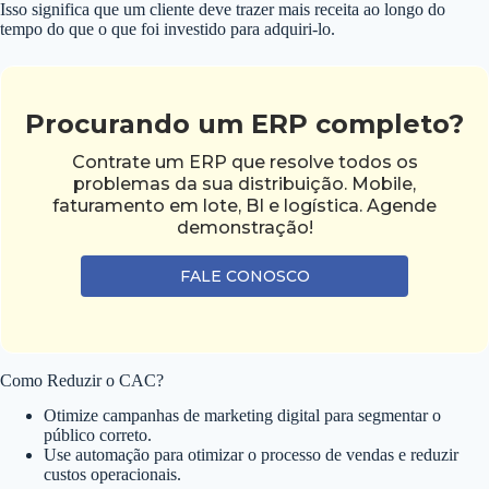
Isso significa que um cliente deve trazer mais receita ao longo do
tempo do que o que foi investido para adquiri-lo.
Procurando um ERP completo?
Contrate um ERP que resolve todos os
problemas da sua distribuição. Mobile,
faturamento em lote, BI e logística. Agende
demonstração!
FALE CONOSCO
Como Reduzir o CAC?
Otimize campanhas de marketing digital para segmentar o
público correto.
Use automação para otimizar o processo de vendas e reduzir
custos operacionais.