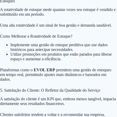
Estoques
A rotatividade de estoque mede quantas vezes seu estoque é vendido e
substituído em um período.
Uma alta rotatividade é um sinal de boa gestão e demanda saudável.
Como Melhorar a Rotatividade de Estoque?
Implemente uma gestão de estoque preditiva que use dados
históricos para antecipar necessidades.
Utilize promoções em produtos que estão parados para liberar
espaço e aumentar a eficiência.
Plataformas como o
EVOL ERP
permitem uma gestão de estoques
em tempo real, permitindo ajustes mais dinâmicos e baseados em
dados.
5. Satisfação do Cliente: O Refletor da Qualidade do Serviço
A satisfação do cliente é um KPI que, embora menos tangível, impacta
diretamente seus resultados financeiros.
Clientes satisfeitos tendem a voltar e a recomendar sua empresa.