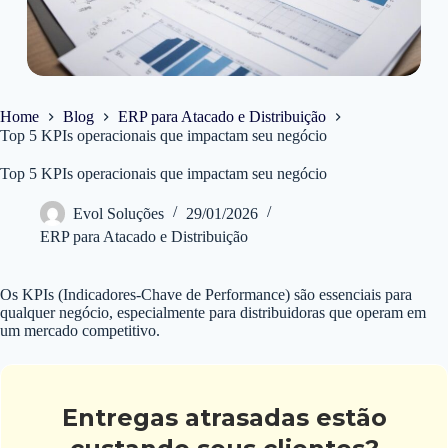
Home
Blog
ERP para Atacado e Distribuição
Top 5 KPIs operacionais que impactam seu negócio
Top 5 KPIs operacionais que impactam seu negócio
Evol Soluções
29/01/2026
ERP para Atacado e Distribuição
Os KPIs (Indicadores-Chave de Performance) são essenciais para
qualquer negócio, especialmente para distribuidoras que operam em
um mercado competitivo.
Entregas atrasadas estão