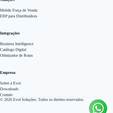
Mobile Força de Venda
ERP para Distribuidora
Integrações
Business Intelligence
Catálogo Digital
Otimizador de Rotas
Empresa
Sobre a Evol
Downloads
Contato
© 2026 Evol Soluções. Todos os direitos reservados.