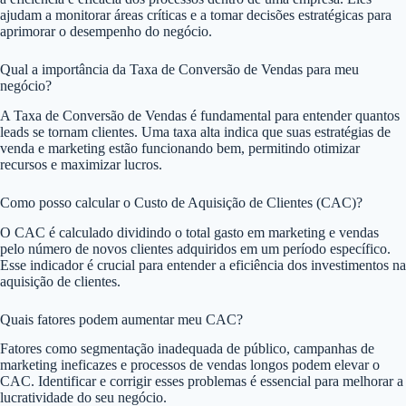
ajudam a monitorar áreas críticas e a tomar decisões estratégicas para
aprimorar o desempenho do negócio.
Qual a importância da Taxa de Conversão de Vendas para meu
negócio?
A Taxa de Conversão de Vendas é fundamental para entender quantos
leads se tornam clientes. Uma taxa alta indica que suas estratégias de
venda e marketing estão funcionando bem, permitindo otimizar
recursos e maximizar lucros.
Como posso calcular o Custo de Aquisição de Clientes (CAC)?
O CAC é calculado dividindo o total gasto em marketing e vendas
pelo número de novos clientes adquiridos em um período específico.
Esse indicador é crucial para entender a eficiência dos investimentos na
aquisição de clientes.
Quais fatores podem aumentar meu CAC?
Fatores como segmentação inadequada de público, campanhas de
marketing ineficazes e processos de vendas longos podem elevar o
CAC. Identificar e corrigir esses problemas é essencial para melhorar a
lucratividade do seu negócio.