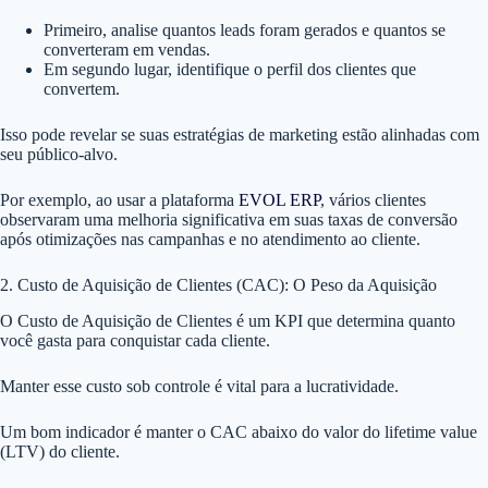
Primeiro, analise quantos leads foram gerados e quantos se
converteram em vendas.
Em segundo lugar, identifique o perfil dos clientes que
convertem.
Isso pode revelar se suas estratégias de marketing estão alinhadas com
seu público-alvo.
Por exemplo, ao usar a plataforma
EVOL ERP
, vários clientes
observaram uma melhoria significativa em suas taxas de conversão
após otimizações nas campanhas e no atendimento ao cliente.
2. Custo de Aquisição de Clientes (CAC): O Peso da Aquisição
O Custo de Aquisição de Clientes é um KPI que determina quanto
você gasta para conquistar cada cliente.
Manter esse custo sob controle é vital para a lucratividade.
Um bom indicador é manter o CAC abaixo do valor do lifetime value
(LTV) do cliente.