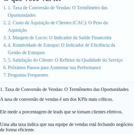
1. Taxa de Conversão de Vendas: O Termômetro das
Oportunidades
2. Custo de Aquisição de Clientes (CAC): O Peso da
Aquisição
3. Margem de Lucro: O Indicador da Saúde Financeira
4. Rotatividade de Estoque: O Indicador de Eficiência da
Gestão de Estoques
5. Satisfação do Cliente: O Refletor da Qualidade do Serviço
Próximos Passos para Aumentar sua Performance
Perguntas Frequentes
1. Taxa de Conversão de Vendas: O Termômetro das Oportunidades
A taxa de conversão de vendas é um dos KPIs mais críticos.
Ele mede a porcentagem de leads que se tornam clientes efetivos.
Uma alta taxa indica que sua equipe de vendas está fechando negócios
de forma eficiente.