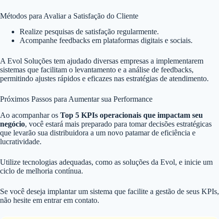
Métodos para Avaliar a Satisfação do Cliente
Realize pesquisas de satisfação regularmente.
Acompanhe feedbacks em plataformas digitais e sociais.
A Evol Soluções tem ajudado diversas empresas a implementarem
sistemas que facilitam o levantamento e a análise de feedbacks,
permitindo ajustes rápidos e eficazes nas estratégias de atendimento.
Próximos Passos para Aumentar sua Performance
Ao acompanhar os
Top 5 KPIs operacionais que impactam seu
negócio
, você estará mais preparado para tomar decisões estratégicas
que levarão sua distribuidora a um novo patamar de eficiência e
lucratividade.
Utilize tecnologias adequadas, como as soluções da Evol, e inicie um
ciclo de melhoria contínua.
Se você deseja implantar um sistema que facilite a gestão de seus KPIs,
não hesite em entrar em contato.