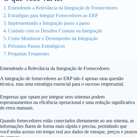
Entendendo a Relevância da Integração de Fornecedores
Estratégias para Integrar Fornecedores ao ERP
Implementando a Integração passo a passo
Cuidado com os Desafios Comuns na Integração
Como Monitorar o Desempenho da Integração
Próximos Passos Estratégicos
Perguntas Frequentes
Entendendo a Relevância da Integração de Fornecedores
A integração de fornecedores ao ERP não é apenas uma questão
técnica, mas uma estratégia essencial para o sucesso empresarial.
Empresas que optam por integrar seus sistemas podem
esperaraumentos na eficiência operacional e uma redução significativa
de erros manuais.
Quando fornecedores estão conectados diretamente ao seu sistema, as
informações fluem de forma mais rápida e precisa, permitindo que
você tenha acesso em tempo real aos dados de estoque, preços e prazos