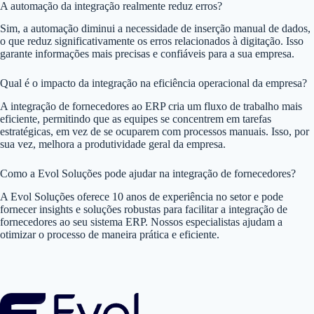
A automação da integração realmente reduz erros?
Sim, a automação diminui a necessidade de inserção manual de dados,
o que reduz significativamente os erros relacionados à digitação. Isso
garante informações mais precisas e confiáveis para a sua empresa.
Qual é o impacto da integração na eficiência operacional da empresa?
A integração de fornecedores ao ERP cria um fluxo de trabalho mais
eficiente, permitindo que as equipes se concentrem em tarefas
estratégicas, em vez de se ocuparem com processos manuais. Isso, por
sua vez, melhora a produtividade geral da empresa.
Como a Evol Soluções pode ajudar na integração de fornecedores?
A Evol Soluções oferece 10 anos de experiência no setor e pode
fornecer insights e soluções robustas para facilitar a integração de
fornecedores ao seu sistema ERP. Nossos especialistas ajudam a
otimizar o processo de maneira prática e eficiente.