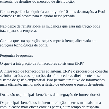
enfrentar os desafios do mercado de distribuição.
Com a experiência adquirida ao longo de 10 anos de atuação, a Evol
Soluções está pronta para te ajudar nessa jornada.
Não deixe de refletir sobre as mudanças que essa integração pode
trazer para sua empresa.
Garanta que sua operação esteja sempre à frente, alicerçada em
soluções tecnológicas de ponta.
Perguntas Frequentes
O que é a integração de fornecedores ao sistema ERP?
A integração de fornecedores ao sistema ERP é o processo de conectar
as informações e as operações dos fornecedores diretamente ao seu
sistema de gestão empresarial. Isso permite um fluxo de informações
mais eficiente, melhorando a gestão de estoques e prazos de entrega.
Quais são os principais benefícios da integração de fornecedores?
Os principais benefícios incluem a redução de erros manuais, uma
comunicação mais eficaz entre as partes, e um tempo de resposta