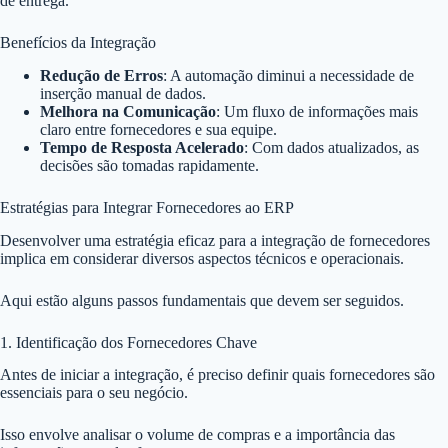
de entrega.
Benefícios da Integração
Redução de Erros
: A automação diminui a necessidade de
inserção manual de dados.
Melhora na Comunicação
: Um fluxo de informações mais
claro entre fornecedores e sua equipe.
Tempo de Resposta Acelerado
: Com dados atualizados, as
decisões são tomadas rapidamente.
Estratégias para Integrar Fornecedores ao ERP
Desenvolver uma estratégia eficaz para a integração de fornecedores
implica em considerar diversos aspectos técnicos e operacionais.
Aqui estão alguns passos fundamentais que devem ser seguidos.
1. Identificação dos Fornecedores Chave
Antes de iniciar a integração, é preciso definir quais fornecedores são
essenciais para o seu negócio.
Isso envolve analisar o volume de compras e a importância das