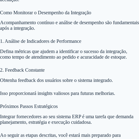
Como Monitorar o Desempenho da Integração
Acompanhamento contínuo e análise de desempenho são fundamentais
após a integração.
1. Análise de Indicadores de Performance
Defina métricas que ajudem a identificar o sucesso da integração,
como tempo de atendimento ao pedido e acuracidade de estoque.
2. Feedback Constante
Obtenha feedback dos usuários sobre o sistema integrado.
Isso proporcionará insights valiosos para futuras melhorias.
Próximos Passos Estratégicos
Integrar fornecedores ao seu sistema ERP é uma tarefa que demanda
planejamento, estratégia e execução cuidadosa.
Ao seguir as etapas descritas, você estará mais preparado para