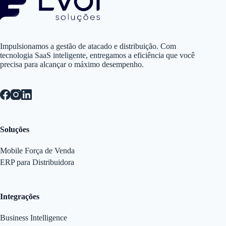
Impulsionamos a gestão de atacado e distribuição. Com
tecnologia SaaS inteligente, entregamos a eficiência que você
precisa para alcançar o máximo desempenho.
Soluções
Mobile Força de Venda
ERP para Distribuidora
Integrações
Business Intelligence