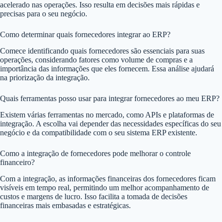
acelerado nas operações. Isso resulta em decisões mais rápidas e
precisas para o seu negócio.
Como determinar quais fornecedores integrar ao ERP?
Comece identificando quais fornecedores são essenciais para suas
operações, considerando fatores como volume de compras e a
importância das informações que eles fornecem. Essa análise ajudará
na priorização da integração.
Quais ferramentas posso usar para integrar fornecedores ao meu ERP?
Existem várias ferramentas no mercado, como APIs e plataformas de
integração. A escolha vai depender das necessidades específicas do seu
negócio e da compatibilidade com o seu sistema ERP existente.
Como a integração de fornecedores pode melhorar o controle
financeiro?
Com a integração, as informações financeiras dos fornecedores ficam
visíveis em tempo real, permitindo um melhor acompanhamento de
custos e margens de lucro. Isso facilita a tomada de decisões
financeiras mais embasadas e estratégicas.