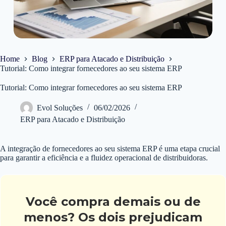
Home
Blog
ERP para Atacado e Distribuição
Tutorial: Como integrar fornecedores ao seu sistema ERP
Tutorial: Como integrar fornecedores ao seu sistema ERP
Evol Soluções
06/02/2026
ERP para Atacado e Distribuição
A integração de fornecedores ao seu sistema ERP é uma etapa crucial
para garantir a eficiência e a fluidez operacional de distribuidoras.
Você compra demais ou de
menos? Os dois prejudicam