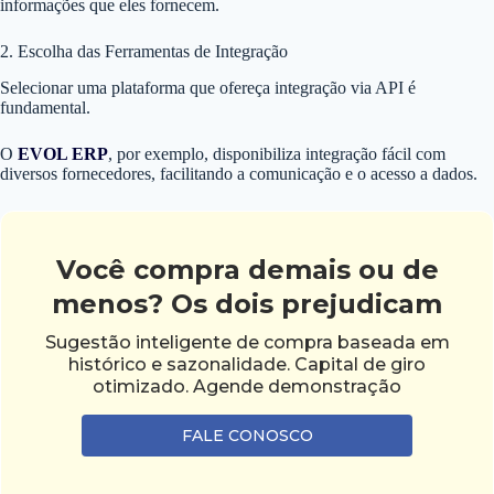
informações que eles fornecem.
2. Escolha das Ferramentas de Integração
Selecionar uma plataforma que ofereça integração via API é
fundamental.
O
EVOL ERP
, por exemplo, disponibiliza integração fácil com
diversos fornecedores, facilitando a comunicação e o acesso a dados.
Você compra demais ou de
menos? Os dois prejudicam
Sugestão inteligente de compra baseada em
histórico e sazonalidade. Capital de giro
otimizado. Agende demonstração
FALE CONOSCO