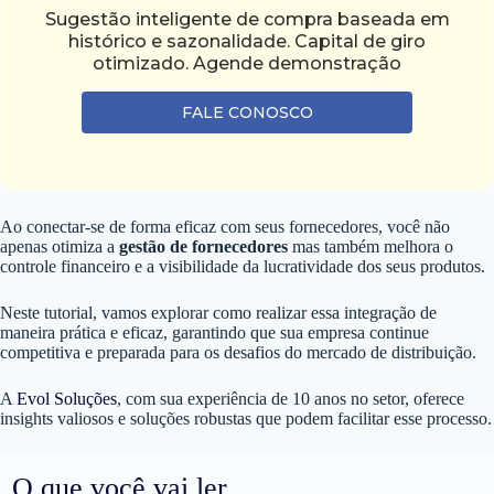
Sugestão inteligente de compra baseada em
histórico e sazonalidade. Capital de giro
otimizado. Agende demonstração
FALE CONOSCO
Ao conectar-se de forma eficaz com seus fornecedores, você não
apenas otimiza a
gestão de fornecedores
mas também melhora o
controle financeiro e a visibilidade da lucratividade dos seus produtos.
Neste tutorial, vamos explorar como realizar essa integração de
maneira prática e eficaz, garantindo que sua empresa continue
competitiva e preparada para os desafios do mercado de distribuição.
A
Evol Soluções
, com sua experiência de 10 anos no setor, oferece
insights valiosos e soluções robustas que podem facilitar esse processo.
O que você vai ler