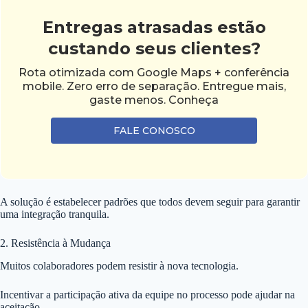
Entregas atrasadas estão
custando seus clientes?
Rota otimizada com Google Maps + conferência
mobile. Zero erro de separação. Entregue mais,
gaste menos. Conheça
FALE CONOSCO
A solução é estabelecer padrões que todos devem seguir para garantir
uma integração tranquila.
2. Resistência à Mudança
Muitos colaboradores podem resistir à nova tecnologia.
Incentivar a participação ativa da equipe no processo pode ajudar na
aceitação.