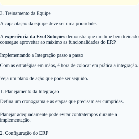
3. Treinamento da Equipe
A capacitação da equipe deve ser uma prioridade.
A
experiência da Evol Soluções
demonstra que um time bem treinado
consegue aproveitar ao máximo as funcionalidades do ERP.
Implementando a Integração passo a passo
Com as estratégias em mãos, é hora de colocar em prática a integração.
Veja um plano de ação que pode ser seguido.
1. Planejamento da Integração
Defina um cronograma e as etapas que precisam ser cumpridas.
Planejar adequadamente pode evitar contratempos durante a
implementação.
2. Configuração do ERP