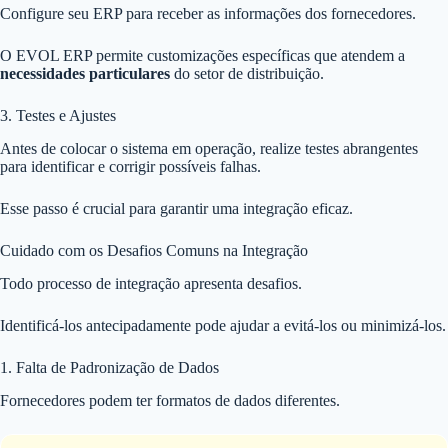
Configure seu ERP para receber as informações dos fornecedores.
O EVOL ERP permite customizações específicas que atendem a
necessidades particulares
do setor de distribuição.
3. Testes e Ajustes
Antes de colocar o sistema em operação, realize testes abrangentes
para identificar e corrigir possíveis falhas.
Esse passo é crucial para garantir uma integração eficaz.
Cuidado com os Desafios Comuns na Integração
Todo processo de integração apresenta desafios.
Identificá-los antecipadamente pode ajudar a evitá-los ou minimizá-los.
1. Falta de Padronização de Dados
Fornecedores podem ter formatos de dados diferentes.