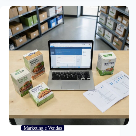
Marketing e Vendas