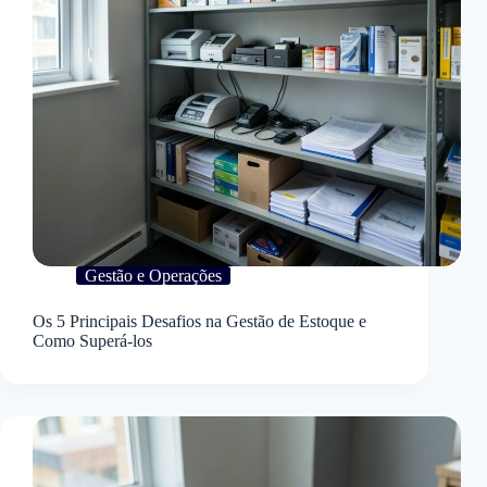
Gestão e Operações
Os 5 Principais Desafios na Gestão de Estoque e
Como Superá-los