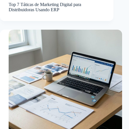
Top 7 Táticas de Marketing Digital para
Distribuidoras Usando ERP