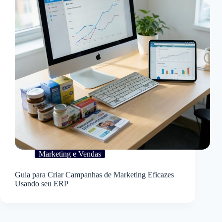
Marketing e Vendas
Guia para Criar Campanhas de Marketing Eficazes
Usando seu ERP