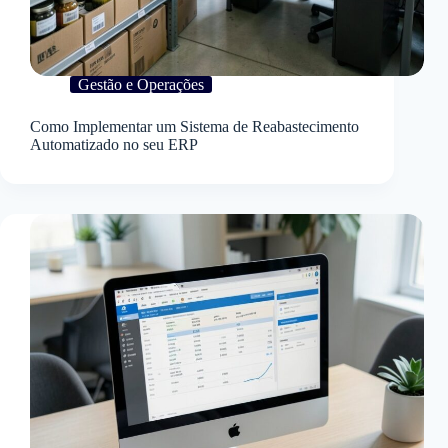
Gestão e Operações
Como Implementar um Sistema de Reabastecimento
Automatizado no seu ERP