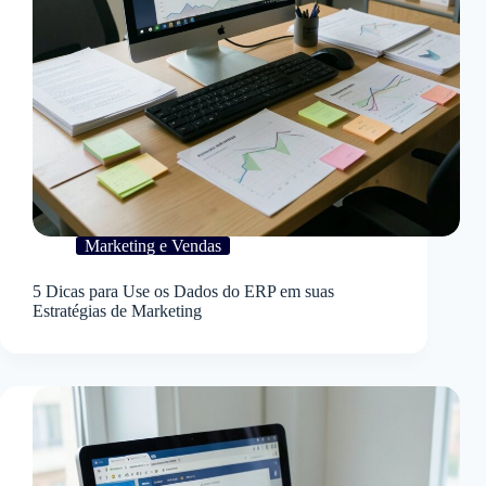
Marketing e Vendas
5 Dicas para Use os Dados do ERP em suas
Estratégias de Marketing