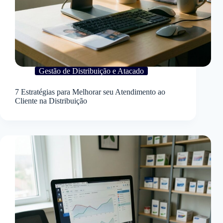
Gestão de Distribuição e Atacado
7 Estratégias para Melhorar seu Atendimento ao
Cliente na Distribuição