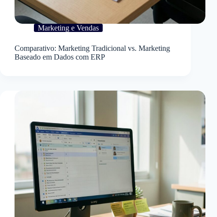
Marketing e Vendas
Comparativo: Marketing Tradicional vs. Marketing
Baseado em Dados com ERP