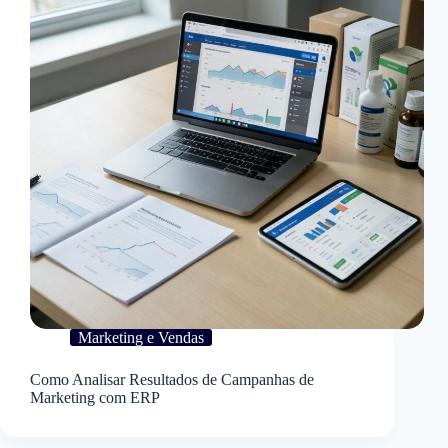
Marketing e Vendas
Como Analisar Resultados de Campanhas de
Marketing com ERP