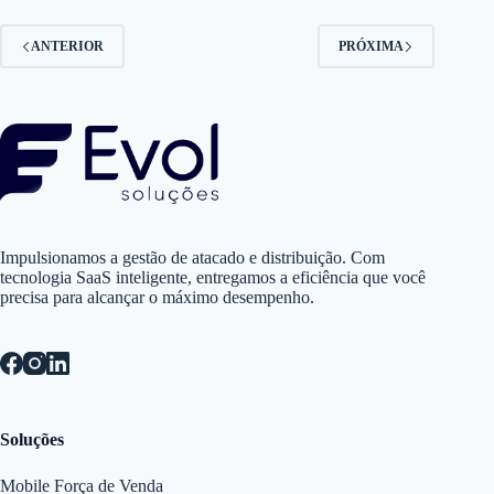
ANTERIOR
PRÓXIMA
Impulsionamos a gestão de atacado e distribuição. Com
tecnologia SaaS inteligente, entregamos a eficiência que você
precisa para alcançar o máximo desempenho.
Soluções
Mobile Força de Venda